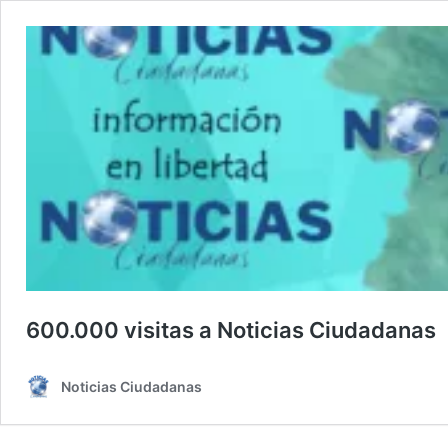
600.000 visitas a Noticias Ciudadanas
Noticias Ciudadanas