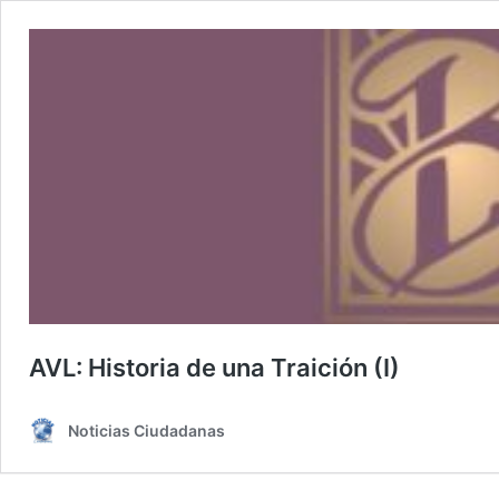
AVL: Historia de una Traición (I)
Noticias Ciudadanas