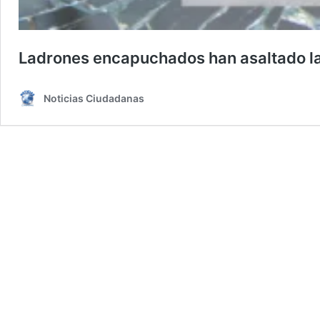
Ladrones encapuchados han asaltado la
Noticias Ciudadanas