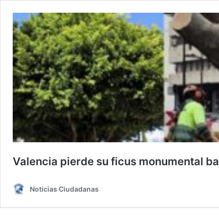
Valencia pierde su ficus monumental ba
Noticias Ciudadanas