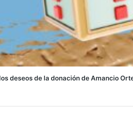
los deseos de la donación de Amancio Ort