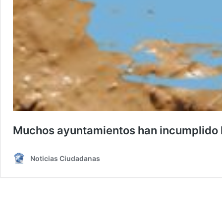
Muchos ayuntamientos han incumplido 
Noticias Ciudadanas