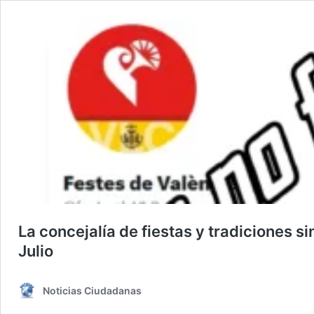
La concejalía de fiestas y tradiciones s
Julio
Noticias Ciudadanas