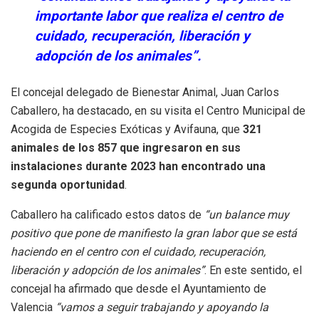
importante labor que realiza el centro de
cuidado, recuperación, liberación y
adopción de los animales”.
El concejal delegado de Bienestar Animal, Juan Carlos
Caballero, ha destacado, en su visita el Centro Municipal de
Acogida de Especies Exóticas y Avifauna, que
321
animales de los 857 que ingresaron en sus
instalaciones durante 2023 han encontrado una
segunda oportunidad
.
Caballero ha calificado estos datos de
“un balance muy
positivo que pone de manifiesto la gran labor que se está
haciendo en el centro con el cuidado, recuperación,
liberación y adopción de los animales”
. En este sentido, el
concejal ha afirmado que desde el Ayuntamiento de
Valencia
“vamos a seguir trabajando y apoyando la