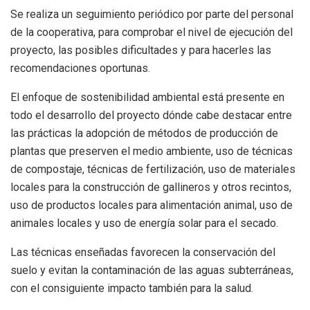
Se realiza un seguimiento periódico por parte del personal
de la cooperativa, para comprobar el nivel de ejecución del
proyecto, las posibles dificultades y para hacerles las
recomendaciones oportunas.
El enfoque de sostenibilidad ambiental está presente en
todo el desarrollo del proyecto dónde cabe destacar entre
las prácticas la adopción de métodos de producción de
plantas que preserven el medio ambiente, uso de técnicas
de compostaje, técnicas de fertilización, uso de materiales
locales para la construcción de gallineros y otros recintos,
uso de productos locales para alimentación animal, uso de
animales locales y uso de energía solar para el secado.
Las técnicas enseñadas favorecen la conservación del
suelo y evitan la contaminación de las aguas subterráneas,
con el consiguiente impacto también para la salud.