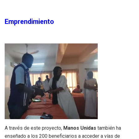
Emprendimiento
A través de este proyecto,
Manos Unidas
también ha
enseñado a los 200 beneficiarios a acceder a vías de