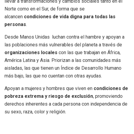
llevar a transformaciones y cambios sociales tanto en el
Norte como en el Sur, de forma que se
alcancen
condiciones de vida digna para todas las
personas
.
Desde Manos Unidas luchan contra el hambre y apoyan a
las poblaciones más vulnerables del planeta a través de
organizaciones locales
con las que trabajan en África,
América Latina y Asia. Priorizan a las comunidades más
aisladas, las que tienen un Índice de Desarrollo Humano
más bajo, las que no cuentan con otras ayudas.
Apoyan a mujeres y hombres que viven en
condiciones de
pobreza extrema y riesgo de exclusión
, promoviendo
derechos inherentes a cada persona con independencia de
su sexo, raza, color y religión.