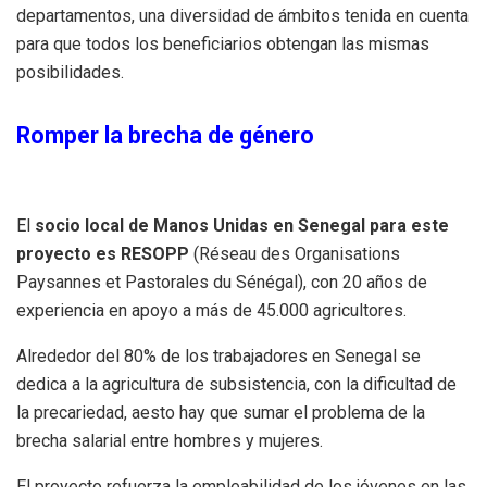
departamentos, una diversidad de ámbitos tenida en cuenta
para que todos los beneficiarios obtengan las mismas
posibilidades.
Romper la brecha de género
El
socio local de Manos Unidas en Senegal para este
proyecto es RESOPP
(Réseau des Organisations
Paysannes et Pastorales du Sénégal), con 20 años de
experiencia en apoyo a más de 45.000 agricultores.
Alrededor del 80% de los trabajadores en Senegal se
dedica a la agricultura de subsistencia, con la dificultad de
la precariedad, aesto hay que sumar el problema de la
brecha salarial entre hombres y mujeres.
El proyecto refuerza la empleabilidad de los jóvenes en las