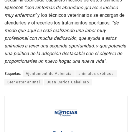
aparecen
“con síntomas de abandono graves e incluso
muy enfermos”
y los técnicos veterinarios se encargan de
atenderles y ofrecerles los tratamientos oportunos,
“de
modo que aquí se está realizando una labor muy
profesional con mucha dedicación, que ayuda a estos
animales a tener una segunda oportunidad, y que potencia
una política de la adopción destacable con el objetivo de
proporcionarles un nuevo hogar, una nueva vida”.
Etiquetas:
Ajuntament de Valencia
animales exóticos
Bienestar animal
Juan Carlos Caballero