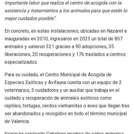
importante labor que realiza el centro de acogida con la
asistencia y tratamientos a los animales para que estén lo
mejor cuidados posible”
.
En concreto, en estas instalaciones, ubicadas en Nazaret e
inauguradas en 2010, ingresaron en 2023 un total de 857
animales y salieron 321 gracias a 90 adopciones, 35
liberaciones, 20 recuperaciones y 176 traslados a centros
especializados.
Para su cuidado, el Centro Municipal de Acogida de
Especies Exóticas y Avifauna cuenta con un equipo de 2
veterinarios, 3 cuidadores y un auxiliar que trabaja en el
cuidado y recuperación de animales exóticos como
reptiles, tortugas, cerdos vietnamitas o aves que llegan tras
ser abandonados y recogidos en todo el término municipal
de Valencia.
Según ha explicado Caballero muchos de estos animales