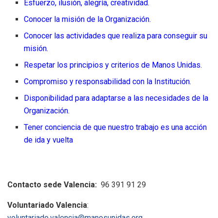
Esfuerzo, ilusión, alegría, creatividad.
Conocer la misión de la Organización.
Conocer las actividades que realiza para conseguir su
misión.
Respetar los principios y criterios de Manos Unidas.
Compromiso y responsabilidad con la Institución.
Disponibilidad para adaptarse a las necesidades de la
Organización.
Tener conciencia de que nuestro trabajo es una acción
de ida y vuelta
Contacto sede Valencia:
96 391 91 29
Voluntariado Valencia
:
voluntariado.valencia@manosunidas.org