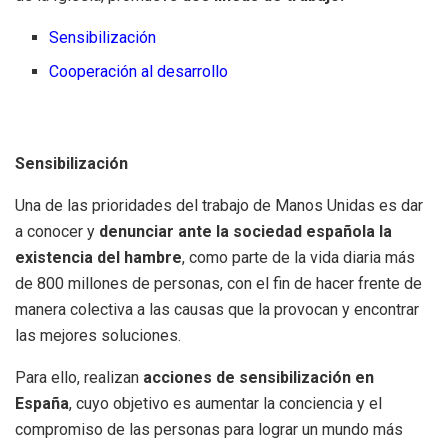
Sensibilización
Cooperación al desarrollo
Sensibilización
Una de las prioridades del trabajo de Manos Unidas es dar
a conocer y
denunciar ante la sociedad española la
existencia del hambre
, como parte de la vida diaria más
de 800 millones de personas, con el fin de hacer frente de
manera colectiva a las causas que la provocan y encontrar
las mejores soluciones.
Para ello, realizan
acciones de sensibilización en
España
, cuyo objetivo es aumentar la conciencia y el
compromiso de las personas para lograr un mundo más