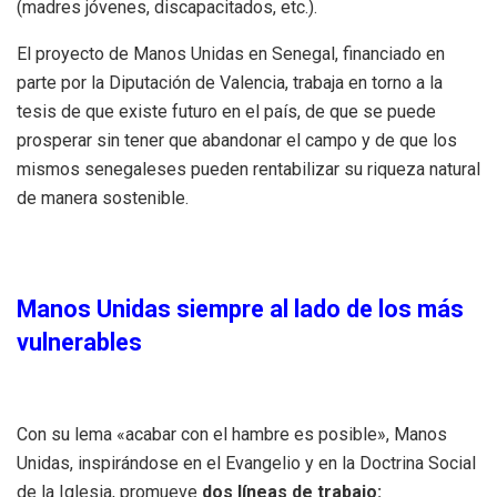
(madres jóvenes, discapacitados, etc.).
El proyecto de Manos Unidas en Senegal, financiado en
parte por la Diputación de Valencia, trabaja en torno a la
tesis de que existe futuro en el país, de que se puede
prosperar sin tener que abandonar el campo y de que los
mismos senegaleses pueden rentabilizar su riqueza natural
de manera sostenible.
Manos Unidas siempre al lado de los más
vulnerables
Con su lema «acabar con el hambre es posible»,
Manos
Unidas, inspirándose en el Evangelio y en la Doctrina Social
de la Iglesia, promueve
dos líneas de trabajo: