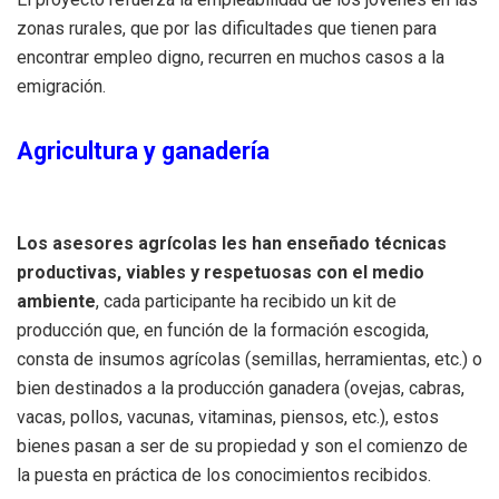
zonas rurales, que por las dificultades que tienen para
encontrar empleo digno, recurren en muchos casos a la
emigración.
Agricultura y ganadería
Los asesores agrícolas les han enseñado técnicas
productivas, viables y respetuosas con el medio
ambiente
, cada participante ha recibido un kit de
producción que, en función de la formación escogida,
consta de insumos agrícolas (semillas, herramientas, etc.) o
bien destinados a la producción ganadera (ovejas, cabras,
vacas, pollos, vacunas, vitaminas, piensos, etc.), estos
bienes pasan a ser de su propiedad y son el comienzo de
la puesta en práctica de los conocimientos recibidos.