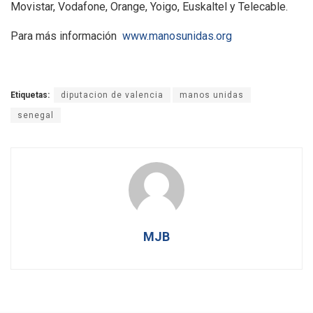
Movistar, Vodafone, Orange, Yoigo, Euskaltel y Telecable.
Para más información
www.manosunidas.org
Etiquetas:
diputacion de valencia
manos unidas
senegal
MJB