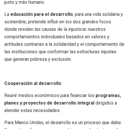
justo y más humano.
La
educación para el desarrollo
, para una vida solidaria y
sostenible, pretende influir en los dos grandes focos
donde residen las causas de la injusticia: nuestros
comportamientos individuales basados en valores y
actitudes contrarias a la solidaridad y el comportamiento de
las instituciones que conforman las estructuras injustas
que generan pobreza y exclusión.
Cooperación al desarrollo
Reunir medios económicos para financiar los
programas,
planes y proyectos de desarrollo integral
dirigidos a
atender estas necesidades.
Para Manos Unidas, el desarrollo es un proceso que debe