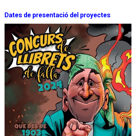
Dates de presentació del proyectes