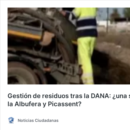
Gestión de residuos tras la DANA: ¿una
la Albufera y Picassent?
Noticias Ciudadanas