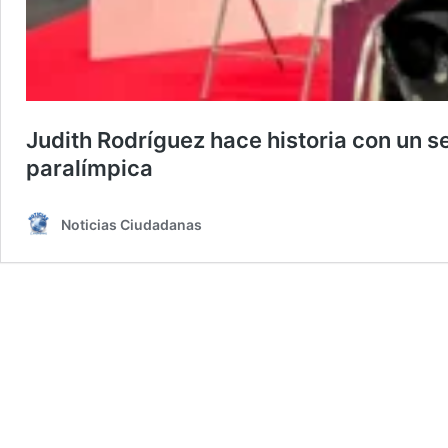
Judith Rodríguez hace historia con un 
paralímpica
Noticias Ciudadanas