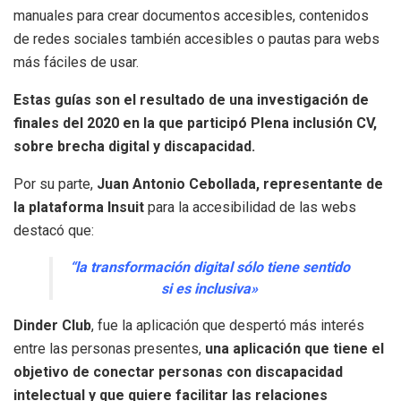
manuales para crear documentos accesibles, contenidos
de redes sociales también accesibles o pautas para webs
más fáciles de usar.
Estas guías son el resultado de una investigación de
finales del 2020 en la que participó Plena inclusión CV,
sobre brecha digital y discapacidad.
Por su parte,
Juan Antonio Cebollada, representante de
la plataforma Insuit
para la accesibilidad de las webs
destacó que:
“la transformación digital sólo tiene sentido
si es inclusiva»
Dinder Club
, fue la aplicación que despertó más interés
entre las personas presentes,
una aplicación que tiene el
objetivo de conectar personas con discapacidad
intelectual y que quiere facilitar las relaciones