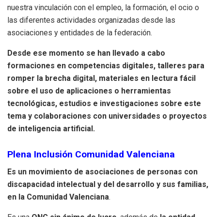
nuestra vinculación con el empleo, la formación, el ocio o
las diferentes actividades organizadas desde las
asociaciones y entidades de la federación.
Desde ese momento se han llevado a cabo
formaciones en competencias digitales, talleres para
romper la brecha digital, materiales en lectura fácil
sobre el uso de aplicaciones o herramientas
tecnológicas, estudios e investigaciones sobre este
tema y colaboraciones con universidades o proyectos
de inteligencia artificial.
Plena Inclusión Comunidad Valenciana
Es un movimiento de asociaciones de personas con
discapacidad intelectual y del desarrollo y sus familias,
en la Comunidad Valenciana
.