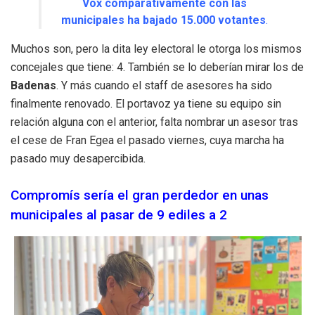
Vox comparativamente con las
municipales ha bajado 15.000 votantes
.
Muchos son, pero la dita ley electoral le otorga los mismos
concejales que tiene: 4. También se lo deberían mirar los de
Badenas
. Y más cuando el staff de asesores ha sido
finalmente renovado. El portavoz ya tiene su equipo sin
relación alguna con el anterior, falta nombrar un asesor tras
el cese de Fran Egea el pasado viernes, cuya marcha ha
pasado muy desapercibida.
Compromís sería el gran perdedor en unas
municipales al pasar de 9 ediles a 2