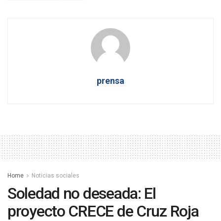
prensa
Home
Noticias sociales
Soledad no deseada: El
proyecto CRECE de Cruz Roja