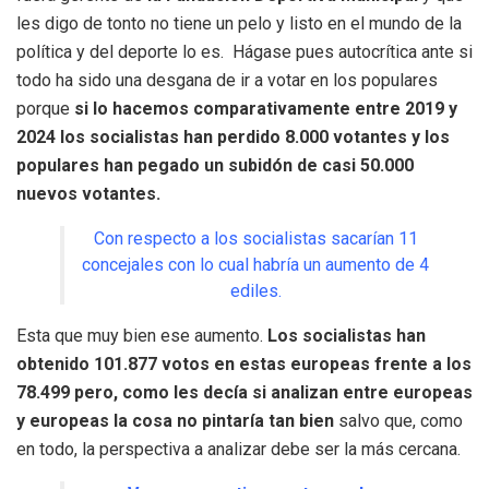
les digo de tonto no tiene un pelo y listo en el mundo de la
política y del deporte lo es. Hágase pues autocrítica ante si
todo ha sido una desgana de ir a votar en los populares
porque
si lo hacemos comparativamente entre 2019 y
2024 los socialistas han perdido 8.000 votantes y los
populares han pegado un subidón de casi 50.000
nuevos votantes.
Con respecto a los socialistas sacarían 11
concejales con lo cual habría un aumento de 4
ediles.
Esta que muy bien ese aumento.
Los socialistas han
obtenido 101.877 votos en estas europeas frente a los
78.499 pero, como les decía si analizan entre europeas
y europeas la cosa no pintaría tan bien
salvo que, como
en todo, la perspectiva a analizar debe ser la más cercana.