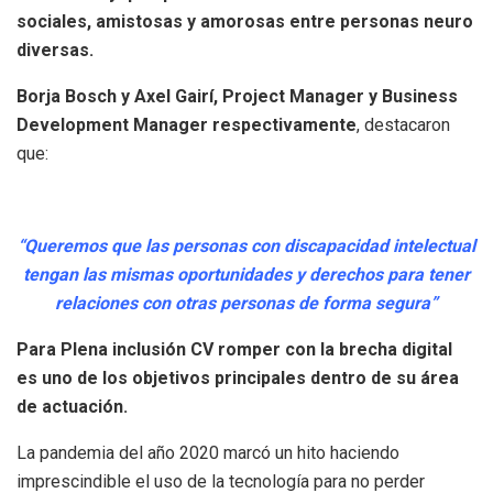
sociales, amistosas y amorosas entre personas neuro
diversas.
Borja Bosch y Axel Gairí, Project Manager y Business
Development Manager respectivamente
, destacaron
que:
“Queremos que las personas con discapacidad intelectual
tengan las mismas oportunidades y derechos para tener
relaciones con otras personas de forma segura”
Para Plena inclusión CV romper con la brecha digital
es uno de los objetivos principales dentro de su área
de actuación.
La pandemia del año 2020 marcó un hito haciendo
imprescindible el uso de la tecnología para no perder