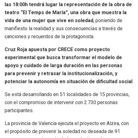
las 18:00h tendrá lugar la representación de la obra de
teatro “El Temps de María”, una obra que muestra la
vida de una mujer que vive en soledad
, poniendo de
manifiesto la realidad y sus consecuencias a través de
canciones y recuerdos de la protagonista.
Cruz Roja apuesta por CRECE como proyecto
experimental que busca transformar el modelo de
apoyo y cuidado de larga duración en las personas
para prevenir y retrasar la institucionalización, y
potenciar la autonomía en situación de dificultad social
.
Se está desarrollando en 51 localidades de 15 provincias,
con el compromiso de intervenir con 2.730 personas
participantes.
La provincia de Valencia ejecuta el proyecto en Alzira, con
el propósito de prevenir la soledad no deseada de 91