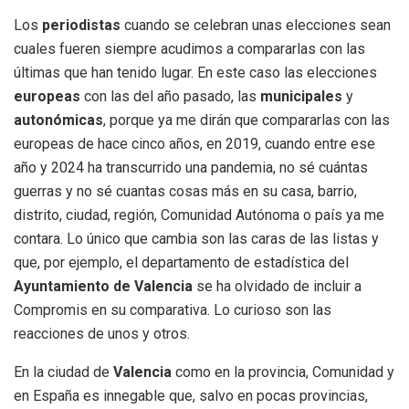
Los
periodistas
cuando se celebran unas elecciones sean
cuales fueren siempre acudimos a compararlas con las
últimas que han tenido lugar. En este caso las elecciones
europeas
con las del año pasado, las
municipales
y
autonómicas
, porque ya me dirán que compararlas con las
europeas de hace cinco años, en 2019, cuando entre ese
año y 2024 ha transcurrido una pandemia, no sé cuántas
guerras y no sé cuantas cosas más en su casa, barrio,
distrito, ciudad, región, Comunidad Autónoma o país ya me
contara. Lo único que cambia son las caras de las listas y
que, por ejemplo, el departamento de estadística del
Ayuntamiento de Valencia
se ha olvidado de incluir a
Compromis en su comparativa. Lo curioso son las
reacciones de unos y otros.
En la ciudad de
Valencia
como en la provincia, Comunidad y
en España es innegable que, salvo en pocas provincias,