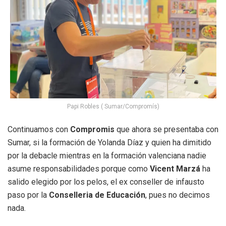
Papi Robles ( Sumar/Compromís)
Continuamos con
Compromis
que ahora se presentaba con
Sumar, si la formación de Yolanda Díaz y quien ha dimitido
por la debacle mientras en la formación valenciana nadie
asume responsabilidades porque como
Vicent Marzá
ha
salido elegido por los pelos, el ex conseller de infausto
paso por la
Conselleria de Educación
, pues no decimos
nada.