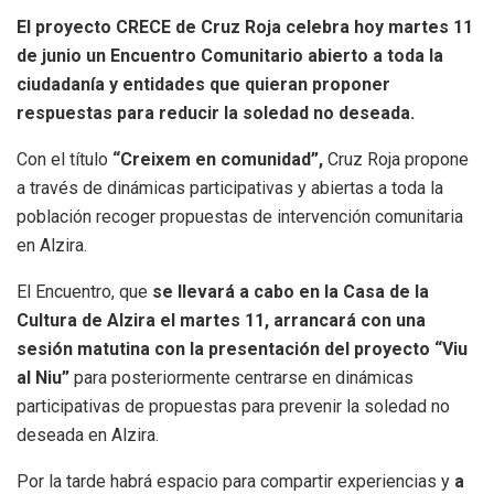
El proyecto CRECE de Cruz Roja celebra hoy martes 11
de junio un Encuentro Comunitario abierto a toda la
ciudadanía y entidades que quieran proponer
respuestas para reducir la soledad no deseada.
Con el título
“Creixem en comunidad”,
Cruz Roja propone
a través de dinámicas participativas y abiertas a toda la
población recoger propuestas de intervención comunitaria
en Alzira.
El Encuentro, que
se llevará a cabo en la Casa de la
Cultura de Alzira el martes 11, arrancará con una
sesión matutina con la presentación del proyecto “Viu
al Niu”
para posteriormente centrarse en dinámicas
participativas de propuestas para prevenir la soledad no
deseada en Alzira.
Por la tarde habrá espacio para compartir experiencias y
a