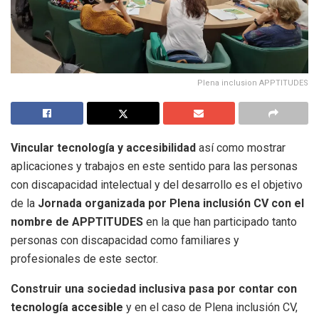
Plena inclusion APPTITUDES
Vincular tecnología y accesibilidad
así como mostrar
aplicaciones y trabajos en este sentido para las personas
con discapacidad intelectual y del desarrollo es el objetivo
de la
Jornada organizada por Plena inclusión CV con el
nombre de APPTITUDES
en la que han participado tanto
personas con discapacidad como familiares y
profesionales de este sector.
Construir una sociedad inclusiva pasa por contar con
tecnología accesible
y en el caso de Plena inclusión CV,