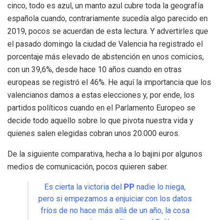
cinco, todo es azul, un manto azul cubre toda la geografía
española cuando, contrariamente sucedía algo parecido en
2019, pocos se acuerdan de esta lectura. Y advertirles que
el pasado domingo la ciudad de Valencia ha registrado el
porcentaje más elevado de abstención en unos comicios,
con un 39,6%, desde hace 10 años cuando en otras
europeas se registró el 46%. He aquí la importancia que los
valencianos damos a estas elecciones y, por ende, los
partidos políticos cuando en el Parlamento Europeo se
decide todo aquello sobre lo que pivota nuestra vida y
quienes salen elegidas cobran unos 20.000 euros.
De la siguiente comparativa, hecha a lo bajini por algunos
medios de comunicación, pocos quieren saber.
Es cierta la victoria del
PP
nadie lo niega,
pero si empezamos a enjuiciar con los datos
fríos de no hace más allá de un año, la cosa