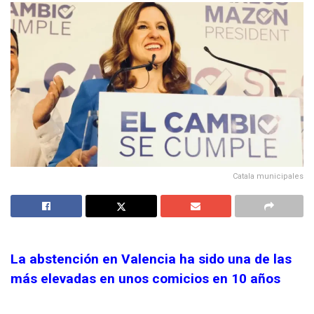
Catala municipales
La abstención en Valencia ha sido una de las
más elevadas en unos comicios en 10 años