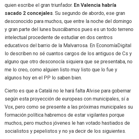
quien escribe el gran triunfador.
En Valencia habría
sacado 2 concejales
. Su segundo de abordo, ese gran
desconocido para muchos, que entre la noche del domingo
y gran parte del lunes buscábamos pues es un todo terreno
intelectual procedente de estudiar en dos centros
educativos del barrio de la Malvarrosa. En EconomíaDigital
lo describen no sé cuantos cargos de los antiguos de Cs y
alguno que otro desconocía siquiera que se presentaba, no
me lo creo, como alguien listo muy listo que lo fue y
algunos hoy en el PP lo saben bien.
Cierto es que a Catalá no le hará falta Alvise para gobernar
según esta proyección de europeas con municipales, sí a
Vox, pero como se presente a las próximas municipales su
formación política habremos de estar vigilantes porque
muchos, pero muchos jóvenes le han votado hastiados de
socialistos y pepelistos y no ya decir de los siguientes.