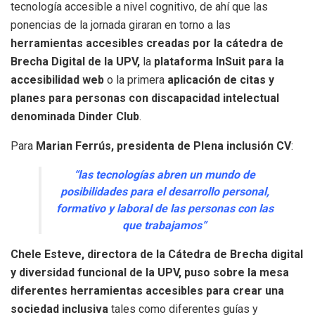
tecnología accesible a nivel cognitivo, de ahí que las
ponencias de la jornada giraran en torno a las
herramientas accesibles creadas por la cátedra de
Brecha Digital de la UPV,
la
plataforma InSuit para la
accesibilidad web
o la primera
aplicación de citas y
planes para personas con discapacidad intelectual
denominada Dinder Club
.
Para
Marian Ferrús, presidenta de Plena inclusión CV
:
“las tecnologías abren un mundo de
posibilidades para el desarrollo personal,
formativo y laboral de las personas con las
que trabajamos”
Chele Esteve, directora de la Cátedra de Brecha digital
y diversidad funcional de la UPV, puso sobre la mesa
diferentes herramientas accesibles para crear una
sociedad inclusiva
tales como diferentes guías y