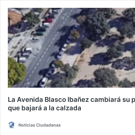
La Avenida Blasco Ibañez cambiará su pla
que bajará a la calzada
Noticias Ciudadanas