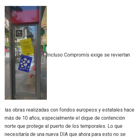
Incluso Compromís exige se reviertan
las obras realizadas con fondos europeos y estatales hace
más de 10 años, especialmente el dique de contención
norte que protege al puerto de los temporales. Lo que
necesitaría de una nueva DIA que ahora para esto no se