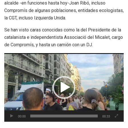
alcalde -en funciones hasta hoy-Joan Ribó, incluso
Compromís de algunas poblaciones, entidades ecologistas,
la CGT, incluso Izquierda Unida.
Se han visto caras conocidas como la del Presidente de la
catalanista e independentista Associació del Micalet, cargo
de Compromís, y hasta un camión con un DJ.
Reproductor
de
vídeo
00:00
00:33