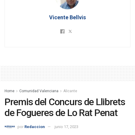
Vicente Bellvis
Home
Comunidad Valenciana
Alicante
Premis del Concurs de Llibrets
de Fogueres de Lo Rat Penat
por
Redaccion
junio 17, 2023