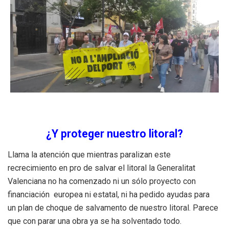
¿Y proteger nuestro litoral?
Llama la atención que mientras paralizan este
recrecimiento en pro de salvar el litoral la Generalitat
Valenciana no ha comenzado ni un sólo proyecto con
financiación europea ni estatal, ni ha pedido ayudas para
un plan de choque de salvamento de nuestro litoral. Parece
que con parar una obra ya se ha solventado todo.