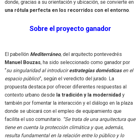
donde, gracias a su orientación y ubicación, se convierte en
una rótula perfecta en los recorridos con el entorno
.
Sobre el proyecto ganador
El pabellón
Mediterráneo
, del arquitecto pontevedrés
Manuel Bouzas
, ha sido seleccionado como ganador por
“
su singularidad al introducir
estrategias domésticas
en el
espacio público
”, según el veredicto del jurado. La
propuesta destaca por ofrecer diferentes respuestas al
contexto urbano desde
la tradición y la modernidad
y
también por fomentar la interacción y el diálogo en la plaza
donde se ubicará con el empleo de equipamiento que
facilita el uso comunitario.
“Se trata de una arquitectura que
tiene en cuenta la protección climática y que, además,
resulta fundamental en la relación entre lo público y lo