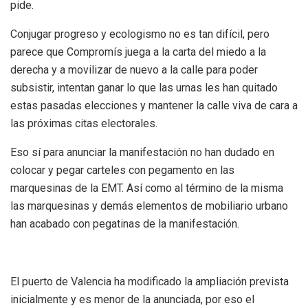
pide.
Conjugar progreso y ecologismo no es tan difícil, pero
parece que Compromís juega a la carta del miedo a la
derecha y a movilizar de nuevo a la calle para poder
subsistir, intentan ganar lo que las urnas les han quitado
estas pasadas elecciones y mantener la calle viva de cara a
las próximas citas electorales.
Eso sí para anunciar la manifestación no han dudado en
colocar y pegar carteles con pegamento en las
marquesinas de la EMT. Así como al término de la misma
las marquesinas y demás elementos de mobiliario urbano
han acabado con pegatinas de la manifestación.
El puerto de Valencia ha modificado la ampliación prevista
inicialmente y es menor de la anunciada, por eso el