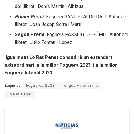
del llibret: Donís Martin i Albizua.
Primer Premi:
Foguera SANT BLAI DE DALT. Autor del
llibret: Joan Josep Serra i Martí.
Segon Premi:
Foguera PASSEIG DE GÓMIZ. Autor del
llibret: Julio Fontan i López
Igualment Lo Rat Penat concedirà un estandart
extraordinari
a la millor Foguera 2023
i a la millor
Foguera Infantil 2023.
Etiquetas:
Fogueres 2023
llengua valenciana
Lo Rat Penat