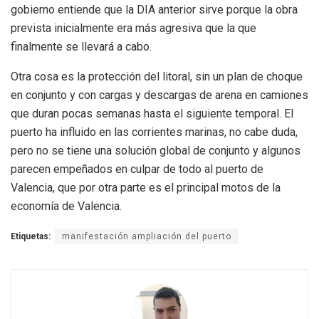
gobierno entiende que la DIA anterior sirve porque la obra
prevista inicialmente era más agresiva que la que
finalmente se llevará a cabo.
Otra cosa es la protección del litoral, sin un plan de choque
en conjunto y con cargas y descargas de arena en camiones
que duran pocas semanas hasta el siguiente temporal. El
puerto ha influido en las corrientes marinas, no cabe duda,
pero no se tiene una solución global de conjunto y algunos
parecen empeñados en culpar de todo al puerto de
Valencia, que por otra parte es el principal motos de la
economía de Valencia.
Etiquetas:
manifestación ampliación del puerto