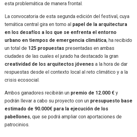
esta problemática de manera frontal.
La convocatoria de esta segunda edición del festival, cuya
temática central gira en torno al
papel de la arquitectura
en los desafíos a los que se enfrenta el entorno
urbano en tiempos de emergencia climática
, ha recibido
un total de
125 propuestas
presentadas en ambas
ciudades de las cuales el jurado ha destacado la gran
creatividad de los arquitectos jóvenes
a la hora de dar
respuestas desde el contexto local al reto climático y a la
crisis ecosocial.
Ambos ganadores recibirán un
premio de 12.000 €
y
podrán llevar a cabo su proyecto con un
presupuesto base
estimado de 90.000€ para la ejecución de los
pabellones
, que se podrá ampliar con aportaciones de
patrocinios.