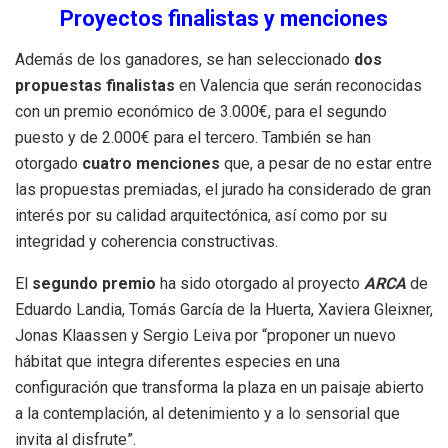
Proyectos finalistas y menciones
Además de los ganadores, se han seleccionado
dos
propuestas finalistas
en Valencia que serán reconocidas
con un premio económico de 3.000€, para el segundo
puesto y de 2.000€ para el tercero. También se han
otorgado
cuatro menciones
que, a pesar de no estar entre
las propuestas premiadas, el jurado ha considerado de gran
interés por su calidad arquitectónica, así como por su
integridad y coherencia constructivas.
El
segundo premio
ha sido otorgado al proyecto
ARCA
de
Eduardo Landia, Tomás García de la Huerta, Xaviera Gleixner,
Jonas Klaassen y Sergio Leiva por “proponer un nuevo
hábitat que integra diferentes especies en una
configuración que transforma la plaza en un paisaje abierto
a la contemplación, al detenimiento y a lo sensorial que
invita al disfrute”.