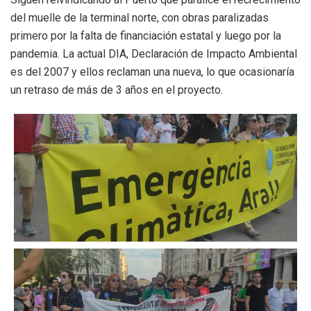
del muelle de la terminal norte, con obras paralizadas
primero por la falta de financiación estatal y luego por la
pandemia. La actual DIA, Declaración de Impacto Ambiental
es del 2007 y ellos reclaman una nueva, lo que ocasionaría
un retraso de más de 3 años en el proyecto.