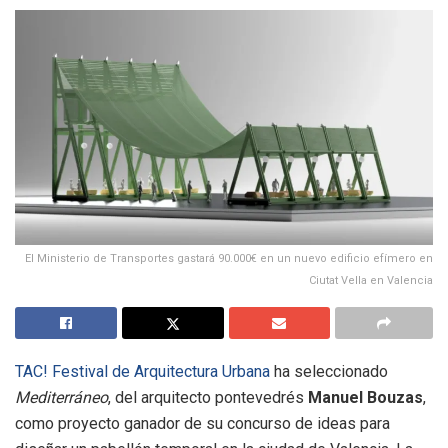
El Ministerio de Transportes gastará 90.000€ en un nuevo edificio efímero en
Ciutat Vella en Valencia
TAC! Festival de Arquitectura Urbana
ha seleccionado
Mediterráneo
, del arquitecto pontevedrés
Manuel Bouzas
,
como proyecto ganador de su concurso de ideas para