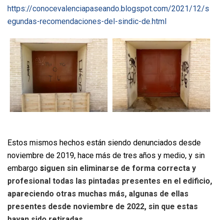
https://conocevalenciapaseando.blogspot.com/2021/12/s
egundas-recomendaciones-del-sindic-de.html
Estos mismos hechos están siendo denunciados desde
noviembre de 2019, hace más de tres años y medio, y sin
embargo
s
iguen sin eliminarse de forma correcta y
profesional todas las pintadas presentes en el edificio,
apareciendo otras muchas más, algunas de ellas
presentes desde noviembre de 2022, sin que estas
hayan sido retiradas.