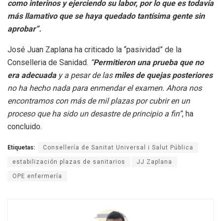
como interinos y ejerciendo su labor, por lo que es todavía
más llamativo que se haya quedado tantísima gente sin
aprobar”.
José Juan Zaplana ha criticado la “pasividad” de la
Conselleria de Sanidad.
“
Permitieron una prueba que no
era adecuada
y a pesar de las
miles de quejas posteriores
no ha hecho nada para enmendar el examen. Ahora nos
encontramos con más de mil plazas por cubrir en un
proceso que ha sido un desastre de principio a fin”
, ha
concluido.
Etiquetas:
Consellería de Sanitat Universal i Salut Pública
estabilización plazas de sanitarios
JJ Zaplana
OPE enfermería