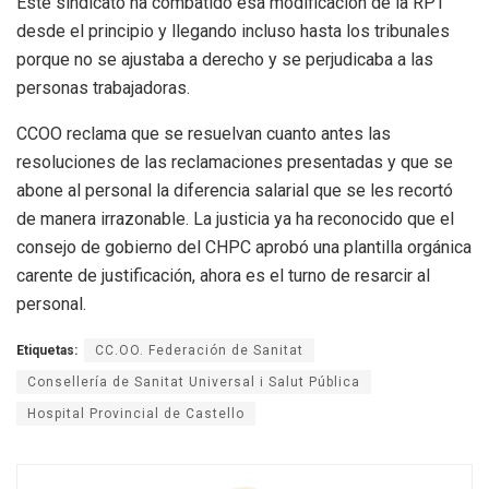
Este sindicato ha combatido esa modificación de la RPT
desde el principio y llegando incluso hasta los tribunales
porque no se ajustaba a derecho y se perjudicaba a las
personas trabajadoras.
CCOO reclama que se resuelvan cuanto antes las
resoluciones de las reclamaciones presentadas y que se
abone al personal la diferencia salarial que se les recortó
de manera irrazonable. La justicia ya ha reconocido que el
consejo de gobierno del CHPC aprobó una plantilla orgánica
carente de justificación, ahora es el turno de resarcir al
personal.
Etiquetas:
CC.OO. Federación de Sanitat
Consellería de Sanitat Universal i Salut Pública
Hospital Provincial de Castello