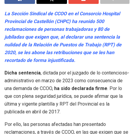
La Sección Sindical de CCOO en el Consorcio Hospital
Provincial de Castellón (CHPC) ha reunido 500
reclamaciones de personas trabajadoras y 80 de
jubiladas que exigen que, al declarar una sentencia la
nulidad de la Relación de Puestos de Trabajo (RPT) de
2020, se les abone las retribuciones que se les han
recortado de forma injustificada.
Dicha sentencia
, dictada por el juzgado de lo contencioso-
administrativo en marzo de 2023 como consecuencia de
una demanda de CCOO,
ha sido declarada firme
. Por lo
que con plena seguridad jurídica, se puede afirmar que la
última y vigente plantilla y RPT del Provincial es la
publicada en abril de 2017.
Por ello, las personas afectadas han presentado
reclamaciones, a través de CCOO, en las que exigen que se