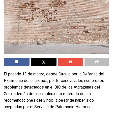
El pasado 13 de marzo, desde Círculo por la Defensa del
Patrimonio denunciamos, por tercera vez, los numerosos
problemas detectados en el BIC de las Atarazanas del
Grao, además del incumplimiento reiterado de las
recomendaciones del Síndic, a pesar de haber sido
aceptadas por el Servicio de Patrimonio Histórico.