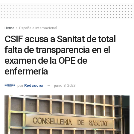
Home
España e internacional
CSIF acusa a Sanitat de total
falta de transparencia en el
examen de la OPE de
enfermería
por
Redaccion
junio 8, 2023