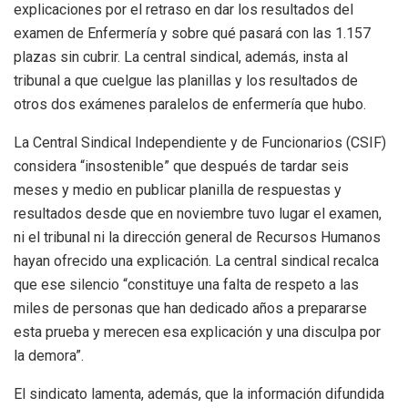
explicaciones por el retraso en dar los resultados del
examen de Enfermería y sobre qué pasará con las 1.157
plazas sin cubrir. La central sindical, además, insta al
tribunal a que cuelgue las planillas y los resultados de
otros dos exámenes paralelos de enfermería que hubo.
La Central Sindical Independiente y de Funcionarios (CSIF)
considera “insostenible” que después de tardar seis
meses y medio en publicar planilla de respuestas y
resultados desde que en noviembre tuvo lugar el examen,
ni el tribunal ni la dirección general de Recursos Humanos
hayan ofrecido una explicación. La central sindical recalca
que ese silencio “constituye una falta de respeto a las
miles de personas que han dedicado años a prepararse
esta prueba y merecen esa explicación y una disculpa por
la demora”.
El sindicato lamenta, además, que la información difundida