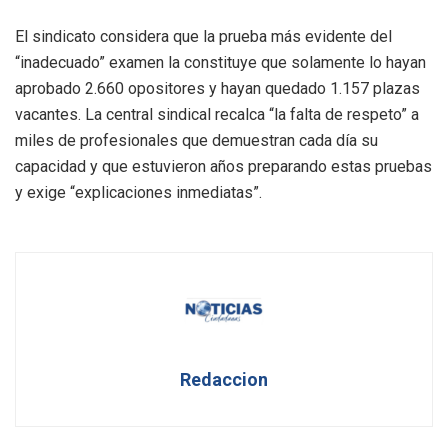
El sindicato considera que la prueba más evidente del
“inadecuado” examen la constituye que solamente lo hayan
aprobado 2.660 opositores y hayan quedado 1.157 plazas
vacantes. La central sindical recalca “la falta de respeto” a
miles de profesionales que demuestran cada día su
capacidad y que estuvieron años preparando estas pruebas
y exige “explicaciones inmediatas”.
Redaccion