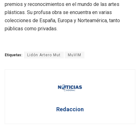
premios y reconocimientos en el mundo de las artes
plásticas. Su profusa obra se encuentra en varias
colecciones de España, Europa y Norteamérica, tanto
públicas como privadas.
Etiquetas:
Lidón Artero Mut
MuVIM
Redaccion