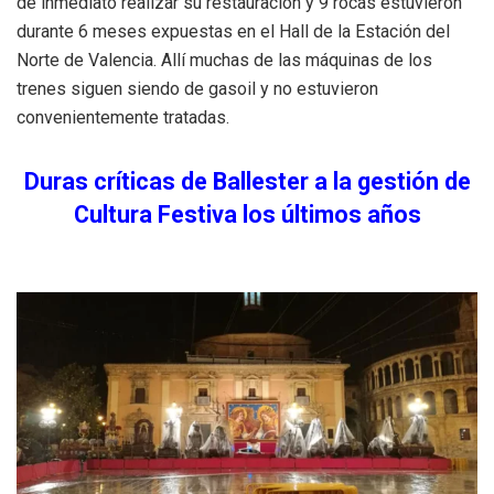
de inmediato realizar su restauración y 9 rocas estuvieron
durante 6 meses expuestas en el Hall de la Estación del
Norte de Valencia. Allí muchas de las máquinas de los
trenes siguen siendo de gasoil y no estuvieron
convenientemente tratadas.
Duras críticas de Ballester a la gestión de
Cultura Festiva los últimos años