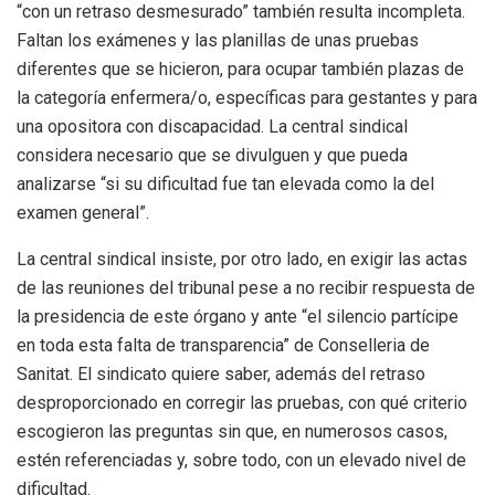
“con un retraso desmesurado” también resulta incompleta.
Faltan los exámenes y las planillas de unas pruebas
diferentes que se hicieron, para ocupar también plazas de
la categoría enfermera/o, específicas para gestantes y para
una opositora con discapacidad. La central sindical
considera necesario que se divulguen y que pueda
analizarse “si su dificultad fue tan elevada como la del
examen general”.
La central sindical insiste, por otro lado, en exigir las actas
de las reuniones del tribunal pese a no recibir respuesta de
la presidencia de este órgano y ante “el silencio partícipe
en toda esta falta de transparencia” de Conselleria de
Sanitat. El sindicato quiere saber, además del retraso
desproporcionado en corregir las pruebas, con qué criterio
escogieron las preguntas sin que, en numerosos casos,
estén referenciadas y, sobre todo, con un elevado nivel de
dificultad.