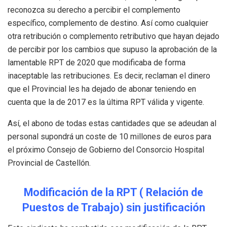
reconozca su derecho a percibir el complemento
específico, complemento de destino. Así como cualquier
otra retribución o complemento retributivo que hayan dejado
de percibir por los cambios que supuso la aprobación de la
lamentable RPT de 2020 que modificaba de forma
inaceptable las retribuciones. Es decir, reclaman el dinero
que el Provincial les ha dejado de abonar teniendo en
cuenta que la de 2017 es la última RPT válida y vigente.
Así, el abono de todas estas cantidades que se adeudan al
personal supondrá un coste de 10 millones de euros para
el próximo Consejo de Gobierno del Consorcio Hospital
Provincial de Castellón.
Modificación de la RPT ( Relación de
Puestos de Trabajo) sin justificación