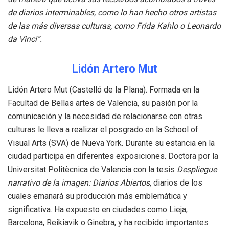
de diarios interminables, como lo han hecho otros artistas
de las más diversas culturas, como Frida Kahlo o Leonardo
da Vinci”.
Lidón Artero Mut
Lidón Artero Mut (Castelló de la Plana). Formada en la
Facultad de Bellas artes de Valencia, su pasión por la
comunicación y la necesidad de relacionarse con otras
culturas le lleva a realizar el posgrado en la School of
Visual Arts (SVA) de Nueva York. Durante su estancia en la
ciudad participa en diferentes exposiciones. Doctora por la
Universitat Politècnica de Valencia con la tesis
Despliegue
narrativo de la imagen: Diarios Abiertos
, diarios de los
cuales emanará su producción más emblemática y
significativa. Ha expuesto en ciudades como Lieja,
Barcelona, Reikiavik o Ginebra, y ha recibido importantes