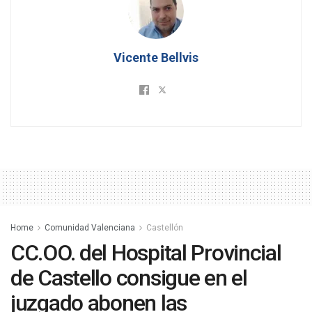
Vicente Bellvis
Home
Comunidad Valenciana
Castellón
CC.OO. del Hospital Provincial
de Castello consigue en el
juzgado abonen las