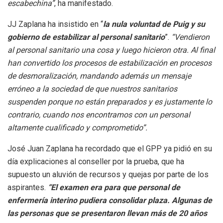
escabechina”
, ha manifestado.
JJ Zaplana ha insistido en “
la nula voluntad de Puig y su
gobierno de estabilizar al personal sanitario
”.
“Vendieron
al personal sanitario una cosa y luego hicieron otra. Al final
han convertido los procesos de estabilización en procesos
de desmoralización, mandando además un mensaje
erróneo a la sociedad de que nuestros sanitarios
suspenden porque no están preparados y es justamente lo
contrario, cuando nos encontramos con un personal
altamente cualificado y comprometido”.
José Juan Zaplana ha recordado que el GPP ya pidió en su
día explicaciones al conseller por la prueba, que ha
supuesto un aluvión de recursos y quejas por parte de los
aspirantes.
“El examen era para que personal de
enfermería interino pudiera consolidar plaza. Algunas de
las personas que se presentaron llevan más de 20 años