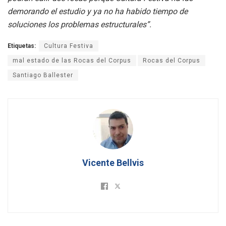
demorando el estudio y ya no ha habido tiempo de
soluciones los problemas estructurales”.
Etiquetas:
Cultura Festiva
mal estado de las Rocas del Corpus
Rocas del Corpus
Santiago Ballester
Vicente Bellvis