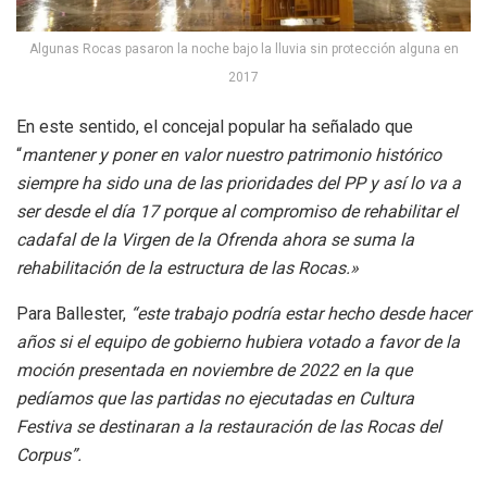
Algunas Rocas pasaron la noche bajo la lluvia sin protección alguna en
2017
En este sentido, el concejal popular ha señalado que
“
mantener y poner en valor nuestro patrimonio histórico
siempre ha sido una de las prioridades del PP y así lo va a
ser desde el día 17 porque al compromiso de rehabilitar el
cadafal de la Virgen de la Ofrenda ahora se suma la
rehabilitación de la estructura de las Rocas.»
Para Ballester,
“este trabajo podría estar hecho desde hacer
años si el equipo de gobierno hubiera votado a favor de la
moción presentada en noviembre de 2022 en la que
pedíamos que las partidas no ejecutadas en Cultura
Festiva se destinaran a la restauración de las Rocas del
Corpus”.