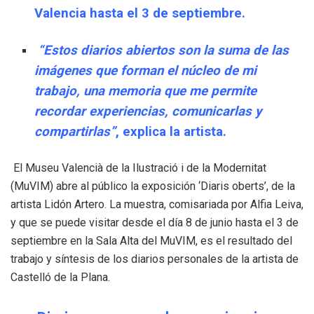
Valencia hasta el 3 de septiembre.
“Estos diarios abiertos son la suma de las
imágenes que forman el núcleo de mi
trabajo, una memoria que me permite
recordar experiencias, comunicarlas y
compartirlas”
, explica la artista.
El Museu Valencià de la Ilustració i de la Modernitat
(MuVIM) abre al público la exposición ‘Diaris oberts’, de la
artista Lidón Artero. La muestra, comisariada por Alfia Leiva,
y que se puede visitar desde el día 8 de junio hasta el 3 de
septiembre en la Sala Alta del MuVIM, es el resultado del
trabajo y síntesis de los diarios personales de la artista de
Castelló de la Plana.