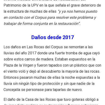
Patrimonio de la UPV en la que señala el grave deterioro de
la estructura de muchas de ellas
“y ya nos hemos puesto
en contacto con el Corpus para resolver este problema y
trabajar de forma conjunta en la restauración”.
Daños desde 2017
Los daños en Las Rocas del Corpus se remontan a las
lluvias del año 2017 donde una fuerte tromba de agua cayó
sobre estos carros de madera. Estaban expuestos en la
Plaza de la Virgen y fueron tapados con un plástico que con
el viento voló y dejó al descubierto la mayoría de las rocas.
Entonces pasaron muchas de ellas la noche expuestas a la
lluvia sin ningún tipo de protección y sin que nadie de la
Concejalía se personase para taparlas de nuevo.
El daño de la Casa de las Rocas que tuvo goteras obligó a