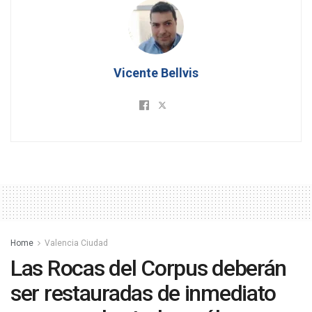
Vicente Bellvis
Home
Valencia Ciudad
Las Rocas del Corpus deberán
ser restauradas de inmediato