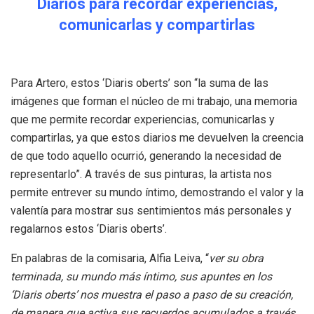
Diarios para recordar experiencias,
comunicarlas y compartirlas
Para Artero, estos ‘Diaris oberts’ son “la suma de las
imágenes que forman el núcleo de mi trabajo, una memoria
que me permite recordar experiencias, comunicarlas y
compartirlas, ya que estos diarios me devuelven la creencia
de que todo aquello ocurrió, generando la necesidad de
representarlo”. A través de sus pinturas, la artista nos
permite entrever su mundo íntimo, demostrando el valor y la
valentía para mostrar sus sentimientos más personales y
regalarnos estos ‘Diaris oberts’.
En palabras de la comisaria, Alfia Leiva, “
ver su obra
terminada, su mundo más íntimo, sus apuntes en los
‘Diaris oberts’ nos muestra el paso a paso de su creación,
de manera que activa sus recuerdos acumulados a través