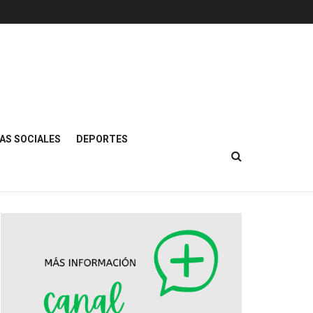
AS SOCIALES
DEPORTES