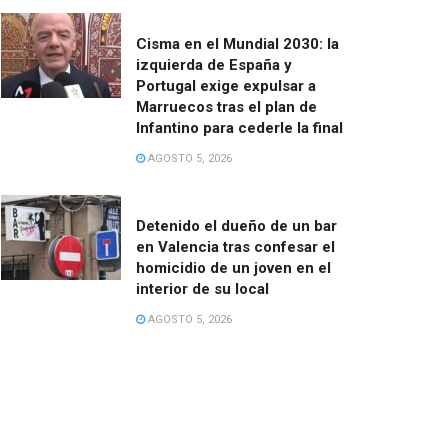
Cisma en el Mundial 2030: la
izquierda de España y
Portugal exige expulsar a
Marruecos tras el plan de
Infantino para cederle la final
AGOSTO 5, 2026
Detenido el dueño de un bar
en Valencia tras confesar el
homicidio de un joven en el
interior de su local
AGOSTO 5, 2026