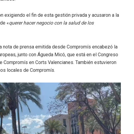
 exigiendo el fin de esta gestión privada y acusaron a la
 de «
querer hacer negocio con la salud de los
pia nota de prensa emitida desde Compromís encabezó la
ropeas, junto con Águeda Micó, que está en el Congreso
e Compromís en Corts Valencianes. También estuvieron
rgos locales de Compromís.