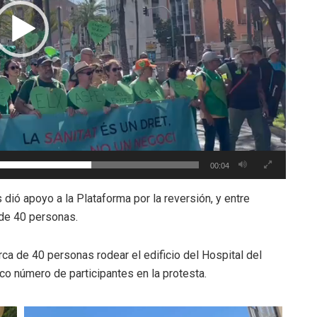
00:04
dió apoyo a la Plataforma por la reversión, y entre
de 40 personas.
erca de 40 personas rodear el edificio del Hospital del
oco número de participantes en la protesta.