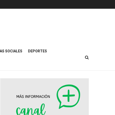
AS SOCIALES
DEPORTES