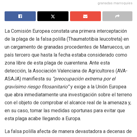
granadas marroquíes
La Comisión Europea constata una primera interceptación
de la plaga de la falsa polilla (Thaumatotibia leucotreta) en
un cargamento de granadas procedentes de Marruecos, un
país tercero que hasta la fecha estaba considerado como
zona libre de esta plaga de cuarentena. Ante esta
detección, la Asociación Valenciana de Agricultores (AVA-
ASAJA) manifiesta su
“preocupación extrema por el
gravísimo riesgo fitosanitario”
y exige a la Unión Europea
que abra inmediatamente una investigación sobre el terreno
con el objeto de comprobar el alcance real de la amenaza y,
en su caso, tomar las medidas oportunas para evitar que
esta plaga acabe llegando a Europa.
La falsa polilla afecta de manera devastadora a decenas de