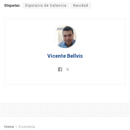
Etiquetas:
Diputacio de Valencia
Navidad
Vicente Bellvis
Home
Economía