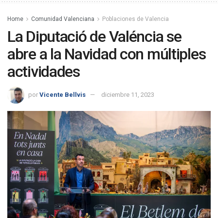
Home
Comunidad Valenciana
Poblaciones de Valencia
La Diputació de Valéncia se
abre a la Navidad con múltiples
actividades
por
Vicente Bellvis
diciembre 11, 2023