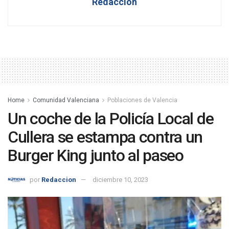
Redaccion
Home
Comunidad Valenciana
Poblaciones de Valencia
Un coche de la Policía Local de
Cullera se estampa contra un
Burger King junto al paseo
por
Redaccion
diciembre 10, 2023