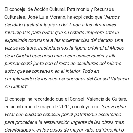
El concejal de Acción Cultural, Patrimonio y Recursos
Culturales, José Luis Moreno, ha explicado que “
hemos
decidido trasladar la pieza del Tritón a los almacenes
municipales para evitar que su estado empeore ante la
exposición constante a las inclemencias del tiempo. Una
vez se restaure, trasladaremos la figura original al Museo
de la Ciudad buscando una mejor conservación y allí
permanecerá junto con el resto de esculturas del mismo
autor que se conservan en el interior. Todo en
cumplimiento de las recomendaciones del Consell Valencià
de Cultura”.
El concejal ha recordado que el Consell Valencià de Cultura,
en un informe de mayo de 2011, concluyó que
“convendría
velar con cuidado especial por el patrimonio escultórico
para proceder a la restauración urgente de las obras más
deterioradas y, en los casos de mayor valor patrimonial o