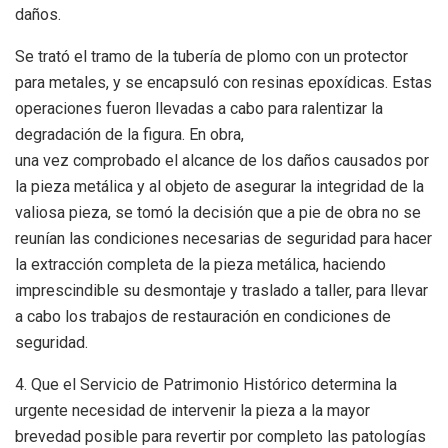
daños.
Se trató el tramo de la tubería de plomo con un protector
para metales, y se encapsuló con resinas epoxídicas. Estas
operaciones fueron llevadas a cabo para ralentizar la
degradación de la figura. En obra,
una vez comprobado el alcance de los daños causados por
la pieza metálica y al objeto de asegurar la integridad de la
valiosa pieza, se tomó la decisión que a pie de obra no se
reunían las condiciones necesarias de seguridad para hacer
la extracción completa de la pieza metálica, haciendo
imprescindible su desmontaje y traslado a taller, para llevar
a cabo los trabajos de restauración en condiciones de
seguridad.
4. Que el Servicio de Patrimonio Histórico determina la
urgente necesidad de intervenir la pieza a la mayor
brevedad posible para revertir por completo las patologías