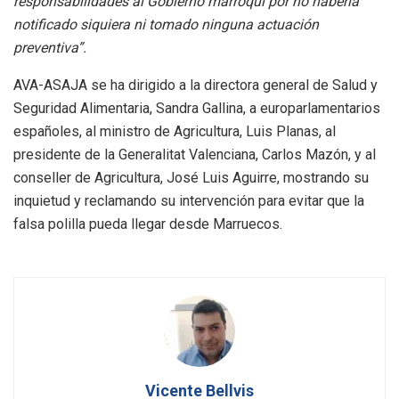
responsabilidades al Gobierno marroquí por no haberla
notificado siquiera ni tomado ninguna actuación
preventiva”.
AVA-ASAJA se ha dirigido a la directora general de Salud y
Seguridad Alimentaria, Sandra Gallina, a europarlamentarios
españoles, al ministro de Agricultura, Luis Planas, al
presidente de la Generalitat Valenciana, Carlos Mazón, y al
conseller de Agricultura, José Luis Aguirre, mostrando su
inquietud y reclamando su intervención para evitar que la
falsa polilla pueda llegar desde Marruecos.
Vicente Bellvis