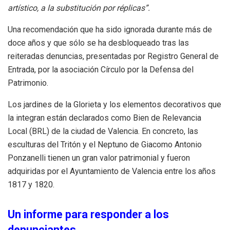
artístico, a la substitución por réplicas”.
Una recomendación que ha sido ignorada durante más de
doce años y que sólo se ha desbloqueado tras las
reiteradas denuncias, presentadas por Registro General de
Entrada, por la asociación Círculo por la Defensa del
Patrimonio.
Los jardines de la Glorieta y los elementos decorativos que
la integran están declarados como Bien de Relevancia
Local (BRL) de la ciudad de Valencia. En concreto, las
esculturas del Tritón y el Neptuno de Giacomo Antonio
Ponzanelli tienen un gran valor patrimonial y fueron
adquiridas por el Ayuntamiento de Valencia entre los años
1817 y 1820.
Un informe para responder a los
denunciantes