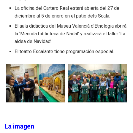
La oficina del Cartero Real estará abierta del 27 de
diciembre al 5 de enero en el patio dels Scala.
El aula didáctica del Museu Valencià d’Etnologia abrirá
la ‘Menuda biblioteca de Nadal’ y realizará el taller ‘La
aldea de Navidad’.
El teatro Escalante tiene programación especial.
La imagen