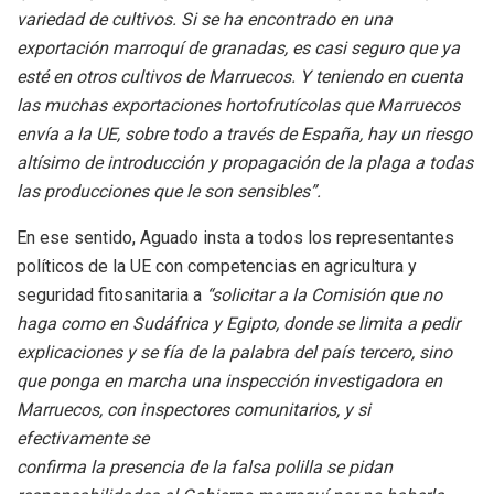
variedad de cultivos. Si se ha encontrado en una
exportación marroquí
de granadas, es casi seguro que ya
esté en otros cultivos de Marruecos. Y teniendo
en cuenta
las muchas exportaciones hortofrutícolas que Marruecos
envía a la UE,
sobre todo a través de España, hay un riesgo
altísimo de introducción y propagación
de la plaga a todas
las producciones que le son sensibles”.
En ese sentido, Aguado insta a todos los representantes
políticos de la UE con competencias en agricultura y
seguridad fitosanitaria a
“solicitar a la Comisión que no
haga como en Sudáfrica y Egipto, donde se limita a pedir
explicaciones y se fía de la palabra del país tercero, sino
que ponga en marcha una inspección investigadora en
Marruecos, con inspectores comunitarios, y si
efectivamente se
confirma la presencia de la falsa polilla se pidan