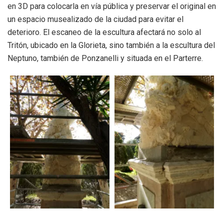
en 3D para colocarla en vía pública y preservar el original en
un espacio musealizado de la ciudad para evitar el
deterioro. El escaneo de la escultura afectará no solo al
Tritón, ubicado en la Glorieta, sino también a la escultura del
Neptuno, también de Ponzanelli y situada en el Parterre.