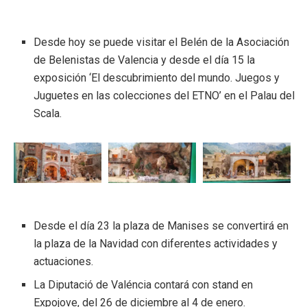
Desde hoy se puede visitar el Belén de la Asociación
de Belenistas de Valencia y desde el día 15 la
exposición ‘El descubrimiento del mundo. Juegos y
Juguetes en las colecciones del ETNO’ en el Palau del
Scala.
Desde el día 23 la plaza de Manises se convertirá en
la plaza de la Navidad con diferentes actividades y
actuaciones.
La Diputació de Valéncia contará con stand en
Expojove, del 26 de diciembre al 4 de enero.