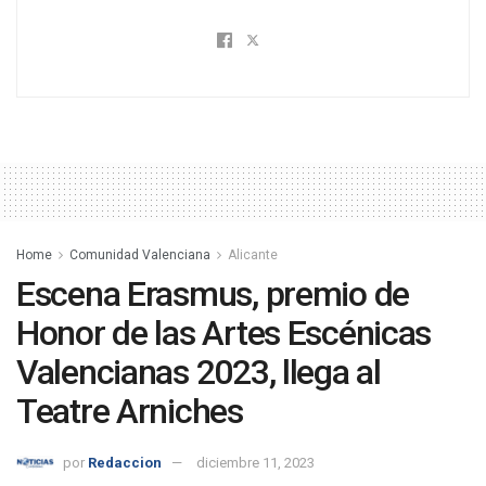
Home
Comunidad Valenciana
Alicante
Escena Erasmus, premio de
Honor de las Artes Escénicas
Valencianas 2023, llega al
Teatre Arniches
por
Redaccion
diciembre 11, 2023