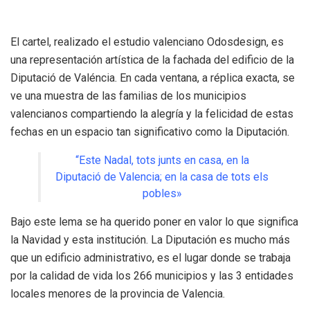
El cartel, realizado el estudio valenciano Odosdesign, es
una representación artística de la fachada del edificio de la
Diputació de Valéncia. En cada ventana, a réplica exacta, se
ve una muestra de las familias de los municipios
valencianos compartiendo la alegría y la felicidad de estas
fechas en un espacio tan significativo como la Diputación.
“Este Nadal, tots junts en casa, en la
Diputació de Valencia; en la casa de tots els
pobles»
Bajo este lema se ha querido poner en valor lo que significa
la Navidad y esta institución. La Diputación es mucho más
que un edificio administrativo, es el lugar donde se trabaja
por la calidad de vida los 266 municipios y las 3 entidades
locales menores de la provincia de Valencia.