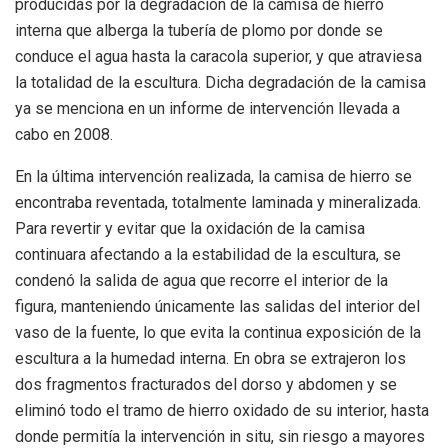
producidas por la degradación de la camisa de hierro
interna que alberga la tubería de plomo por donde se
conduce el agua hasta la caracola superior, y que atraviesa
la totalidad de la escultura. Dicha degradación de la camisa
ya se menciona en un informe de intervención llevada a
cabo en 2008.
En la última intervención realizada, la camisa de hierro se
encontraba reventada, totalmente laminada y mineralizada.
Para revertir y evitar que la oxidación de la camisa
continuara afectando a la estabilidad de la escultura, se
condenó la salida de agua que recorre el interior de la
figura, manteniendo únicamente las salidas del interior del
vaso de la fuente, lo que evita la continua exposición de la
escultura a la humedad interna. En obra se extrajeron los
dos fragmentos fracturados del dorso y abdomen y se
eliminó todo el tramo de hierro oxidado de su interior, hasta
donde permitía la intervención in situ, sin riesgo a mayores