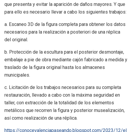
que presenta y evitar la aparición de daños mayores. Y que
para ello es necesario llevar a cabo los siguientes trabajos:
a. Escaneo 3D de la figura completa para obtener los datos
necesarios para la realización a posteriori de una réplica
del original.
b. Protección de la escultura para el posterior desmontaje,
embalaje a pie de obra mediante cajón fabricado a medida y
traslado de la figura original hasta los almacenes
municipales.
c. Licitación de los trabajos necesarios para su completa
restauración, llevado a cabo con la máxima seguridad en
taller, con extracción de la totalidad de los elementos
metálicos que recorren la figura y posterior musealización,
así como realización de una réplica.
https://conocevalenciapaseando.blogspot.com/2023/12/el