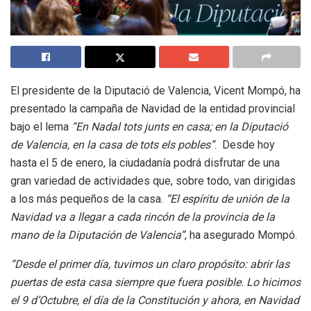
El presidente de la Diputació de Valencia, Vicent Mompó, ha
presentado la campaña de Navidad de la entidad provincial
bajo el lema
“En Nadal tots junts en casa; en la Diputació
de Valencia, en la casa de tots els pobles”
. Desde hoy
hasta el 5 de enero, la ciudadanía podrá disfrutar de una
gran variedad de actividades que, sobre todo, van dirigidas
a los más pequeños de la casa.
“El espíritu de unión de la
Navidad va a llegar a cada rincón de la provincia de la
mano de la Diputación de Valencia”
, ha asegurado Mompó.
“Desde el primer día, tuvimos un claro propósito: abrir las
puertas de esta casa siempre que fuera posible. Lo hicimos
el 9 d’Octubre, el día de la Constitución y ahora, en Navidad