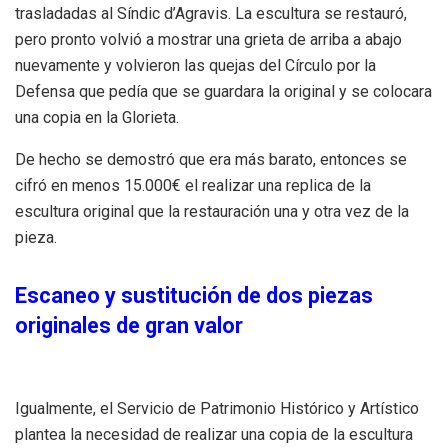
trasladadas al Síndic d’Agravis. La escultura se restauró,
pero pronto volvió a mostrar una grieta de arriba a abajo
nuevamente y volvieron las quejas del Círculo por la
Defensa que pedía que se guardara la original y se colocara
una copia en la Glorieta.
De hecho se demostró que era más barato, entonces se
cifró en menos 15.000€ el realizar una replica de la
escultura original que la restauración una y otra vez de la
pieza.
Escaneo y sustitución de dos piezas
originales de gran valor
Igualmente, el Servicio de Patrimonio Histórico y Artístico
plantea la necesidad de realizar una copia de la escultura