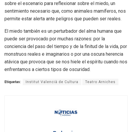
sobre el escenario para reflexionar sobre el miedo, un
sentimiento necesario que, como animales mamíferos, nos
permite estar alerta ante peligros que pueden ser reales.
El miedo también es un perturbador del alma humana que
puede ser provocado por muchas razones: por la
conciencia del paso del tiempo y de la finitud de la vida, por
monstruos reales e imaginarios o por una oscura herencia
atávica que provoca que se nos hiele el espíritu cuando nos
enfrentamos a ciertos tipos de oscuridad.
Etiquetas:
Institut Valencià de Cultura
Teatro Arniches