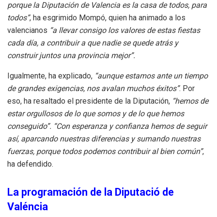
porque la Diputación de Valencia es la casa de todos, para
todos”
, ha esgrimido Mompó, quien ha animado a los
valencianos
“a llevar consigo los valores de estas fiestas
cada día, a contribuir a que nadie se quede atrás y
construir juntos una provincia mejor”.
Igualmente, ha explicado,
“aunque estamos ante un tiempo
de grandes exigencias, nos avalan muchos éxitos”
. Por
eso, ha resaltado el presidente de la Diputación,
“hemos de
estar orgullosos de lo que somos y de lo que hemos
conseguido”. “Con esperanza y confianza hemos de seguir
así, aparcando nuestras diferencias y sumando nuestras
fuerzas, porque todos podemos contribuir al bien común”
,
ha defendido.
La programación de la Diputació de
Valéncia