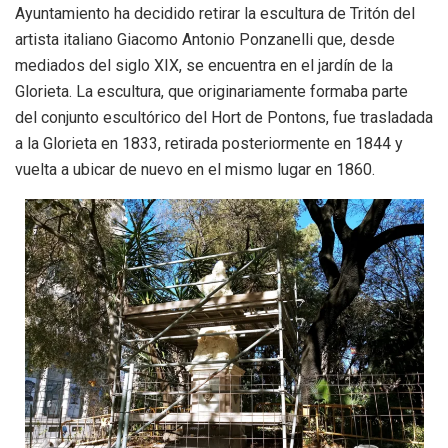
Ayuntamiento ha decidido retirar la escultura de Tritón del
artista italiano Giacomo Antonio Ponzanelli que, desde
mediados del siglo XIX, se encuentra en el jardín de la
Glorieta. La escultura, que originariamente formaba parte
del conjunto escultórico del Hort de Pontons, fue trasladada
a la Glorieta en 1833, retirada posteriormente en 1844 y
vuelta a ubicar de nuevo en el mismo lugar en 1860.