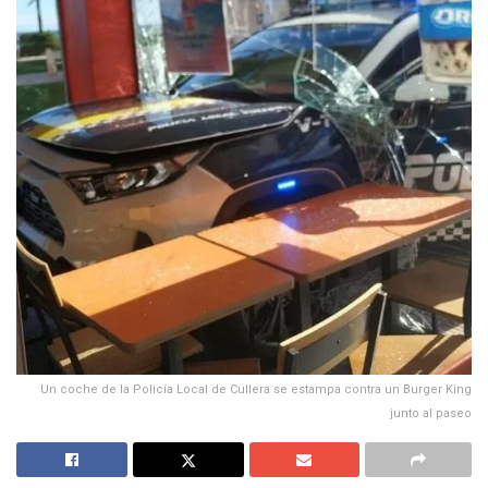
Un coche de la Policía Local de Cullera se estampa contra un Burger King
junto al paseo