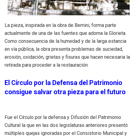
La pieza, inspirada en la obra de Bernini, forma parte
actualmente de una de las fuentes que adorna la Glorieta.
Como consecuencia de la humedad y de la larga estancia
en vía pública, la obra presenta problemas de suciedad,
erosión, oxidación, grietas y fisuras que hacen necesaria la
retirada para proceder a la restauración.
El Círculo por la Defensa del Patrimonio
consigue salvar otra pieza para el futuro
Fue el Círculo por la defensa y Difusión del Patrimonio
Cultural la que en las dos legislaturas anteriores presentó
múltiples quejas ignoradas por el Consistorio Municipal y