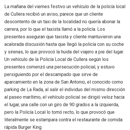
La mañana del viernes festivo un vehículo de la policía local
de Cullera recibió un aviso, parece que un cliente
descontento de un taxi de la localidad no quería abonar la
carrera, por lo que el taxista llamó a la policía. Los
presentes aseguran que taxista y cliente mantuvieron una
acalorada discusión hasta que llegó la policía con su coche
y sirenas, lo que provocó la huida del viajero a pie del lugar.
Un vehículo de la Policía Local de Cullera según los
presentes comenzó una persecución policial, y estuvo
persiguiendo por el descampado que sirve de
aparcamiento en la zona de San Antonio, el conocido como
parking de La Rada, al salir el individuo del mismo dirección
al paseo marítimo, el vehículo policial se dirigió veloz hacia
el lugar, una calle con un giro de 90 grados a la izquierda,
pero la Policía Local lo tomó recto, lo que provocó que
literalmente se estampara contra el restaurante de comida
rápida Burger King.