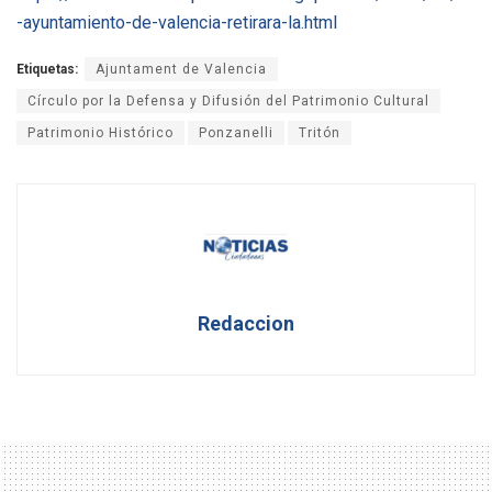
-ayuntamiento-de-valencia-retirara-la.html
Etiquetas:
Ajuntament de Valencia
Círculo por la Defensa y Difusión del Patrimonio Cultural
Patrimonio Histórico
Ponzanelli
Tritón
Redaccion