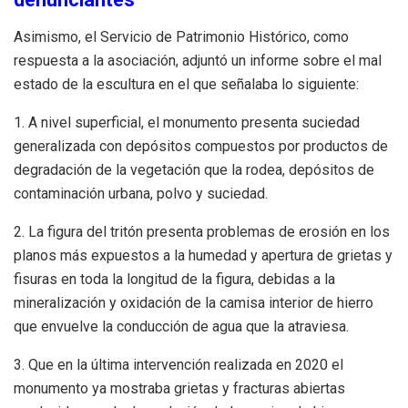
Asimismo, el Servicio de Patrimonio Histórico, como
respuesta a la asociación, adjuntó un informe sobre el mal
estado de la escultura en el que señalaba lo siguiente:
1. A nivel superficial, el monumento presenta suciedad
generalizada con depósitos compuestos por productos de
degradación de la vegetación que la rodea, depósitos de
contaminación urbana, polvo y suciedad.
2. La figura del tritón presenta problemas de erosión en los
planos más expuestos a la humedad y apertura de grietas y
fisuras en toda la longitud de la figura, debidas a la
mineralización y oxidación de la camisa interior de hierro
que envuelve la conducción de agua que la atraviesa.
3. Que en la última intervención realizada en 2020 el
monumento ya mostraba grietas y fracturas abiertas