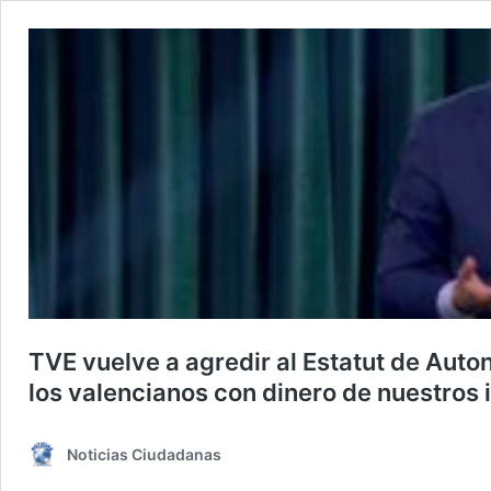
TVE vuelve a agredir al Estatut de Auton
los valencianos con dinero de nuestros
Noticias Ciudadanas