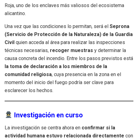
Roja, uno de los enclaves más valiosos del ecosistema
alicantino.
Una vez que las condiciones lo permitan, será el
Seprona
(Servicio de Protección de la Naturaleza) de la Guardia
Civil
quien acceda al área para realizar las inspecciones
técnicas necesarias,
recoger muestras
y determinar la
causa concreta del incendio. Entre los pasos previstos está
la toma de declaración a los miembros de la
comunidad religiosa
, cuya presencia en la zona en el
momento del inicio del fuego podría ser clave para
esclarecer los hechos.
Investigación en curso
La investigación se centra ahora en
confirmar si la
actividad humana estuvo relacionada directamente
con