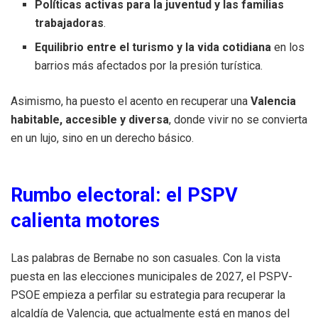
Políticas activas para la juventud y las familias
trabajadoras
.
Equilibrio entre el turismo y la vida cotidiana
en los
barrios más afectados por la presión turística.
Asimismo, ha puesto el acento en recuperar una
Valencia
habitable, accesible y diversa
, donde vivir no se convierta
en un lujo, sino en un derecho básico.
Rumbo electoral: el PSPV
calienta motores
Las palabras de Bernabe no son casuales. Con la vista
puesta en las elecciones municipales de 2027, el PSPV-
PSOE empieza a perfilar su estrategia para recuperar la
alcaldía de Valencia, que actualmente está en manos del