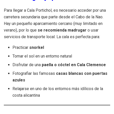
Para llegar a Cala Portichol, es necesario acceder por una
carretera secundaria que parte desde el Cabo de la Nao.
Hay un pequeño aparcamiento cercano (muy limitado en
verano), por lo que
se recomienda madrugar
o usar
servicios de transporte local. La cala es perfecta para:
Practicar
snorkel
Tomar el sol en un entorno natural
Disfrutar de una
paella o cóctel en Cala Clemence
Fotografiar las famosas
casas blancas con puertas
azules
Relajarse en uno de los entornos más idílicos de la
costa alicantina