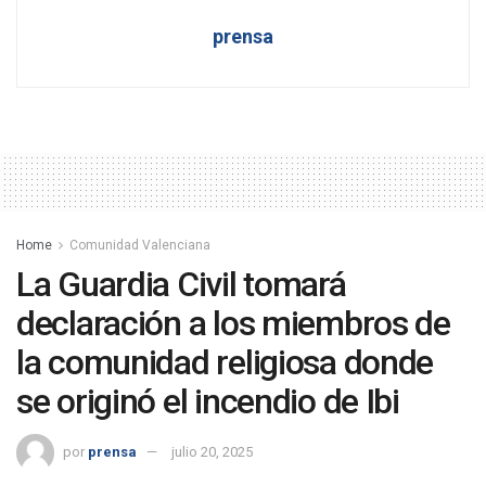
prensa
Home
Comunidad Valenciana
La Guardia Civil tomará
declaración a los miembros de
la comunidad religiosa donde
se originó el incendio de Ibi
por
prensa
julio 20, 2025