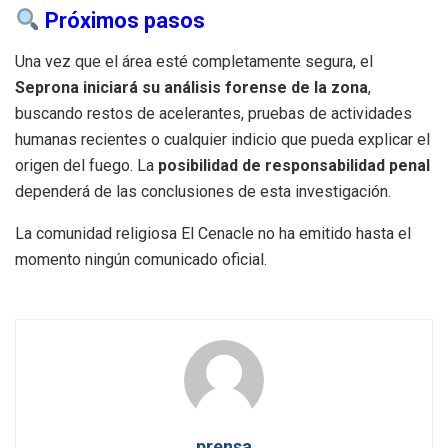
Próximos pasos
Una vez que el área esté completamente segura, el
Seprona iniciará su análisis forense de la zona
,
buscando restos de acelerantes, pruebas de actividades
humanas recientes o cualquier indicio que pueda explicar el
origen del fuego. La
posibilidad de responsabilidad penal
dependerá de las conclusiones de esta investigación.
La comunidad religiosa El Cenacle no ha emitido hasta el
momento ningún comunicado oficial.
prensa