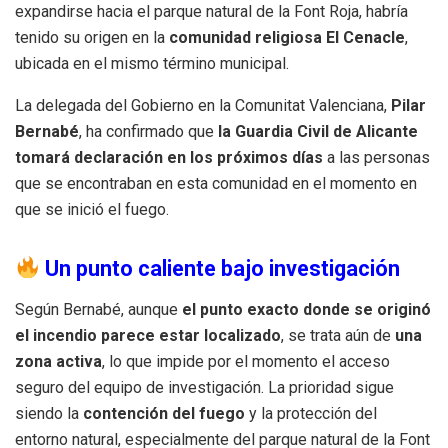
expandirse hacia el parque natural de la Font Roja, habría
tenido su origen en la
comunidad religiosa El Cenacle
,
ubicada en el mismo término municipal.
La delegada del Gobierno en la Comunitat Valenciana,
Pilar
Bernabé
, ha confirmado que
la Guardia Civil de Alicante
tomará declaración en los próximos días
a las personas
que se encontraban en esta comunidad en el momento en
que se inició el fuego.
Un punto caliente bajo investigación
Según Bernabé, aunque
el punto exacto donde se originó
el incendio parece estar localizado
, se trata aún de
una
zona activa
, lo que impide por el momento el acceso
seguro del equipo de investigación. La prioridad sigue
siendo la
contención del fuego
y la protección del
entorno natural, especialmente del parque natural de la Font