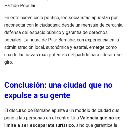
Partido Popular.
En este nuevo ciclo político, los socialistas apuestan por
reconectar con la ciudadanía desde un mensaje de cercanía,
defensa del espacio público y garantía de derechos
sociales. La figura de Pilar Bernabe, con experiencia en la
administración local, autonómica y estatal, emerge como
una de las bazas más potentes del partido para liderar ese
giro.
Conclusión: una ciudad que no
expulse a su gente
El discurso de Bernabe apunta a un modelo de ciudad que
pone a las personas en el centro. Una
Valencia que no se
limite a ser escaparate turístico
, sino que garantice la