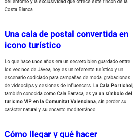
del entorno y la exclusividad que ofrece este rincón de la
Costa Blanca.
Una cala de postal convertida en
icono turístico
Lo que hace unos años era un secreto bien guardado entre
los vecinos de Jávea, hoy es un referente turístico y un
escenario codiciado para campañas de moda, grabaciones
de videoclips y sesiones de influencers. La
Cala Portichol
,
también conocida como Cala Barraca, es ya
un símbolo del
turismo VIP en la Comunitat Valenciana
, sin perder su
carácter natural y su encanto mediterráneo.
Cómo llegar y qué hacer