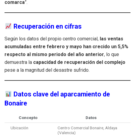
comarca
”.
Recuperación en cifras
Según los datos del propio centro comercial,
las ventas
acumuladas entre febrero y mayo han crecido un 5,5%
respecto al mismo periodo del año anterior
, lo que
demuestra la
capacidad de recuperación del complejo
pese a la magnitud del desastre sufrido.
Datos clave del aparcamiento de
Bonaire
Concepto
Datos
Ubicación
Centro Comercial Bonaire, Aldaya
(Valencia)