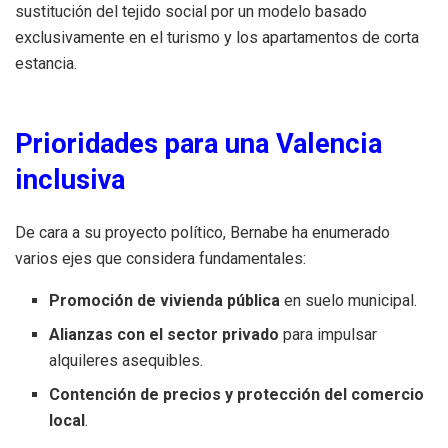
sustitución del tejido social por un modelo basado
exclusivamente en el turismo y los apartamentos de corta
estancia.
Prioridades para una Valencia
inclusiva
De cara a su proyecto político, Bernabe ha enumerado
varios ejes que considera fundamentales:
Promoción de vivienda pública
en suelo municipal.
Alianzas con el sector privado
para impulsar
alquileres asequibles.
Contención de precios y protección del comercio
local
.