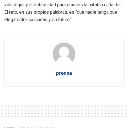
vida digna y la estabilidad para quienes la habitan cada día.
El reto, en sus propias palabras, es “que nadie tenga que
elegir entre su ciudad y su futuro”.
prensa
Home
Comunidad Valenciana