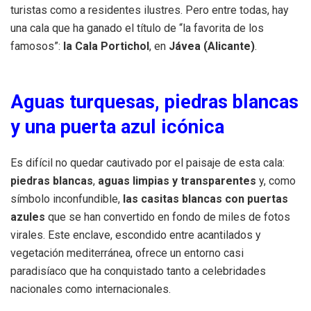
turistas como a residentes ilustres. Pero entre todas, hay
una cala que ha ganado el título de “la favorita de los
famosos”:
la Cala Portichol
, en
Jávea (Alicante)
.
Aguas turquesas, piedras blancas
y una puerta azul icónica
Es difícil no quedar cautivado por el paisaje de esta cala:
piedras blancas
,
aguas limpias y transparentes
y, como
símbolo inconfundible,
las casitas blancas con puertas
azules
que se han convertido en fondo de miles de fotos
virales. Este enclave, escondido entre acantilados y
vegetación mediterránea, ofrece un entorno casi
paradisíaco que ha conquistado tanto a celebridades
nacionales como internacionales.