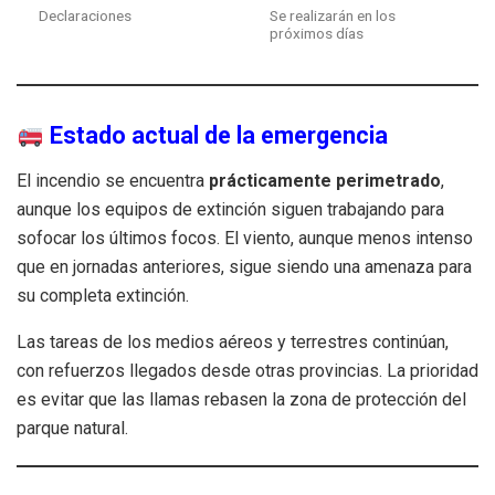
Declaraciones
Se realizarán en los
próximos días
Estado actual de la emergencia
El incendio se encuentra
prácticamente perimetrado
,
aunque los equipos de extinción siguen trabajando para
sofocar los últimos focos. El viento, aunque menos intenso
que en jornadas anteriores, sigue siendo una amenaza para
su completa extinción.
Las tareas de los medios aéreos y terrestres continúan,
con refuerzos llegados desde otras provincias. La prioridad
es evitar que las llamas rebasen la zona de protección del
parque natural.