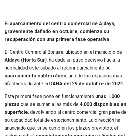
El aparcamiento del centro comercial de Aldaya,
gravemente dañado en octubre, comienza su
recuperación con una primera fase operativa
El Centro Comercial Bonaire, ubicado en el municipio de
Aldaya (Horta Sur)
, ha dado un paso decisivo hacia la
normalidad este sábado al reabrir parcialmente su
aparcamiento subterráneo
, uno de los espacios más
afectados durante la
DANA del 29 de octubre de 2024
.
Esta primera fase pone en funcionamiento
unas 1.000
plazas
que se suman a las más de
4.000 disponibles en
superficie
, devolviendo al centro comercial gran parte de
su capacidad total de estacionamiento. La dirección ha
anunciado que, si se cumplen los plazos previstos, el
parking estará
completamente operativo a finales del