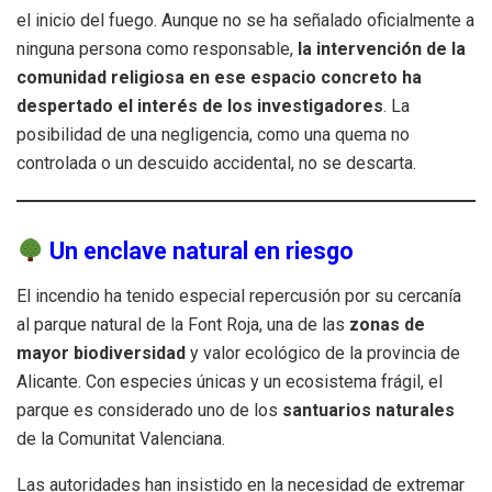
el inicio del fuego. Aunque no se ha señalado oficialmente a
ninguna persona como responsable,
la intervención de la
comunidad religiosa en ese espacio concreto ha
despertado el interés de los investigadores
. La
posibilidad de una negligencia, como una quema no
controlada o un descuido accidental, no se descarta.
Un enclave natural en riesgo
El incendio ha tenido especial repercusión por su cercanía
al parque natural de la Font Roja, una de las
zonas de
mayor biodiversidad
y valor ecológico de la provincia de
Alicante. Con especies únicas y un ecosistema frágil, el
parque es considerado uno de los
santuarios naturales
de la Comunitat Valenciana.
Las autoridades han insistido en la necesidad de extremar