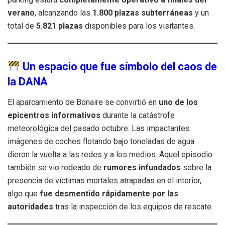
verano
, alcanzando las
1.800 plazas subterráneas
y un
total de
5.821 plazas
disponibles para los visitantes.
Un espacio que fue símbolo del caos de
la DANA
El aparcamiento de Bonaire se convirtió en
uno de los
epicentros informativos
durante la catástrofe
meteorológica del pasado octubre. Las impactantes
imágenes de coches flotando bajo toneladas de agua
dieron la vuelta a las redes y a los medios. Aquel episodio
también se vio rodeado de
rumores infundados
sobre la
presencia de víctimas mortales atrapadas en el interior,
algo que
fue desmentido rápidamente por las
autoridades
tras la inspección de los equipos de rescate.