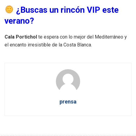
¿Buscas un rincón VIP este
verano?
Cala Portichol
te espera con lo mejor del Mediterráneo y
el encanto irresistible de la Costa Blanca.
prensa