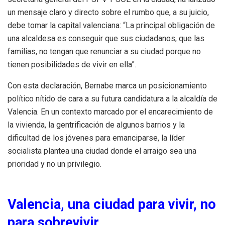
un mensaje claro y directo sobre el rumbo que, a su juicio,
debe tomar la capital valenciana: “La principal obligación de
una alcaldesa es conseguir que sus ciudadanos, que las
familias, no tengan que renunciar a su ciudad porque no
tienen posibilidades de vivir en ella”.
Con esta declaración, Bernabe marca un posicionamiento
político nítido de cara a su futura candidatura a la alcaldía de
Valencia. En un contexto marcado por el encarecimiento de
la vivienda, la gentrificación de algunos barrios y la
dificultad de los jóvenes para emanciparse, la líder
socialista plantea una ciudad donde el arraigo sea una
prioridad y no un privilegio.
Valencia, una ciudad para vivir, no
para sobrevivir