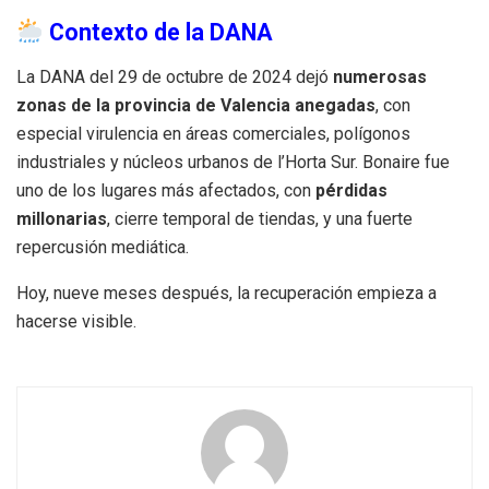
Contexto de la DANA
La DANA del 29 de octubre de 2024 dejó
numerosas
zonas de la provincia de Valencia anegadas
, con
especial virulencia en áreas comerciales, polígonos
industriales y núcleos urbanos de l’Horta Sur. Bonaire fue
uno de los lugares más afectados, con
pérdidas
millonarias
, cierre temporal de tiendas, y una fuerte
repercusión mediática.
Hoy, nueve meses después, la recuperación empieza a
hacerse visible.