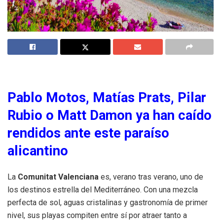
Pablo Motos, Matías Prats, Pilar
Rubio o Matt Damon ya han caído
rendidos ante este paraíso
alicantino
La
Comunitat Valenciana
es, verano tras verano, uno de
los destinos estrella del Mediterráneo. Con una mezcla
perfecta de sol, aguas cristalinas y gastronomía de primer
nivel, sus playas compiten entre sí por atraer tanto a