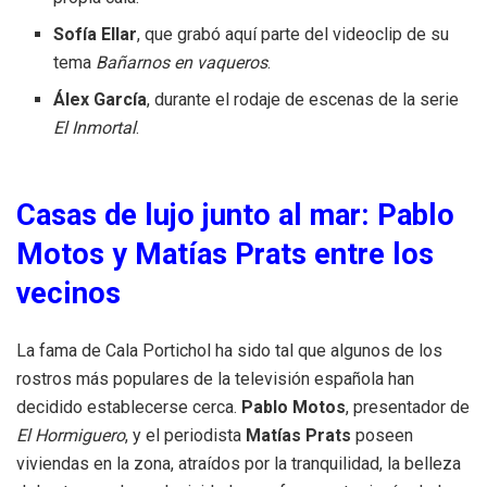
Sofía Ellar
, que grabó aquí parte del videoclip de su
tema
Bañarnos en vaqueros
.
Álex García
, durante el rodaje de escenas de la serie
El Inmortal
.
Casas de lujo junto al mar: Pablo
Motos y Matías Prats entre los
vecinos
La fama de Cala Portichol ha sido tal que algunos de los
rostros más populares de la televisión española han
decidido establecerse cerca.
Pablo Motos
, presentador de
El Hormiguero
, y el periodista
Matías Prats
poseen
viviendas en la zona, atraídos por la tranquilidad, la belleza