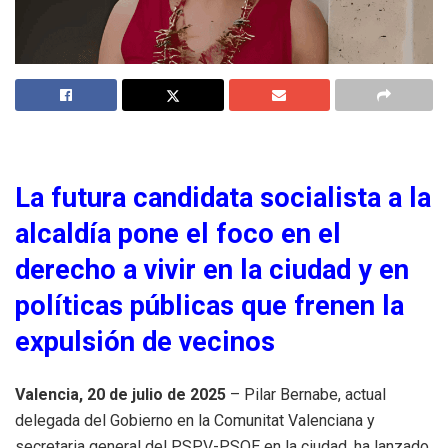
La futura candidata socialista a la
alcaldía pone el foco en el
derecho a vivir en la ciudad y en
políticas públicas que frenen la
expulsión de vecinos
Valencia, 20 de julio de 2025
– Pilar Bernabe, actual
delegada del Gobierno en la Comunitat Valenciana y
secretaria general del PSPV-PSOE en la ciudad, ha lanzado