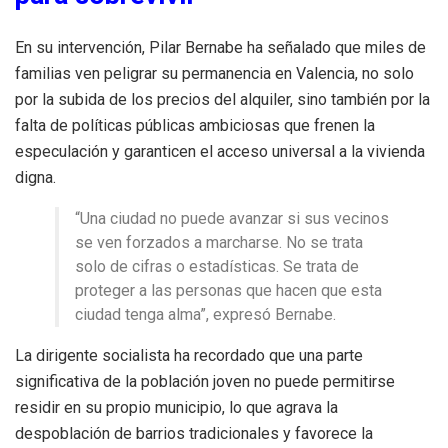
En su intervención, Pilar Bernabe ha señalado que miles de
familias ven peligrar su permanencia en Valencia, no solo
por la subida de los precios del alquiler, sino también por la
falta de políticas públicas ambiciosas que frenen la
especulación y garanticen el acceso universal a la vivienda
digna.
“Una ciudad no puede avanzar si sus vecinos
se ven forzados a marcharse. No se trata
solo de cifras o estadísticas. Se trata de
proteger a las personas que hacen que esta
ciudad tenga alma”, expresó Bernabe.
La dirigente socialista ha recordado que una parte
significativa de la población joven no puede permitirse
residir en su propio municipio, lo que agrava la
despoblación de barrios tradicionales y favorece la