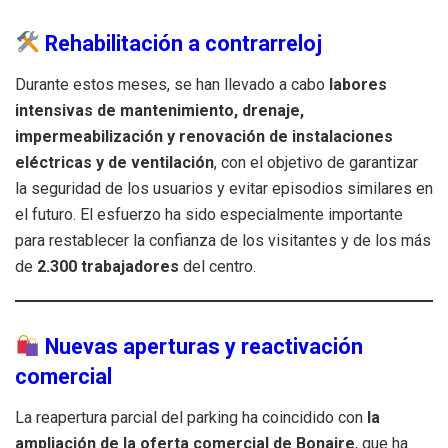
Rehabilitación a contrarreloj
Durante estos meses, se han llevado a cabo
labores
intensivas de mantenimiento, drenaje,
impermeabilización y renovación de instalaciones
eléctricas y de ventilación
, con el objetivo de garantizar
la seguridad de los usuarios y evitar episodios similares en
el futuro. El esfuerzo ha sido especialmente importante
para restablecer la confianza de los visitantes y de los más
de
2.300 trabajadores
del centro.
Nuevas aperturas y reactivación
comercial
La reapertura parcial del parking ha coincidido con
la
ampliación de la oferta comercial de Bonaire
, que ha