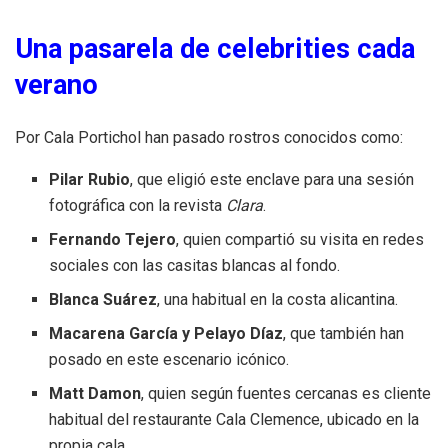
Una pasarela de celebrities cada
verano
Por Cala Portichol han pasado rostros conocidos como:
Pilar Rubio
, que eligió este enclave para una sesión
fotográfica con la revista
Clara
.
Fernando Tejero
, quien compartió su visita en redes
sociales con las casitas blancas al fondo.
Blanca Suárez
, una habitual en la costa alicantina.
Macarena García y Pelayo Díaz
, que también han
posado en este escenario icónico.
Matt Damon
, quien según fuentes cercanas es cliente
habitual del restaurante Cala Clemence, ubicado en la
propia cala.