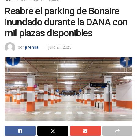
Reabre el parking de Bonaire
inundado durante la DANA con
mil plazas disponibles
por
prensa
julio 21, 2025