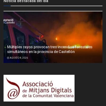
Noticia destacada del día
Múltiples rayos provocan tres incendios forestales
simultáneos en la provincia de Castellón
AGOSTO 8, 2026