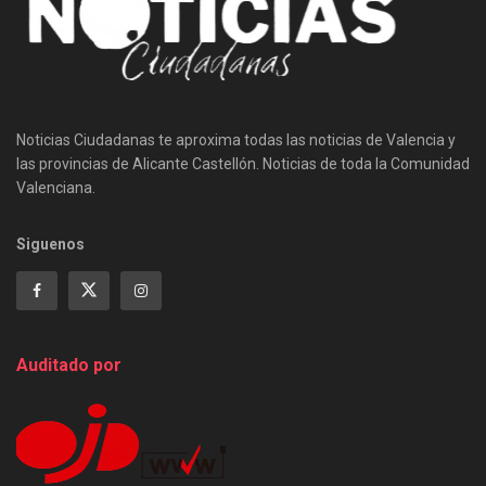
Noticias Ciudadanas te aproxima todas las noticias de Valencia y
las provincias de Alicante Castellón. Noticias de toda la Comunidad
Valenciana.
Siguenos
Auditado por