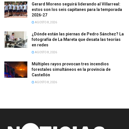
Gerard Moreno seguirá liderando al Villarreal:
estos son los seis capitanes para la temporada
2026-27
AGOSTO 8, 2026
¿Dónde están las piernas de Pedro Sánchez? La
fotografía de La Mareta que desata las teorías
en redes
AGOSTO 8, 2026
Múltiples rayos provocan tres incendios
forestales simultáneos en la provincia de
Castellón
AGOSTO 8, 2026