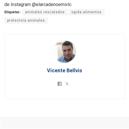
de Instagram @elarcadenoemivlc.
Etiquetas:
animales rescatados
ogida alimentos
protectora animales
Vicente Bellvis