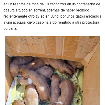
en un rescate de más de 10 cachorros en un contenedor de
basura situado en Torrent, además de haber recibido
recientemente otro aviso en Buñol por unos gatos arrojados
a una acequia, cuyo caso ha sido remitido a otra protectora
cercana.