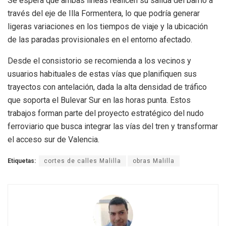
Se espera que ambas líneas realicen su salida del barrio a
través del eje de Illa Formentera, lo que podría generar
ligeras variaciones en los tiempos de viaje y la ubicación
de las paradas provisionales en el entorno afectado.
Desde el consistorio se recomienda a los vecinos y
usuarios habituales de estas vías que planifiquen sus
trayectos con antelación, dada la alta densidad de tráfico
que soporta el Bulevar Sur en las horas punta. Estos
trabajos forman parte del proyecto estratégico del nudo
ferroviario que busca integrar las vías del tren y transformar
el acceso sur de Valencia.
Etiquetas:
cortes de calles Malilla
obras Malilla