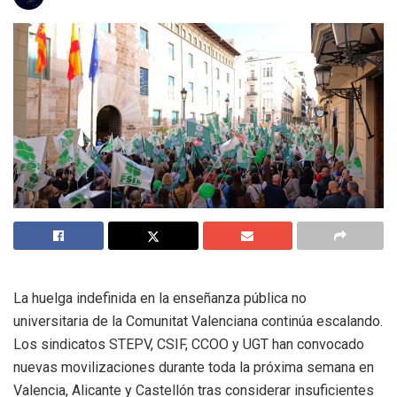
La huelga indefinida en la enseñanza pública no
universitaria de la Comunitat Valenciana continúa escalando.
Los sindicatos STEPV, CSIF, CCOO y UGT han convocado
nuevas movilizaciones durante toda la próxima semana en
Valencia, Alicante y Castellón tras considerar insuficientes