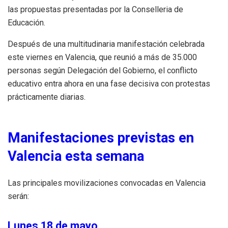
las propuestas presentadas por la Conselleria de
Educación.
Después de una multitudinaria manifestación celebrada
este viernes en Valencia, que reunió a más de 35.000
personas según Delegación del Gobierno, el conflicto
educativo entra ahora en una fase decisiva con protestas
prácticamente diarias.
Manifestaciones previstas en
Valencia esta semana
Las principales movilizaciones convocadas en Valencia
serán:
Lunes 18 de mayo