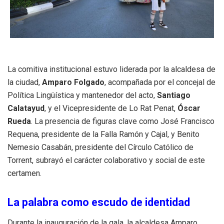
La comitiva institucional estuvo liderada por la alcaldesa de
la ciudad,
Amparo Folgado
, acompañada por el concejal de
Política Lingüística y mantenedor del acto,
Santiago
Calatayud
, y el Vicepresidente de Lo Rat Penat,
Óscar
Rueda
. La presencia de figuras clave como José Francisco
Requena, presidente de la Falla Ramón y Cajal, y Benito
Nemesio Casabán, presidente del Círculo Católico de
Torrent, subrayó el carácter colaborativo y social de este
certamen.
La palabra como escudo de identidad
Durante la inauguración de la gala, la alcaldesa Amparo