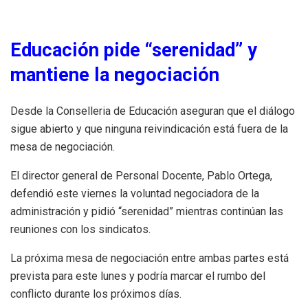
Educación pide “serenidad” y
mantiene la negociación
Desde la Conselleria de Educación aseguran que el diálogo
sigue abierto y que ninguna reivindicación está fuera de la
mesa de negociación.
El director general de Personal Docente, Pablo Ortega,
defendió este viernes la voluntad negociadora de la
administración y pidió “serenidad” mientras continúan las
reuniones con los sindicatos.
La próxima mesa de negociación entre ambas partes está
prevista para este lunes y podría marcar el rumbo del
conflicto durante los próximos días.