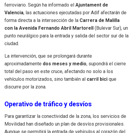
ferroviario. Según ha informado el
Ajuntament de
Valencia
, las actuaciones ejecutadas por Adif afectarán de
forma directa a la intersección de la
Carrera de Malilla
con la Avenida Fernando Abril Martorell
(Bulevar Sur), un
punto neurálgico para la entrada y salida del sector sur de la
ciudad.
La intervención, que se prolongará durante
aproximadamente
dos meses y medio
, supondrá el cierre
total del paso en este cruce, afectando no solo a los
vehículos motorizados, sino también al
carril bici
que
discurre por la zona.
Operativo de tráfico y desvíos
Para garantizar la conectividad de la zona, los servicios de
Movilidad han diseñado un plan de desvíos provisionales.
Aunque se permitirá la entrada de vehículos al corazón del