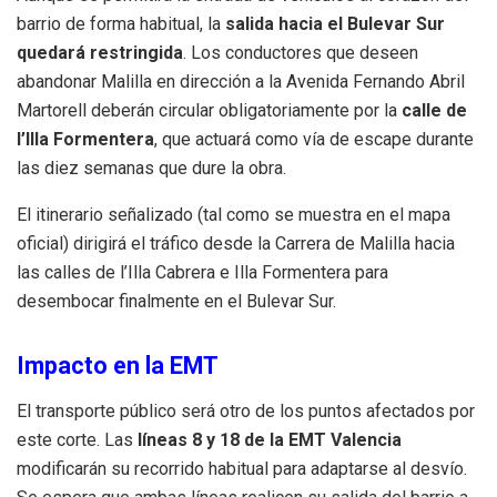
barrio de forma habitual, la
salida hacia el Bulevar Sur
quedará restringida
. Los conductores que deseen
abandonar Malilla en dirección a la Avenida Fernando Abril
Martorell deberán circular obligatoriamente por la
calle de
l’Illa Formentera
, que actuará como vía de escape durante
las diez semanas que dure la obra.
El itinerario señalizado (tal como se muestra en el mapa
oficial) dirigirá el tráfico desde la Carrera de Malilla hacia
las calles de l’Illa Cabrera e Illa Formentera para
desembocar finalmente en el Bulevar Sur.
Impacto en la EMT
El transporte público será otro de los puntos afectados por
este corte. Las
líneas 8 y 18 de la EMT Valencia
modificarán su recorrido habitual para adaptarse al desvío.