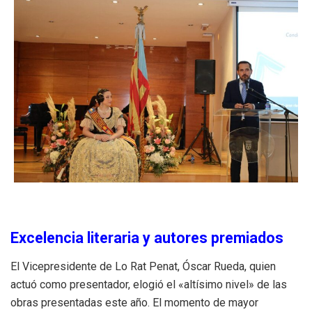
Excelencia literaria y autores premiados
El Vicepresidente de Lo Rat Penat, Óscar Rueda, quien
actuó como presentador, elogió el «altísimo nivel» de las
obras presentadas este año. El momento de mayor