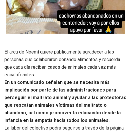
El arca de Noemí quiere públicamente agradecer a las
personas que colaboraron donando alimentos y recuerda
que cada día reciben casos de animales cada vez más
escalofriantes.
En un comunicado señalan que se necesita más
implicación por parte de las administraciones para
perseguir el maltrato animal y ayudar a las protectoras
que rescatan animales víctimas del maltrato o
abandono, así como promover la educación desde la
infancia en la empatía hacia todos los animales.
La labor del colectivo podrá seguirse a través de la página