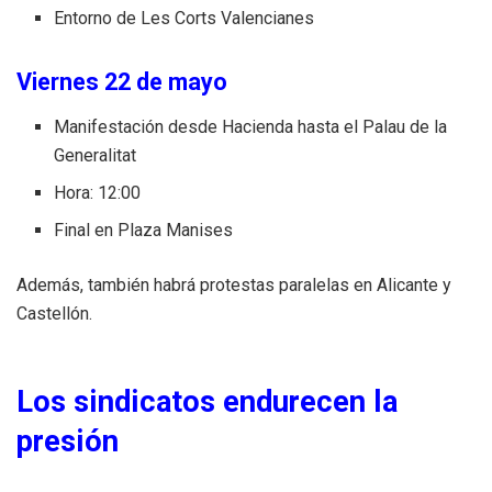
Entorno de Les Corts Valencianes
Viernes 22 de mayo
Manifestación desde Hacienda hasta el Palau de la
Generalitat
Hora: 12:00
Final en Plaza Manises
Además, también habrá protestas paralelas en Alicante y
Castellón.
Los sindicatos endurecen la
presión