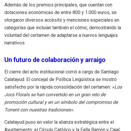
Además de los premios principales, que cuentan con
dotaciones económicas de entre 800 y 1.000 euros, se
otorgaron diversos accésits y menciones especiales en
categorías que incluían también el cómic, demostrando la
voluntad del certamen de adaptarse a nuevos lenguajes
narrativos.
Un futuro de colaboración y arraigo
El cierre del acto institucional corrió a cargo de Santiago
Calatayud. El concejal de Política Lingüística se mostró
satisfecho por la rápida consolidación del certamen:
«Los
Jocs Florals se han convertido en un gran reto de
promoción cultural y en un símbolo del compromiso de
Torrent con nuestras tradiciones»
.
Calatayud puso en valor la alianza estratégica entre el
Ayuntamiento, el Círculo Católico y la Falla Ramón y Cajal,