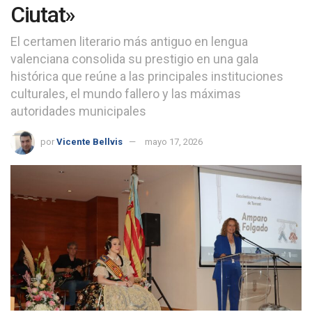
Ciutat»
El certamen literario más antiguo en lengua
valenciana consolida su prestigio en una gala
histórica que reúne a las principales instituciones
culturales, el mundo fallero y las máximas
autoridades municipales
por
Vicente Bellvis
mayo 17, 2026