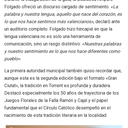
Folgado ofreció un discurso cargado de sentimiento.
«La
palabra y nuestra lengua, aquello que nace del corazón, es
lo que nos hace sentirnos más valencianos»
, declaró ante
un auditorio completo. Folgado hizo hincapié en que la
lengua valenciana no es solo una herramienta de
comunicación, sino un rasgo distintivo:
«Nuestras palabras
y nuestro sentimiento es lo que nos hace diferentes como
pueblo»
.
La primera autoridad municipal también quiso recordar que,
aunque esta es la segunda edición bajo el formato «Gran
Ciutat», la tradición en Torrent es profunda y duradera.
Destacó especialmente los 50 años de trayectoria de los
Juegos Florales de la Falla Ramón y Cajal y el papel
fundamental que el Círculo Católico desempeñó en el
nacimiento de esta tradición literaria en la localidad.