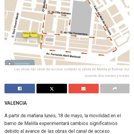
Las obras del canal de acceso cortarán la salida de Malilla al Bulevar Sur
durante dos meses y medio
VALENCIA
A partir de mañana lunes, 18 de mayo, la movilidad en el
barrio de Malilla experimentará cambios significativos
debido al avance de las obras del canal de acceso