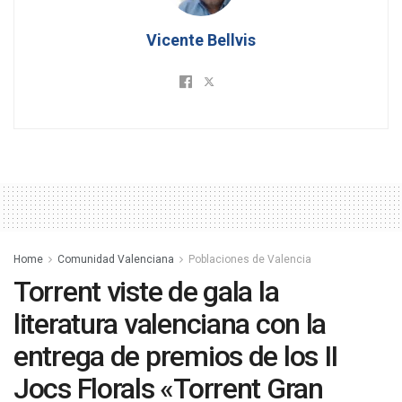
Vicente Bellvis
Home
Comunidad Valenciana
Poblaciones de Valencia
Torrent viste de gala la
literatura valenciana con la
entrega de premios de los II
Jocs Florals «Torrent Gran