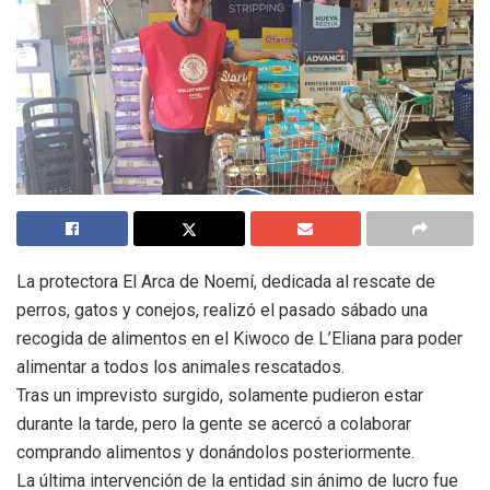
La protectora El Arca de Noemí, dedicada al rescate de
perros, gatos y conejos, realizó el pasado sábado una
recogida de alimentos en el Kiwoco de L’Eliana para poder
alimentar a todos los animales rescatados.
Tras un imprevisto surgido, solamente pudieron estar
durante la tarde, pero la gente se acercó a colaborar
comprando alimentos y donándolos posteriormente.
La última intervención de la entidad sin ánimo de lucro fue