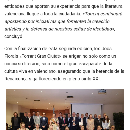
entidades que aportan su experiencia para que la literatura
valenciana llegue a toda la ciudadanía.
«Torrent continuará
apostando por iniciativas que fomenten la creación
artística y la defensa de nuestras señas de identidad»
,
concluyó.
Con la finalización de esta segunda edición, los Jocs
Florals «Torrent Gran Ciutat» se erigen no solo como un
concurso literario, sino como el gran escaparate de la
cultura viva en valenciano, asegurando que la herencia de la
Renaixença siga floreciendo en pleno siglo XXI.