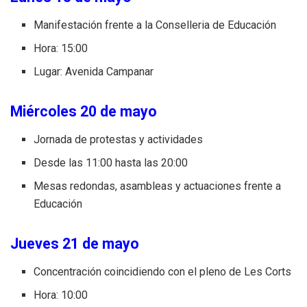
Manifestación frente a la Conselleria de Educación
Hora: 15:00
Lugar: Avenida Campanar
Miércoles 20 de mayo
Jornada de protestas y actividades
Desde las 11:00 hasta las 20:00
Mesas redondas, asambleas y actuaciones frente a
Educación
Jueves 21 de mayo
Concentración coincidiendo con el pleno de Les Corts
Hora: 10:00