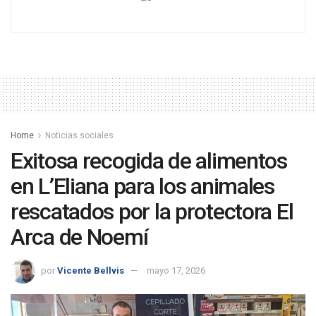
Home
Noticias sociales
Exitosa recogida de alimentos
en L’Eliana para los animales
rescatados por la protectora El
Arca de Noemí
por
Vicente Bellvis
mayo 17, 2026