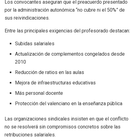
Los convocantes aseguran que el preacuerdo presentado
por la administración autonómica “no cubre ni el 50%” de
sus reivindicaciones.
Entre las principales exigencias del profesorado destacan:
Subidas salariales
Actualización de complementos congelados desde
2010
Reducción de ratios en las aulas
Mejora de infraestructuras educativas
Más personal docente
Protección del valenciano en la enseñanza pública
Las organizaciones sindicales insisten en que el conflicto
no se resolverá sin compromisos concretos sobre las
retribuciones salariales.