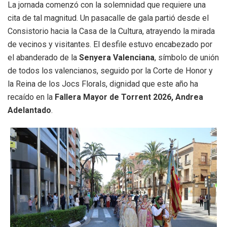
La jornada comenzó con la solemnidad que requiere una
cita de tal magnitud. Un pasacalle de gala partió desde el
Consistorio hacia la Casa de la Cultura, atrayendo la mirada
de vecinos y visitantes. El desfile estuvo encabezado por
el abanderado de la
Senyera Valenciana
, símbolo de unión
de todos los valencianos, seguido por la Corte de Honor y
la Reina de los Jocs Florals, dignidad que este año ha
recaído en la
Fallera Mayor de Torrent 2026, Andrea
Adelantado
.