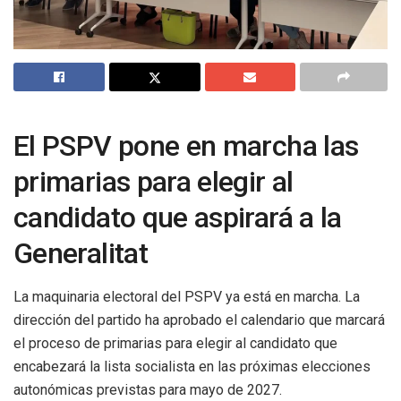
El PSPV pone en marcha las
primarias para elegir al
candidato que aspirará a la
Generalitat
La maquinaria electoral del PSPV ya está en marcha. La
dirección del partido ha aprobado el calendario que marcará
el proceso de primarias para elegir al candidato que
encabezará la lista socialista en las próximas elecciones
autonómicas previstas para mayo de 2027.