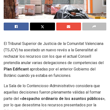
El Tribunal Superior de Justicia de la Comunitat Valenciana
(TSJCV) ha asestado un nuevo revés a la Generalitat al
rechazar los recursos con los que el actual Consell
pretendía anular varias delegaciones de competencias del
Plan Edificant
aprobadas por el anterior Gobierno del
Botànic cuando ya estaba en funciones.
La Sala de lo Contencioso-Administrativo considera que
aquellas decisiones fueron plenamente válidas al formar
parte del
«despacho ordinario de los asuntos públicos»
,
por lo que desestima los recursos presentados por la