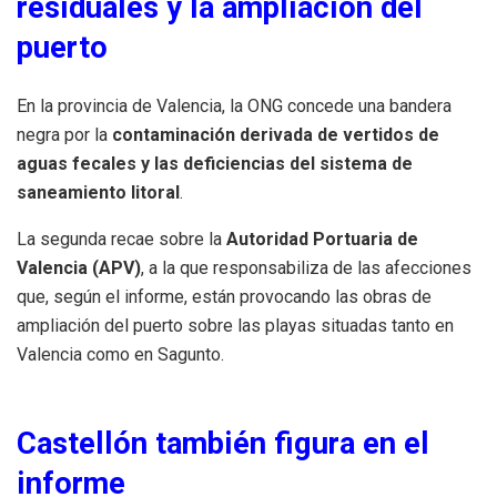
residuales y la ampliación del
puerto
En la provincia de Valencia, la ONG concede una bandera
negra por la
contaminación derivada de vertidos de
aguas fecales y las deficiencias del sistema de
saneamiento litoral
.
La segunda recae sobre la
Autoridad Portuaria de
Valencia (APV)
, a la que responsabiliza de las afecciones
que, según el informe, están provocando las obras de
ampliación del puerto sobre las playas situadas tanto en
Valencia como en Sagunto.
Castellón también figura en el
informe