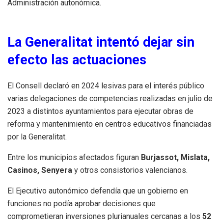
Administración autonómica.
La Generalitat intentó dejar sin
efecto las actuaciones
El Consell declaró en 2024 lesivas para el interés público
varias delegaciones de competencias realizadas en julio de
2023 a distintos ayuntamientos para ejecutar obras de
reforma y mantenimiento en centros educativos financiadas
por la Generalitat.
Entre los municipios afectados figuran
Burjassot, Mislata,
Casinos, Senyera
y otros consistorios valencianos.
El Ejecutivo autonómico defendía que un gobierno en
funciones no podía aprobar decisiones que
comprometieran inversiones plurianuales cercanas a los
52