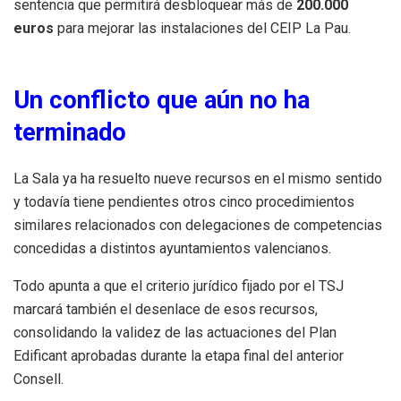
sentencia que permitirá desbloquear más de
200.000
euros
para mejorar las instalaciones del CEIP La Pau.
Un conflicto que aún no ha
terminado
La Sala ya ha resuelto nueve recursos en el mismo sentido
y todavía tiene pendientes otros cinco procedimientos
similares relacionados con delegaciones de competencias
concedidas a distintos ayuntamientos valencianos.
Todo apunta a que el criterio jurídico fijado por el TSJ
marcará también el desenlace de esos recursos,
consolidando la validez de las actuaciones del Plan
Edificant aprobadas durante la etapa final del anterior
Consell.