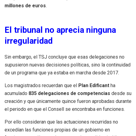
millones de euros
.
El tribunal no aprecia ninguna
irregularidad
Sin embargo, el TSJ concluye que esas delegaciones no
supusieron nuevas decisiones políticas, sino la continuidad
de un programa que ya estaba en marcha desde 2017.
Los magistrados recuerdan que el
Plan Edificant
ha
acumulado
835 delegaciones de competencias
desde su
creación y que únicamente quince fueron aprobadas durante
el periodo en que el Consell se encontraba en funciones.
Por ello consideran que las actuaciones recurridas no
excedían las funciones propias de un gobierno en