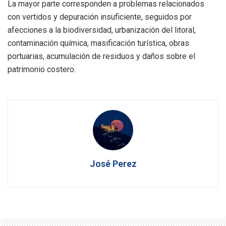
La mayor parte corresponden a problemas relacionados
con vertidos y depuración insuficiente, seguidos por
afecciones a la biodiversidad, urbanización del litoral,
contaminación química, masificación turística, obras
portuarias, acumulación de residuos y daños sobre el
patrimonio costero.
José Perez