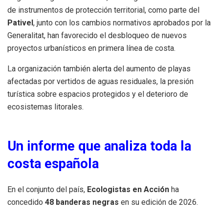
de instrumentos de protección territorial, como parte del
Pativel
, junto con los cambios normativos aprobados por la
Generalitat, han favorecido el desbloqueo de nuevos
proyectos urbanísticos en primera línea de costa.
La organización también alerta del aumento de playas
afectadas por vertidos de aguas residuales, la presión
turística sobre espacios protegidos y el deterioro de
ecosistemas litorales.
Un informe que analiza toda la
costa española
En el conjunto del país,
Ecologistas en Acción
ha
concedido
48 banderas negras
en su edición de 2026.