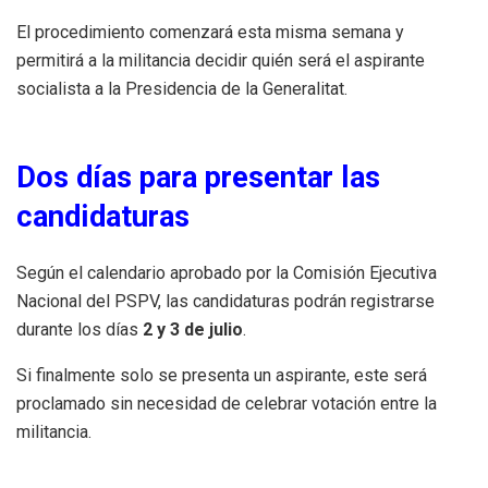
El procedimiento comenzará esta misma semana y
permitirá a la militancia decidir quién será el aspirante
socialista a la Presidencia de la Generalitat.
Dos días para presentar las
candidaturas
Según el calendario aprobado por la Comisión Ejecutiva
Nacional del PSPV, las candidaturas podrán registrarse
durante los días
2 y 3 de julio
.
Si finalmente solo se presenta un aspirante, este será
proclamado sin necesidad de celebrar votación entre la
militancia.