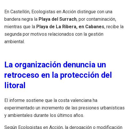
En Castellón, Ecologistas en Acción distingue con una
bandera negra la
Playa del Surrach
, por contaminación,
mientras que la
Playa de La Ribera, en Cabanes
, recibe la
segunda por motivos relacionados con la gestión
ambiental.
La organización denuncia un
retroceso en la protección del
litoral
El informe sostiene que la costa valenciana ha
experimentado un incremento de las presiones urbanísticas
y ambientales durante los últimos años.
Según Ecologistas en Acción, la derogación o modificación