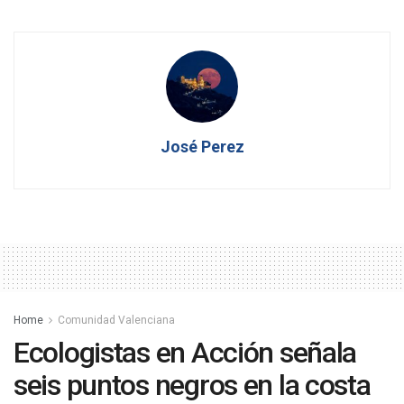
José Perez
Home
Comunidad Valenciana
Ecologistas en Acción señala
seis puntos negros en la costa