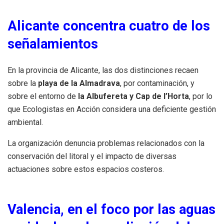
Alicante concentra cuatro de los
señalamientos
En la provincia de Alicante, las dos distinciones recaen
sobre la
playa de la Almadrava
, por contaminación, y
sobre el entorno de
la Albufereta y Cap de l’Horta
, por lo
que Ecologistas en Acción considera una deficiente gestión
ambiental.
La organización denuncia problemas relacionados con la
conservación del litoral y el impacto de diversas
actuaciones sobre estos espacios costeros.
Valencia, en el foco por las aguas