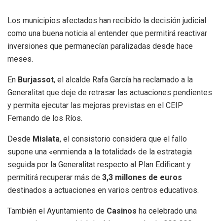
Los municipios afectados han recibido la decisión judicial
como una buena noticia al entender que permitirá reactivar
inversiones que permanecían paralizadas desde hace
meses.
En
Burjassot
, el alcalde Rafa García ha reclamado a la
Generalitat que deje de retrasar las actuaciones pendientes
y permita ejecutar las mejoras previstas en el CEIP
Fernando de los Ríos.
Desde
Mislata
, el consistorio considera que el fallo
supone una «enmienda a la totalidad» de la estrategia
seguida por la Generalitat respecto al Plan Edificant y
permitirá recuperar más de
3,3 millones de euros
destinados a actuaciones en varios centros educativos.
También el Ayuntamiento de
Casinos
ha celebrado una