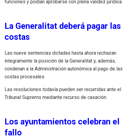
funciones y podían aprobarse con plena validez jurídica.
La Generalitat deberá pagar las
costas
Las nueve sentencias dictadas hasta ahora rechazan
íntegramente la posición de la Generalitat y, además,
condenan a la Administración autonómica al pago de las
costas procesales.
Las resoluciones todavía pueden ser recurridas ante el
Tribunal Supremo mediante recurso de casación.
Los ayuntamientos celebran el
fallo