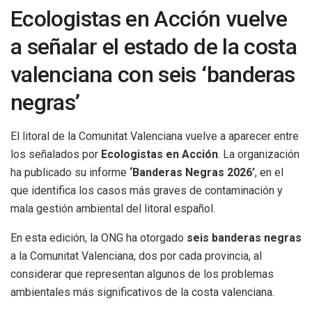
Ecologistas en Acción vuelve
a señalar el estado de la costa
valenciana con seis ‘banderas
negras’
El litoral de la Comunitat Valenciana vuelve a aparecer entre
los señalados por
Ecologistas en Acción
. La organización
ha publicado su informe
‘Banderas Negras 2026’
, en el
que identifica los casos más graves de contaminación y
mala gestión ambiental del litoral español.
En esta edición, la ONG ha otorgado
seis banderas negras
a la Comunitat Valenciana, dos por cada provincia, al
considerar que representan algunos de los problemas
ambientales más significativos de la costa valenciana.