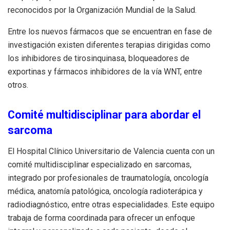
reconocidos por la Organización Mundial de la Salud.
Entre los nuevos fármacos que se encuentran en fase de
investigación existen diferentes terapias dirigidas como
los inhibidores de tirosinquinasa, bloqueadores de
exportinas y fármacos inhibidores de la vía WNT, entre
otros.
Comité multidisciplinar para abordar el
sarcoma
El Hospital Clínico Universitario de Valencia cuenta con un
comité multidisciplinar especializado en sarcomas,
integrado por profesionales de traumatología, oncología
médica, anatomía patológica, oncología radioterápica y
radiodiagnóstico, entre otras especialidades. Este equipo
trabaja de forma coordinada para ofrecer un enfoque