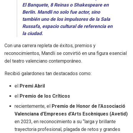
El Banquete, 8 Reinas o Shakespeare en
Berlín. Mandli no solo fue actor, sino
también uno de los impulsores de la Sala
Russafa, espacio cultural de referencia en
la ciudad.
Con una carrera repleta de éxitos, premios y
reconocimientos, Mandli se convirtió en una figura esencial
del teatro valenciano contemporáneo.
Recibió galardones tan destacados como:
el
Premi Abril
el
Premio de los Críticos
recientemente, el
Premio de Honor de l’Associació
Valenciana d’Empreses d’Arts Escèniques (Avetid)
en 2023, en reconocimiento a su “larga y brillante
trayectoria profesional, plagada de retos y grandes