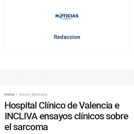
Redaccion
Home
Salud y bienestar
Hospital Clínico de Valencia e
INCLIVA ensayos clínicos sobre
el sarcoma