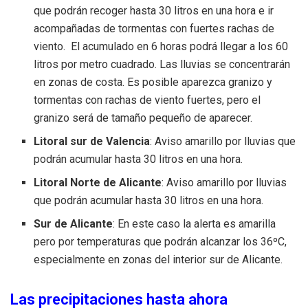
que podrán recoger hasta 30 litros en una hora e ir
acompañadas de tormentas con fuertes rachas de
viento. El acumulado en 6 horas podrá llegar a los 60
litros por metro cuadrado. Las lluvias se concentrarán
en zonas de costa. Es posible aparezca granizo y
tormentas con rachas de viento fuertes, pero el
granizo será de tamaño pequeño de aparecer.
Litoral sur de Valencia
: Aviso amarillo por lluvias que
podrán acumular hasta 30 litros en una hora.
Litoral Norte de Alicante
: Aviso amarillo por lluvias
que podrán acumular hasta 30 litros en una hora.
Sur de Alicante
: En este caso la alerta es amarilla
pero por temperaturas que podrán alcanzar los 36ºC,
especialmente en zonas del interior sur de Alicante.
Las precipitaciones hasta ahora