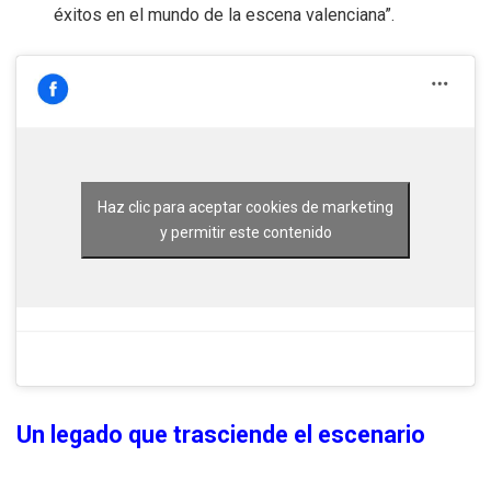
éxitos en el mundo de la escena valenciana”.
Haz clic para aceptar cookies de marketing
y permitir este contenido
Un legado que trasciende el escenario