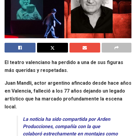
El teatro valenciano ha perdido a una de sus figuras
más queridas y respetadas.
Juan Mandli, actor argentino afincado desde hace años
en Valencia, falleció a los 77 años dejando un legado
artístico que ha marcado profundamente la escena
local.
La noticia ha sido compartida por Arden
Producciones, compañía con la que
colaboró estrechamente en montajes como