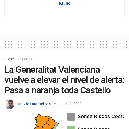
MJB
Home
El tiempo
La Generalitat Valenciana
vuelve a elevar el nivel de alerta:
Pasa a naranja toda Castello
por
Vicente Bellvis
julio 12, 2025