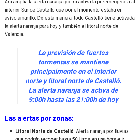
Así amplía la alerta naranja que sí activa la preemergencia al
interior Sur de Castelló que por el momento estaba en
aviso amarillo. De esta manera, todo Castelló tiene activada
la alerta naranja para hoy y también el litoral norte de
Valencia.
La previsión de fuertes
tormentas se mantiene
principalmente en el interior
norte y litoral norte de Castelló.
La alerta naranja se activa de
9:00h hasta las 21:00h de hoy
Las alertas por zonas:
Litoral Norte de Castelló
: Alerta naranja por lluvias
que podrán recoger hasta 50 litros en una hora e ir