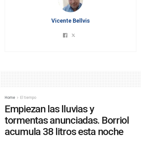
Vicente Bellvis
Home
El tiempo
Empiezan las lluvias y
tormentas anunciadas. Borriol
acumula 38 litros esta noche