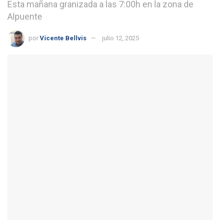
Esta mañana granizada a las 7:00h en la zona de
Alpuente
por
Vicente Bellvis
julio 12, 2025