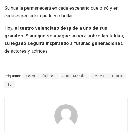
Su huella permanecerá en cada escenario que pisó y en
cada espectador que lo vio brillar.
Hoy,
el teatro valenciano despide a uno de sus
grandes. Y aunque se apague su voz sobre las tablas,
su legado seguirá inspirando a futuras generaciones
de actores y actrices.
Etiquetas:
actor
fallece
Juan Mandli
series
Teatro
Tv