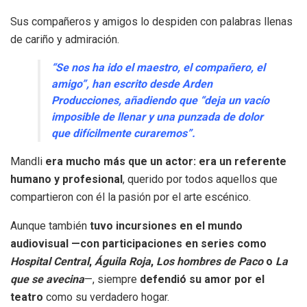
Sus compañeros y amigos lo despiden con palabras llenas
de cariño y admiración.
“Se nos ha ido el maestro, el compañero, el
amigo”, han escrito desde Arden
Producciones, añadiendo que “deja un vacío
imposible de llenar y una punzada de dolor
que difícilmente curaremos”.
Mandli
era mucho más que un actor: era un referente
humano y profesional
, querido por todos aquellos que
compartieron con él la pasión por el arte escénico.
Aunque también
tuvo incursiones en el mundo
audiovisual —con participaciones en series como
Hospital Central
,
Águila Roja
,
Los hombres de Paco
o
La
que se avecina
—, siempre
defendió su amor por el
teatro
como su verdadero hogar.