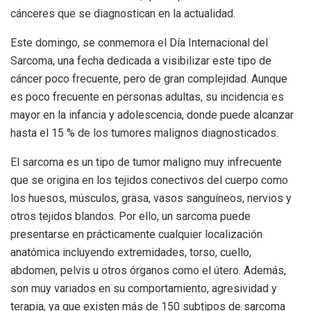
cánceres que se diagnostican en la actualidad.
Este domingo, se conmemora el Día Internacional del
Sarcoma, una fecha dedicada a visibilizar este tipo de
cáncer poco frecuente, pero de gran complejidad. Aunque
es poco frecuente en personas adultas, su incidencia es
mayor en la infancia y adolescencia, donde puede alcanzar
hasta el 15 % de los tumores malignos diagnosticados.
El sarcoma es un tipo de tumor maligno muy infrecuente
que se origina en los tejidos conectivos del cuerpo como
los huesos, músculos, grasa, vasos sanguíneos, nervios y
otros tejidos blandos. Por ello, un sarcoma puede
presentarse en prácticamente cualquier localización
anatómica incluyendo extremidades, torso, cuello,
abdomen, pelvis u otros órganos como el útero. Además,
son muy variados en su comportamiento, agresividad y
terapia, ya que existen más de 150 subtipos de sarcoma