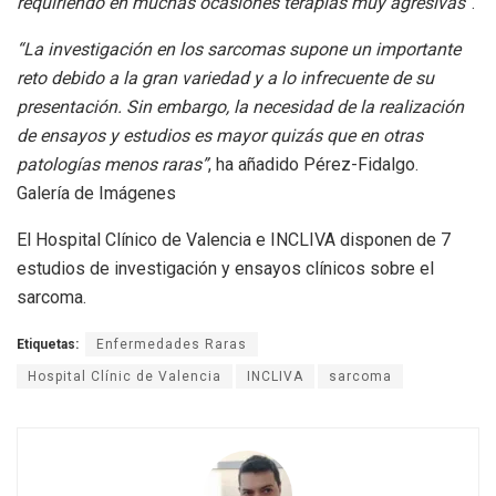
requiriendo en muchas ocasiones terapias muy agresivas”
.
“La investigación en los sarcomas supone un importante
reto debido a la gran variedad y a lo infrecuente de su
presentación. Sin embargo, la necesidad de la realización
de ensayos y estudios es mayor quizás que en otras
patologías menos raras”
, ha añadido Pérez-Fidalgo.
Galería de Imágenes
El Hospital Clínico de Valencia e INCLIVA disponen de 7
estudios de investigación y ensayos clínicos sobre el
sarcoma.
Etiquetas:
Enfermedades Raras
Hospital Clínic de Valencia
INCLIVA
sarcoma