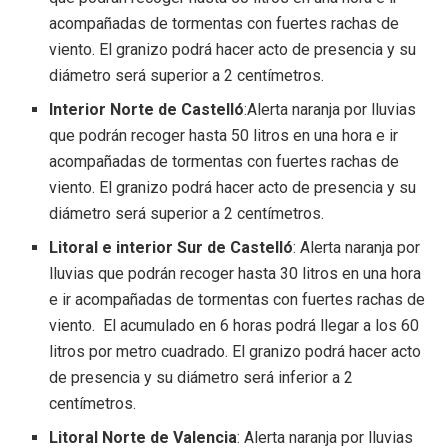
acompañadas de tormentas con fuertes rachas de
viento. El granizo podrá hacer acto de presencia y su
diámetro será superior a 2 centímetros.
Interior Norte de Castelló
:Alerta naranja por lluvias
que podrán recoger hasta 50 litros en una hora e ir
acompañadas de tormentas con fuertes rachas de
viento. El granizo podrá hacer acto de presencia y su
diámetro será superior a 2 centímetros.
Litoral e interior Sur de Castelló
: Alerta naranja por
lluvias que podrán recoger hasta 30 litros en una hora
e ir acompañadas de tormentas con fuertes rachas de
viento. El acumulado en 6 horas podrá llegar a los 60
litros por metro cuadrado. El granizo podrá hacer acto
de presencia y su diámetro será inferior a 2
centímetros.
Litoral Norte de Valencia
: Alerta naranja por lluvias