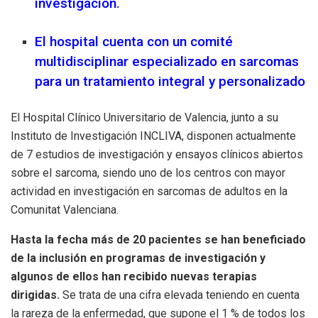
investigación.
El hospital cuenta con un comité
multidisciplinar especializado en sarcomas
para un tratamiento integral y personalizado
El Hospital Clínico Universitario de Valencia, junto a su
Instituto de Investigación INCLIVA, disponen actualmente
de 7 estudios de investigación y ensayos clínicos abiertos
sobre el sarcoma, siendo uno de los centros con mayor
actividad en investigación en sarcomas de adultos en la
Comunitat Valenciana.
Hasta la fecha más de 20 pacientes se han beneficiado
de la inclusión en programas de investigación y
algunos de ellos han recibido nuevas terapias
dirigidas.
Se trata de una cifra elevada teniendo en cuenta
la rareza de la enfermedad, que supone el 1 % de todos los