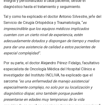
integral y personalizado a cada paciente, desde el
diagnóstico hasta el tratamiento y seguimiento.
Tal y como ha explicado el doctor Antonio Silvestre, jefe del
Servicio de Cirugía Ortopédica y Traumatología, “
es
imprescindible que los equipos médicos implicados
cuenten con un cierto nivel de experiencia, estén
adecuadamente dotados y dispongan de tiempo y medios
para dar una asistencia de calidad a estos pacientes de
especial complejidad”.
Por su parte, el doctor Alejandro Pérez-Fidalgo, facultativo
especialista de Oncología Médica del Hospital Clínico e
investigador del Instituto INCLIVA, ha explicado que el
sarcoma
“es una enfermedad de manejo asistencial
especialmente complejo, no solo por su localización y
diagnóstico dispar, sino también porque pueden
presentarse en edades muy tempranas de la vida