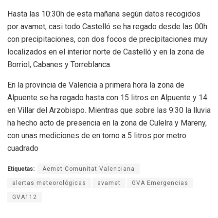
Hasta las 10:30h de esta mañana según datos recogidos
por avamet, casi todo Castelló se ha regado desde las 00h
con precipitaciones, con dos focos de precipitaciones muy
localizados en el interior norte de Castelló y en la zona de
Borriol, Cabanes y Torreblanca.
En la provincia de Valencia a primera hora la zona de
Alpuente se ha regado hasta con 15 litros en Alpuente y 14
en Villar del Arzobispo. Mientras que sobre las 9:30 la lluvia
ha hecho acto de presencia en la zona de Culelra y Mareny,
con unas mediciones de en torno a 5 litros por metro
cuadrado
Etiquetas:
Aemet Comunitat Valenciana
alertas meteorológicas
avamet
GVA Emergencias
GVA112