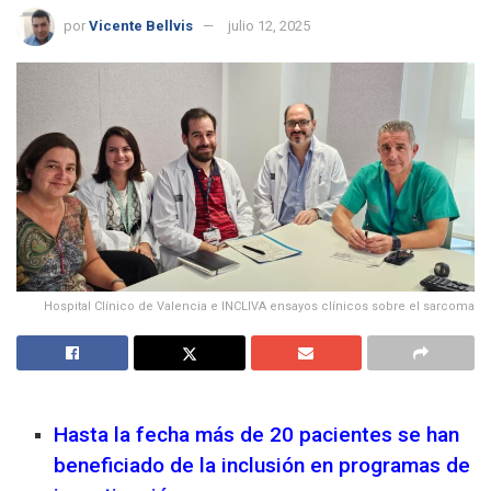
por
Vicente Bellvis
julio 12, 2025
Hospital Clínico de Valencia e INCLIVA ensayos clínicos sobre el sarcoma
Hasta la fecha más de 20 pacientes se han
beneficiado de la inclusión en programas de