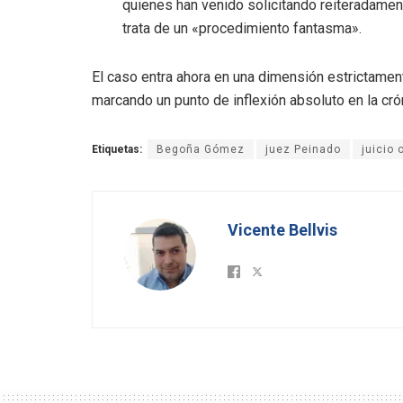
quienes han venido solicitando reiteradamen
trata de un «procedimiento fantasma».
El caso entra ahora en una dimensión estrictamente
marcando un punto de inflexión absoluto en la cróni
Etiquetas:
Begoña Gómez
juez Peinado
juicio 
Vicente Bellvis