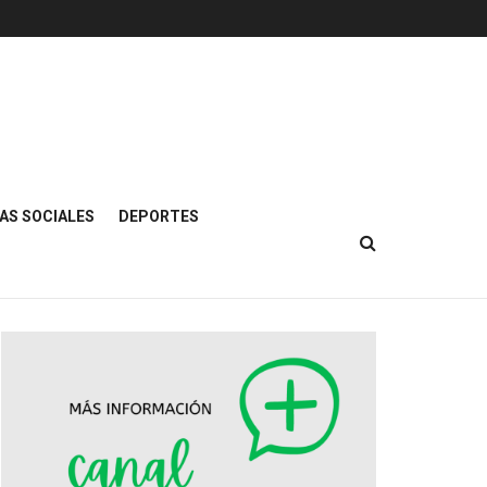
AS SOCIALES
DEPORTES