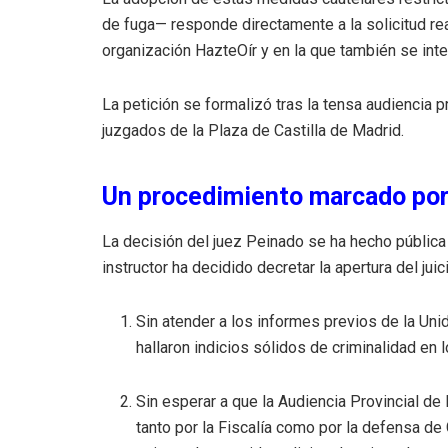
de fuga— responde directamente a la solicitud rea
organización HazteOír y en la que también se inte
La petición se formalizó tras la tensa audiencia 
juzgados de la Plaza de Castilla de Madrid.
Un procedimiento marcado por 
La decisión del juez Peinado se ha hecho pública
instructor ha decidido decretar la apertura del juici
Sin atender a los informes previos de la Unid
hallaron indicios sólidos de criminalidad en
Sin esperar a que la Audiencia Provincial d
tanto por la Fiscalía como por la defensa d