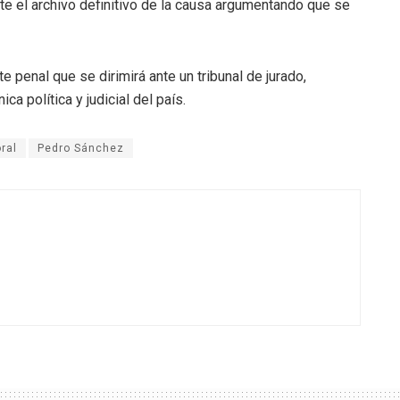
te el archivo definitivo de la causa argumentando que se
 penal que se dirimirá ante un tribunal de jurado,
ca política y judicial del país.
oral
Pedro Sánchez