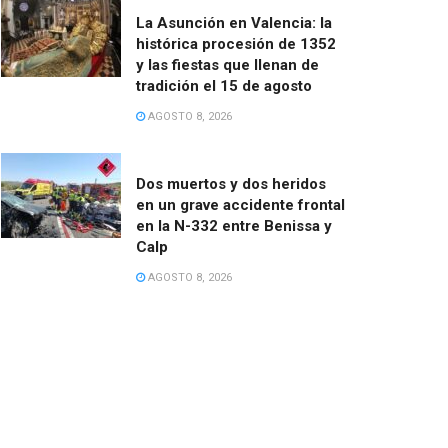
La Asunción en Valencia: la
histórica procesión de 1352
y las fiestas que llenan de
tradición el 15 de agosto
AGOSTO 8, 2026
Dos muertos y dos heridos
en un grave accidente frontal
en la N-332 entre Benissa y
Calp
AGOSTO 8, 2026