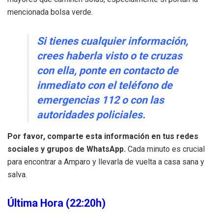
mencionada bolsa verde.
Si tienes cualquier información,
crees haberla visto o te cruzas
con ella,
ponte en contacto de
inmediato con el teléfono de
emergencias 112
o con las
autoridades policiales.
Por favor, comparte esta información en tus redes
sociales y grupos de WhatsApp.
Cada minuto es crucial
para encontrar a Amparo y llevarla de vuelta a casa sana y
salva.
Última Hora (22:20h)