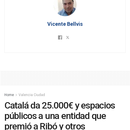
Vicente Bellvis
Home
Valencia Ciudad
Catalá da 25.000€ y espacios
públicos a una entidad que
premió a Ribó y otros