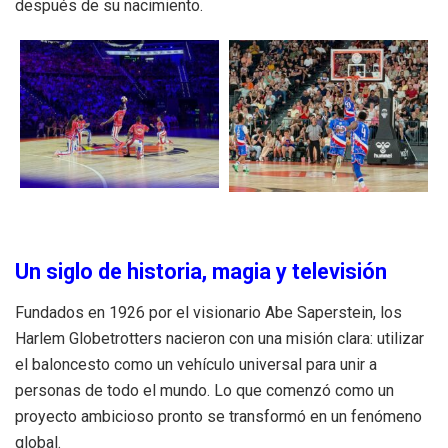
después de su nacimiento
.
Un siglo de historia, magia y televisión
Fundados en 1926 por el visionario Abe Saperstein, los
Harlem Globetrotters nacieron con una misión clara: utilizar
el baloncesto como un vehículo universal para unir a
personas de todo el mundo
.
Lo que comenzó como un
proyecto ambicioso pronto se transformó en un fenómeno
global
.