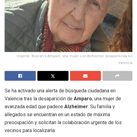
Urgente: Buscan a Amparo, una mujer con Alzheimer desaparecida en
Valencia
Se ha activado una alerta de búsqueda ciudadana en
Valencia tras la desaparición de
Amparo
, una mujer de
avanzada edad que padece
Alzheimer
. Su familia y
allegados se encuentran en un estado de máxima
preocupación y solicitan la colaboración urgente de los
vecinos para localizarla.