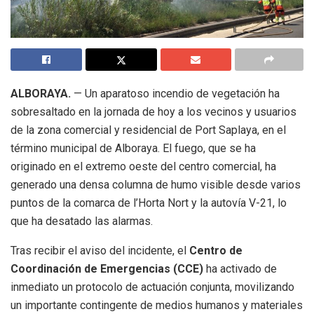
ALBORAYA.
— Un aparatoso incendio de vegetación ha
sobresaltado en la jornada de hoy a los vecinos y usuarios
de la zona comercial y residencial de Port Saplaya, en el
término municipal de Alboraya. El fuego, que se ha
originado en el extremo oeste del centro comercial, ha
generado una densa columna de humo visible desde varios
puntos de la comarca de l’Horta Nort y la autovía V-21, lo
que ha desatado las alarmas.
Tras recibir el aviso del incidente, el
Centro de
Coordinación de Emergencias (CCE)
ha activado de
inmediato un protocolo de actuación conjunta, movilizando
un importante contingente de medios humanos y materiales