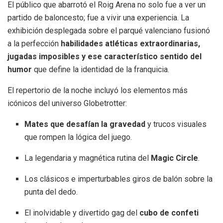
El público que abarrotó el Roig Arena no solo fue a ver un
partido de baloncesto; fue a vivir una experiencia
.
La
exhibición desplegada sobre el parqué valenciano fusionó
a la perfección
habilidades atléticas extraordinarias,
jugadas imposibles y ese característico sentido del
humor
que define la identidad de la franquicia
.
El repertorio de la noche incluyó los elementos más
icónicos del universo Globetrotter
:
Mates que desafían la gravedad
y trucos visuales
que rompen la lógica del juego
.
La legendaria y magnética rutina del
Magic Circle
.
Los clásicos e imperturbables giros de balón sobre la
punta del dedo
.
El inolvidable y divertido gag del
cubo de confeti