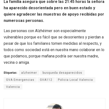
La familia asegura que sobre las 21:45 horas la señora
ha aparecido desorientada pero en buen estado y
quiere agradecer las muestras de apoyo recibidas por
numerosas personas.
Las personas con Alzhéimer son especialmente
vulnerables porque es fácil que se desorientes y pierdan a
pesar de que los familiares tomen medidas al respecto, y
todos como sociedad está en nuestra mano colaborar en lo
que podamos, porque mañana podría ser nuestra madre,
vecina o amiga.
Etiquetas:
alzheimer
busqueda desaparecidos
GVA Emergencias
GVA112
Policia Local Valencia
Valencia