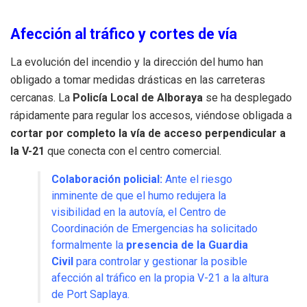
Afección al tráfico y cortes de vía
La evolución del incendio y la dirección del humo han
obligado a tomar medidas drásticas en las carreteras
cercanas. La
Policía Local de Alboraya
se ha desplegado
rápidamente para regular los accesos, viéndose obligada a
cortar por completo la vía de acceso perpendicular a
la V-21
que conecta con el centro comercial.
Colaboración policial:
Ante el riesgo
inminente de que el humo redujera la
visibilidad en la autovía, el Centro de
Coordinación de Emergencias ha solicitado
formalmente la
presencia de la Guardia
Civil
para controlar y gestionar la posible
afección al tráfico en la propia V-21 a la altura
de Port Saplaya.