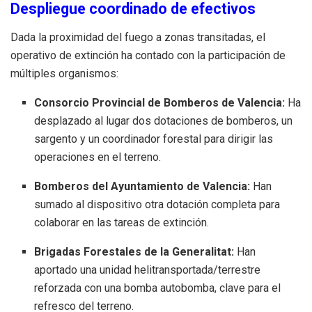
Despliegue coordinado de efectivos
Dada la proximidad del fuego a zonas transitadas, el
operativo de extinción ha contado con la participación de
múltiples organismos:
Consorcio Provincial de Bomberos de Valencia:
Ha
desplazado al lugar dos dotaciones de bomberos, un
sargento y un coordinador forestal para dirigir las
operaciones en el terreno.
Bomberos del Ayuntamiento de Valencia:
Han
sumado al dispositivo otra dotación completa para
colaborar en las tareas de extinción.
Brigadas Forestales de la Generalitat:
Han
aportado una unidad helitransportada/terrestre
reforzada con una bomba autobomba, clave para el
refresco del terreno.