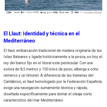
El Llaut: Identidad y técnica en el
Mediterráneo
El llaut, embarcación tradicional de madera originaria de las
Islas Baleares y ligada históricamente a la pesca, es hoy el
rey del banco fijo en el litoral este peninsular. Con una
eslora de 8,5 metros y 150 kilos de peso, alberga a ocho
remeros y un timonel. A diferencia de las traineras del
Cantábrico, el llaut homologado por la Federación Española
exige una navegación sumamente técnica y rápida,
diseñada específicamente para domar el oleaje corto
característico del mar Mediterráneo.