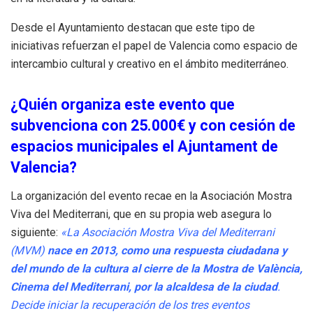
Desde el Ayuntamiento destacan que este tipo de
iniciativas refuerzan el papel de Valencia como espacio de
intercambio cultural y creativo en el ámbito mediterráneo.
¿Quién organiza este evento que
subvenciona con 25.000€ y con cesión de
espacios municipales el Ajuntament de
Valencia?
La organización del evento recae en la Asociación Mostra
Viva del Mediterrani, que en su propia web asegura lo
siguiente:
«La Asociación Mostra Viva del Mediterrani
(MVM)
nace en 2013, como una respuesta ciudadana y
del mundo de la cultura al cierre de la Mostra de València,
Cinema del Mediterrani, por la alcaldesa de la ciudad
.
Decide iniciar la recuperación de los tres eventos