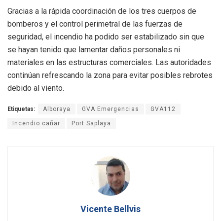
Gracias a la rápida coordinación de los tres cuerpos de
bomberos y el control perimetral de las fuerzas de
seguridad, el incendio ha podido ser estabilizado sin que
se hayan tenido que lamentar daños personales ni
materiales en las estructuras comerciales. Las autoridades
continúan refrescando la zona para evitar posibles rebrotes
debido al viento.
Etiquetas:
Alboraya
GVA Emergencias
GVA112
Incendio cañar
Port Saplaya
Vicente Bellvis