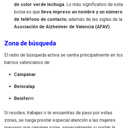
de color verde lechuga
. Lo más significativo de esta
bolsa es que
lleva impreso un nombre y un número
de teléfono de contacto
, además de las siglas de la
Asociación de Alzheimer de Valencia (AFAV)
.
Zona de búsqueda
El radio de búsqueda activa se centra principalmente en los
barrios valencianos de:
Campanar
Benicalap
Beniferri
Si resides, trabajas o te encuentras de paso por estas
zonas, se ruega prestar especial atención a las mujeres
mayores que caminen solas, especialmente si portan la