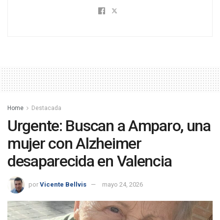
Home
Destacada
Urgente: Buscan a Amparo, una
mujer con Alzheimer
desaparecida en Valencia
por
Vicente Bellvis
mayo 24, 2026