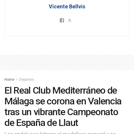
Vicente Bellvis
Home
Deportes
El Real Club Mediterráneo de
Málaga se corona en Valencia
tras un vibrante Campeonato
de España de Llaut