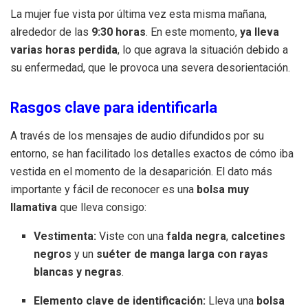
La mujer fue vista por última vez esta misma mañana,
alrededor de las
9:30 horas
. En este momento,
ya lleva
varias horas perdida
, lo que agrava la situación debido a
su enfermedad, que le provoca una severa desorientación.
Rasgos clave para identificarla
A través de los mensajes de audio difundidos por su
entorno, se han facilitado los detalles exactos de cómo iba
vestida en el momento de la desaparición. El dato más
importante y fácil de reconocer es una
bolsa muy
llamativa
que lleva consigo:
Vestimenta:
Viste con una
falda negra
,
calcetines
negros
y un
suéter de manga larga con rayas
blancas y negras
.
Elemento clave de identificación:
Lleva una
bolsa