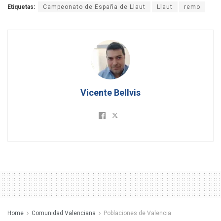
Etiquetas:
Campeonato de España de Llaut
Llaut
remo
Vicente Bellvis
Home
Comunidad Valenciana
Poblaciones de Valencia