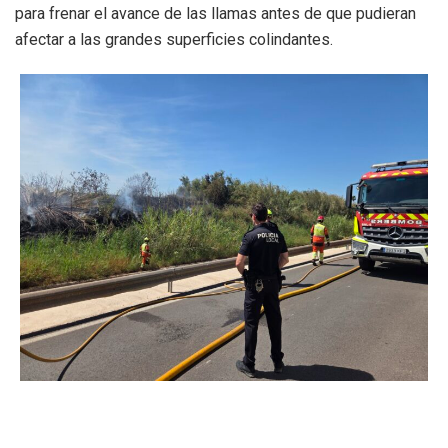
para frenar el avance de las llamas antes de que pudieran
afectar a las grandes superficies colindantes.