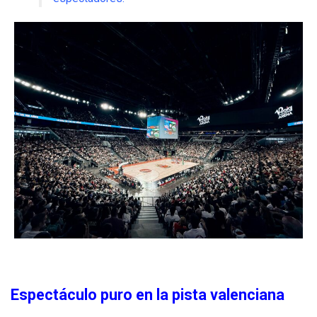
Espectáculo puro en la pista valenciana