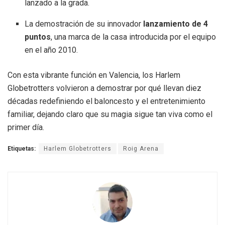
lanzado a la grada
.
La demostración de su innovador
lanzamiento de 4
puntos
, una marca de la casa introducida por el equipo
en el año 2010
.
Con esta vibrante función en Valencia, los Harlem
Globetrotters volvieron a demostrar por qué llevan diez
décadas redefiniendo el baloncesto y el entretenimiento
familiar, dejando claro que su magia sigue tan viva como el
primer día
.
Etiquetas:
Harlem Globetrotters
Roig Arena