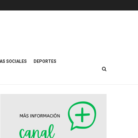
AS SOCIALES
DEPORTES