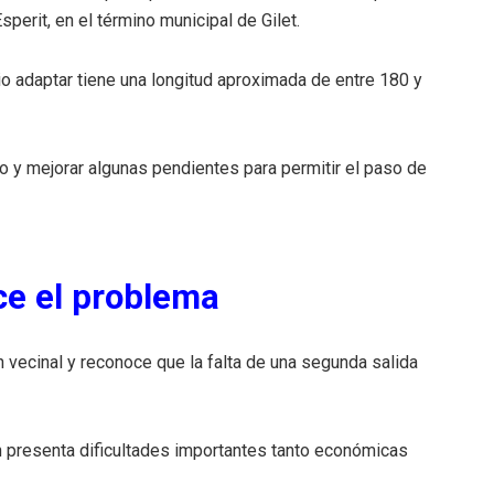
sperit, en el término municipal de Gilet.
io adaptar tiene una longitud aproximada de entre 180 y
no y mejorar algunas pendientes para permitir el paso de
ce el problema
 vecinal y reconoce que la falta de una segunda salida
ón presenta dificultades importantes tanto económicas