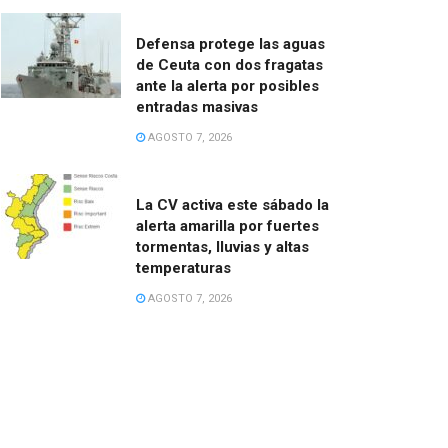
Defensa protege las aguas
de Ceuta con dos fragatas
ante la alerta por posibles
entradas masivas
AGOSTO 7, 2026
La CV activa este sábado la
alerta amarilla por fuertes
tormentas, lluvias y altas
temperaturas
AGOSTO 7, 2026