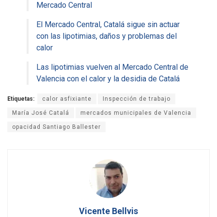
Mercado Central
El Mercado Central, Catalá sigue sin actuar
con las lipotimias, daños y problemas del
calor
Las lipotimias vuelven al Mercado Central de
Valencia con el calor y la desidia de Catalá
Etiquetas:
calor asfixiante
Inspección de trabajo
María José Catalá
mercados municipales de Valencia
opacidad Santiago Ballester
Vicente Bellvis