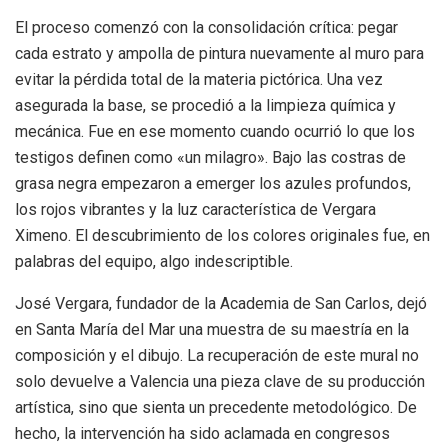
El proceso comenzó con la consolidación crítica: pegar
cada estrato y ampolla de pintura nuevamente al muro para
evitar la pérdida total de la materia pictórica. Una vez
asegurada la base, se procedió a la limpieza química y
mecánica. Fue en ese momento cuando ocurrió lo que los
testigos definen como «un milagro». Bajo las costras de
grasa negra empezaron a emerger los azules profundos,
los rojos vibrantes y la luz característica de Vergara
Ximeno. El descubrimiento de los colores originales fue, en
palabras del equipo, algo indescriptible.
José Vergara, fundador de la Academia de San Carlos, dejó
en Santa María del Mar una muestra de su maestría en la
composición y el dibujo. La recuperación de este mural no
solo devuelve a Valencia una pieza clave de su producción
artística, sino que sienta un precedente metodológico. De
hecho, la intervención ha sido aclamada en congresos