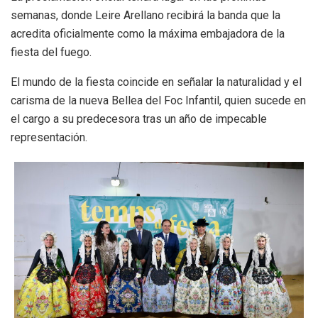
semanas, donde Leire Arellano recibirá la banda que la
acredita oficialmente como la máxima embajadora de la
fiesta del fuego.
El mundo de la fiesta coincide en señalar la naturalidad y el
carisma de la nueva Bellea del Foc Infantil, quien sucede en
el cargo a su predecesora tras un año de impecable
representación.