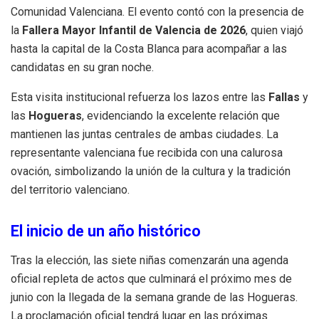
Comunidad Valenciana. El evento contó con la presencia de
la
Fallera Mayor Infantil de Valencia de 2026
, quien viajó
hasta la capital de la Costa Blanca para acompañar a las
candidatas en su gran noche.
Esta visita institucional refuerza los lazos entre las
Fallas
y
las
Hogueras
, evidenciando la excelente relación que
mantienen las juntas centrales de ambas ciudades. La
representante valenciana fue recibida con una calurosa
ovación, simbolizando la unión de la cultura y la tradición
del territorio valenciano.
El inicio de un año histórico
Tras la elección, las siete niñas comenzarán una agenda
oficial repleta de actos que culminará el próximo mes de
junio con la llegada de la semana grande de las Hogueras.
La proclamación oficial tendrá lugar en las próximas