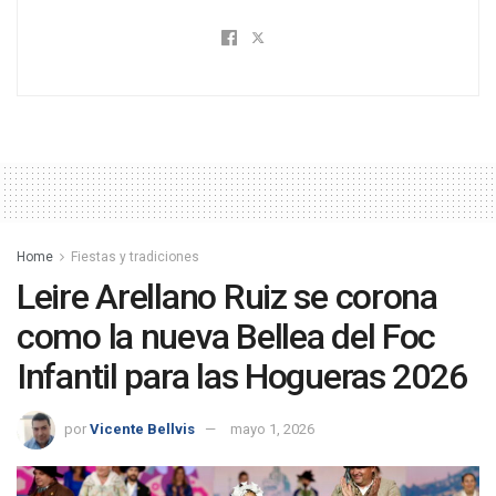
Home
Fiestas y tradiciones
Leire Arellano Ruiz se corona
como la nueva Bellea del Foc
Infantil para las Hogueras 2026
por
Vicente Bellvis
mayo 1, 2026