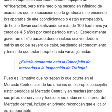
refrigeración, pero este medio ha sacado en infinidad de
ocasiones que la asociación que lo gestiona o no enciende
los aparatos de aire acondicionado o están estropeados,
de hecho llevan contabilizándose más de 100 lipotimias ya
cerca de 4-5 años por cada periodo estival. Especialmente
grave fue el año pasado donde incluso una vendedora
sufrió un golpe severo de calor, perdiendo el conocimiento
y teniendo que estar hospitalizada varias jornadas.
¿Estaría ocultando esto la Concejalía de
mercados a la Inspección de Trabajo?
Pues es llamativo que no sepan lo que ocurre en el
Mercado Central cuando las oficinas de la propia concejalía
están pegadas al Mercado Central y en muchas jornadas
sus jefes de servicio y funcionarios están en el interior del
Mercado central, incluso en privado reconocen que el calor
es insoportable.