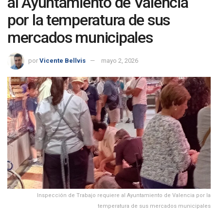
al Ayuntamiento de Valencia
por la temperatura de sus
mercados municipales
por
Vicente Bellvis
mayo 2, 2026
Inspección de Trabajo requiere al Ayuntamiento de Valencia por la
temperatura de sus mercados municipales