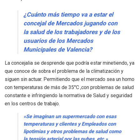
¿Cuánto más tiempo va a estar el
concejal de Mercados jugando con
la salud de los trabajadores y de los
usuarios de los Mercados
Municipales de Valencia?
La concejalia se desprende que podría estar minetiendo, ya
que conoce de sobra el problema de la climatización y
siguen sin actuar. Permitiendo que el mercado sea un horno
con temperaturas de más de 35°C ,con problemas de salud
constante e infringiendo la normativa de Salud y seguridad
en los centros de trabajo.
«Se imaginan un supermercado con esas
temperaturas y clientes y Empleados con
lipotimias y otros problemas de salud como
la tensión arterial por las nubes, etc.»