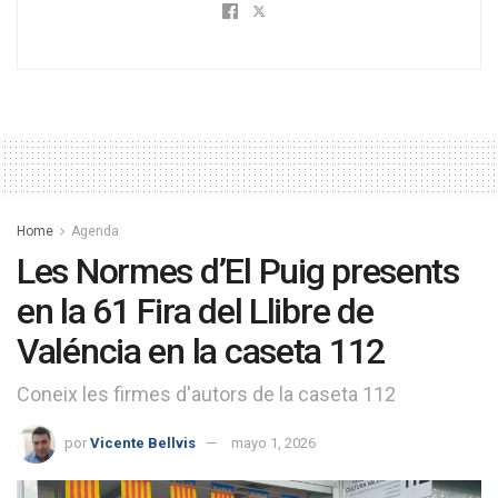
Home
Agenda
Les Normes d’El Puig presents
en la 61 Fira del Llibre de
Valéncia en la caseta 112
Coneix les firmes d'autors de la caseta 112
por
Vicente Bellvis
mayo 1, 2026