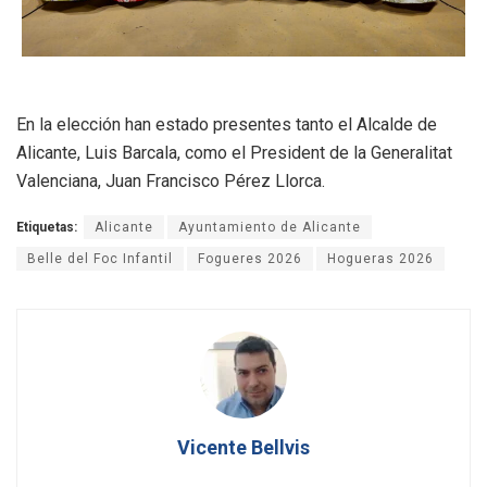
En la elección han estado presentes tanto el Alcalde de
Alicante, Luis Barcala, como el President de la Generalitat
Valenciana, Juan Francisco Pérez Llorca.
Etiquetas:
Alicante
Ayuntamiento de Alicante
Belle del Foc Infantil
Fogueres 2026
Hogueras 2026
Vicente Bellvis