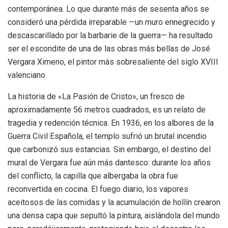
contemporánea. Lo que durante más de sesenta años se
consideró una pérdida irreparable —un muro ennegrecido y
descascarillado por la barbarie de la guerra— ha resultado
ser el escondite de una de las obras más bellas de José
Vergara Ximeno, el pintor más sobresaliente del siglo XVIII
valenciano.
La historia de «La Pasión de Cristo», un fresco de
aproximadamente 56 metros cuadrados, es un relato de
tragedia y redención técnica. En 1936, en los albores de la
Guerra Civil Española, el templo sufrió un brutal incendio
que carbonizó sus estancias. Sin embargo, el destino del
mural de Vergara fue aún más dantesco: durante los años
del conflicto, la capilla que albergaba la obra fue
reconvertida en cocina. El fuego diario, los vapores
aceitosos de las comidas y la acumulación de hollín crearon
una densa capa que sepultó la pintura, aislándola del mundo