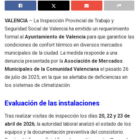
VALENCIA
– La Inspección Provincial de Trabajo y
Seguridad Social de Valencia ha emitido un requerimiento
formal al
Ayuntamiento de Valencia
para que garantice las
condiciones de confort térmico en diversos mercados
municipales de la ciudad
.
La medida responde a una
denuncia presentada por la
Asociación de Mercados
Municipales de la Comunidad Valenciana
el pasado 26
de julio de 2025, en la que se alertaba de deficiencias en
los sistemas de climatización
.
Evaluación de las instalaciones
Tras realizar visitas de inspección los días
20, 22 y 23 de
abril de 2026
, la autoridad laboral analizó el estado de los
equipos y la documentación preventiva del consistorio
.