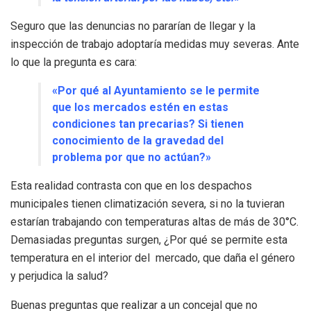
Seguro que las denuncias no pararían de llegar y la
inspección de trabajo adoptaría medidas muy severas. Ante
lo que la pregunta es cara:
«Por qué al Ayuntamiento se le permite
que los mercados estén en estas
condiciones tan precarias? Si tienen
conocimiento de la gravedad del
problema por que no actúan?»
Esta realidad contrasta con que en los despachos
municipales tienen climatización severa, si no la tuvieran
estarían trabajando con temperaturas altas de más de 30°C.
Demasiadas preguntas surgen, ¿Por qué se permite esta
temperatura en el interior del mercado, que daña el género
y perjudica la salud?
Buenas preguntas que realizar a un concejal que no