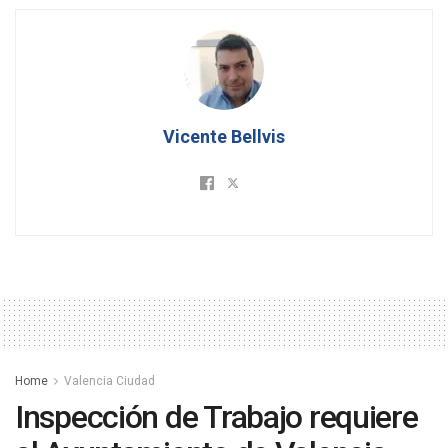
Vicente Bellvis
Home
Valencia Ciudad
Inspección de Trabajo requiere