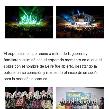
El espectáculo, que reunió a miles de foguerers y
familiares, culminó con el esperado momento en el que el
sobre con el nombre de Leire fue abierto, desatando la
euforia en su comisión y marcando el inicio de un sueño
para la pequeña alicantina.