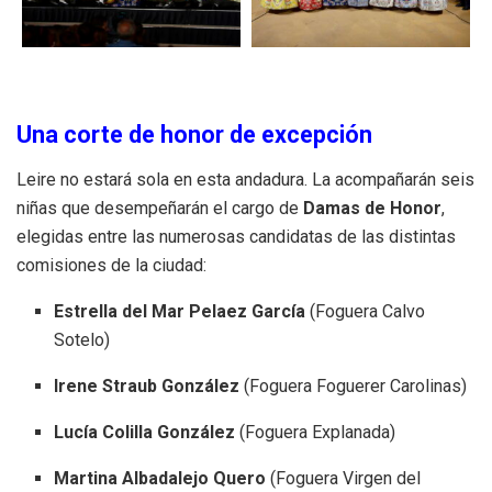
Una corte de honor de excepción
Leire no estará sola en esta andadura. La acompañarán seis
niñas que desempeñarán el cargo de
Damas de Honor
,
elegidas entre las numerosas candidatas de las distintas
comisiones de la ciudad:
Estrella del Mar Pelaez García
(Foguera Calvo
Sotelo)
Irene Straub González
(Foguera Foguerer Carolinas)
Lucía Colilla González
(Foguera Explanada)
Martina Albadalejo Quero
(Foguera Virgen del