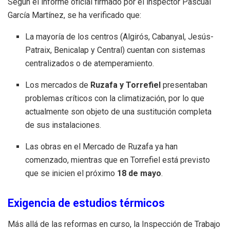
Según el informe oficial firmado por el inspector Pascual
García Martínez, se ha verificado que:
La mayoría de los centros (Algirós, Cabanyal, Jesús-
Patraix, Benicalap y Central) cuentan con sistemas
centralizados o de atemperamiento
.
Los mercados de
Ruzafa y Torrefiel
presentaban
problemas críticos con la climatización, por lo que
actualmente son objeto de una sustitución completa
de sus instalaciones
.
Las obras en el Mercado de Ruzafa ya han
comenzado, mientras que en Torrefiel está previsto
que se inicien el próximo
18 de mayo
.
Exigencia de estudios térmicos
Más allá de las reformas en curso, la Inspección de Trabajo