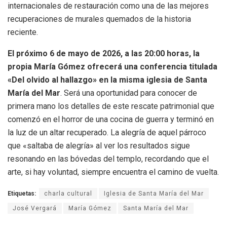
internacionales de restauración como una de las mejores
recuperaciones de murales quemados de la historia
reciente.
El próximo 6 de mayo de 2026, a las 20:00 horas, la
propia María Gómez ofrecerá una conferencia titulada
«Del olvido al hallazgo» en la misma iglesia de Santa
María del Mar
. Será una oportunidad para conocer de
primera mano los detalles de este rescate patrimonial que
comenzó en el horror de una cocina de guerra y terminó en
la luz de un altar recuperado. La alegría de aquel párroco
que «saltaba de alegría» al ver los resultados sigue
resonando en las bóvedas del templo, recordando que el
arte, si hay voluntad, siempre encuentra el camino de vuelta.
Etiquetas:
charla cultural
Iglesia de Santa María del Mar
José Vergará
María Gómez
Santa María del Mar