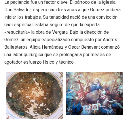
La paciencia fue un factor clave. El párroco de la iglesia,
Don Salvador, esperó casi tres años a que Gómez pudiera
iniciar los trabajos. Su tenacidad nació de una convicción
casi espiritual: estaba seguro de que la experta
«resucitaría» la obra de Vergara. Bajo la dirección de
Gómez, un equipo especializado compuesto por Andrés
Ballesteros, Alicia Hernández y Oscar Benavent comenzó
una labor quirúrgica que se prolongaría por meses de
agotador esfuerzo físico y técnico.