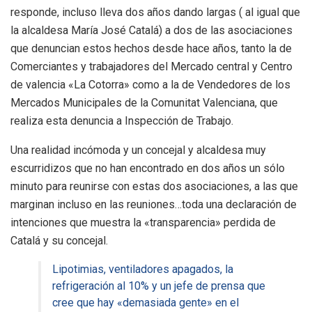
responde, incluso lleva dos años dando largas ( al igual que
la alcaldesa María José Catalá) a dos de las asociaciones
que denuncian estos hechos desde hace años, tanto la de
Comerciantes y trabajadores del Mercado central y Centro
de valencia «La Cotorra» como a la de Vendedores de los
Mercados Municipales de la Comunitat Valenciana, que
realiza esta denuncia a Inspección de Trabajo.
Una realidad incómoda y un concejal y alcaldesa muy
escurridizos que no han encontrado en dos años un sólo
minuto para reunirse con estas dos asociaciones, a las que
marginan incluso en las reuniones…toda una declaración de
intenciones que muestra la «transparencia» perdida de
Catalá y su concejal.
Lipotimias, ventiladores apagados, la
refrigeración al 10% y un jefe de prensa que
cree que hay «demasiada gente» en el