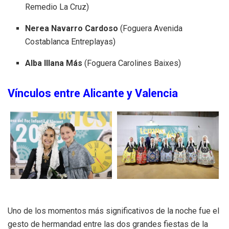
Remedio La Cruz)
Nerea Navarro Cardoso
(Foguera Avenida
Costablanca Entreplayas)
Alba Illana Más
(Foguera Carolines Baixes)
Vínculos entre Alicante y Valencia
Uno de los momentos más significativos de la noche fue el
gesto de hermandad entre las dos grandes fiestas de la