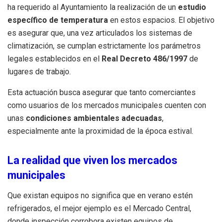
ha requerido al Ayuntamiento la realización de un
estudio
específico de temperatura
en estos espacios
.
El objetivo
es asegurar que, una vez articulados los sistemas de
climatización, se cumplan estrictamente los parámetros
legales establecidos en el
Real Decreto 486/1997
de
lugares de trabajo
.
Esta actuación busca asegurar que tanto comerciantes
como usuarios de los mercados municipales cuenten con
unas
condiciones ambientales adecuadas
,
especialmente ante la proximidad de la época estival
.
La realidad que viven los mercados
municipales
Que existan equipos no significa que en verano estén
refrigerados, el mejor ejemplo es el Mercado Central,
donde inspección corrobora existen equipos de