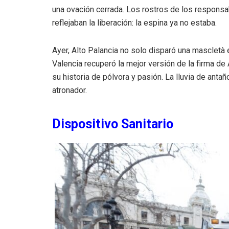
una ovación cerrada. Los rostros de los responsabl
reflejaban la liberación: la espina ya no estaba.
Ayer, Alto Palancia no solo disparó una mascletà e
Valencia recuperó la mejor versión de la firma de 
su historia de pólvora y pasión. La lluvia de anta
atronador.
Dispositivo Sanitario