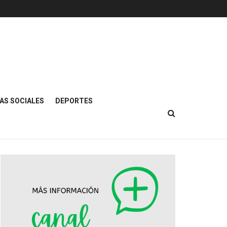
AS SOCIALES
DEPORTES