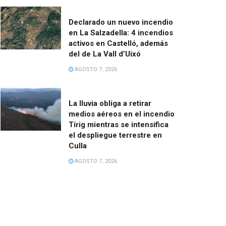
Declarado un nuevo incendio
en La Salzadella: 4 incendios
activos en Castelló, además
del de La Vall d’Uixó
AGOSTO 7, 2026
La lluvia obliga a retirar
medios aéreos en el incendio
Tírig mientras se intensifica
el despliegue terrestre en
Culla
AGOSTO 7, 2026