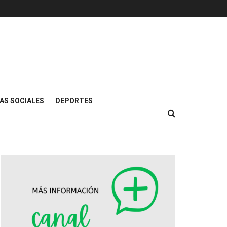
AS SOCIALES
DEPORTES