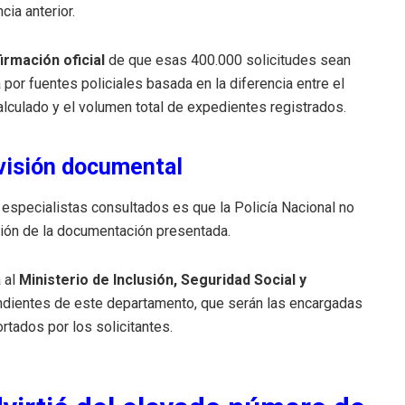
cia anterior.
irmación oficial
de que esas 400.000 solicitudes sean
 por fuentes policiales basada en la diferencia entre el
lculado y el volumen total de expedientes registrados.
evisión documental
especialistas consultados es que la Policía Nacional no
ción de la documentación presentada.
 al
Ministerio de Inclusión, Seguridad Social y
endientes de este departamento, que serán las encargadas
rtados por los solicitantes.