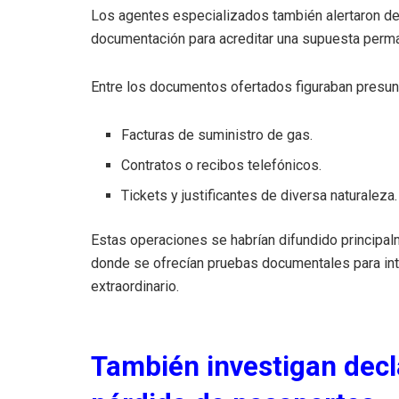
Los agentes especializados también alertaron de l
documentación para acreditar una supuesta perm
Entre los documentos ofertados figuraban presu
Facturas de suministro de gas.
Contratos o recibos telefónicos.
Tickets y justificantes de diversa naturaleza.
Estas operaciones se habrían difundido principa
donde se ofrecían pruebas documentales para inte
extraordinario.
También investigan decl