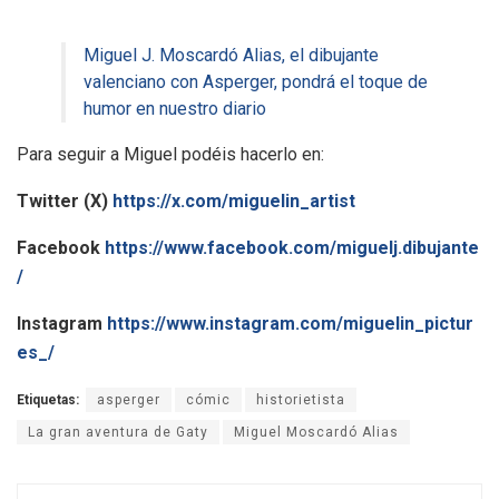
Miguel J. Moscardó Alias, el dibujante
valenciano con Asperger, pondrá el toque de
humor en nuestro diario
Para seguir a Miguel podéis hacerlo en:
Twitter (X)
https://x.com/miguelin_artist
Facebook
https://www.facebook.com/miguelj.dibujante
/
Instagram
https://www.instagram.com/miguelin_pictur
es_/
Etiquetas:
asperger
cómic
historietista
La gran aventura de Gaty
Miguel Moscardó Alias