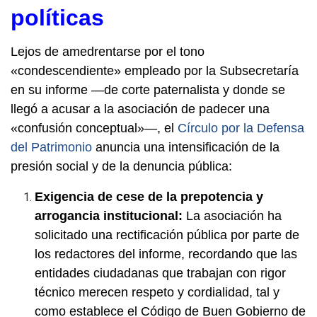
políticas
Lejos de amedrentarse por el tono
«condescendiente» empleado por la Subsecretaría
en su informe —de corte paternalista y donde se
llegó a acusar a la asociación de padecer una
«confusión conceptual»—, el
Círculo por la Defensa
del Patrimonio
anuncia una intensificación de la
presión social y de la denuncia pública:
Exigencia de cese de la prepotencia y
arrogancia institucional:
La asociación ha
solicitado una rectificación pública por parte de
los redactores del informe, recordando que las
entidades ciudadanas que trabajan con rigor
técnico merecen respeto y cordialidad, tal y
como establece el Código de Buen Gobierno de