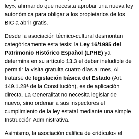
ley», afirmando que necesita aprobar una nueva ley
autonómica para obligar a los propietarios de los
BIC a abrir gratis.
Desde la asociación técnico-cultural desmontan
categóricamente esta tesis: la
Ley 16/1985 del
Patrimonio Histórico Español (LPHE)
ya
determina en su artículo 13.3 el deber ineludible de
permitir la visita gratuita cuatro días al mes. Al
tratarse de
legislación básica del Estado
(Art.
149.1.28ª de la Constitución), es de aplicación
directa. La Generalitat no necesita legislar de
nuevo, sino ordenar a sus inspectores el
cumplimiento de la ley estatal mediante una simple
Instrucción Administrativa.
Asimismo, la asociación califica de «ridículo» el