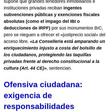
supone que grandes tenedores inmobiliarios e
instituciones privadas reciban
ingentes
subvenciones públicas y exenciones fiscales
absolutas (como el impago del IBI o
deducciones de IRPF)
por sus monumentos BIC,
pero se nieguen a ofrecer el «justiprecio social» del
acceso libre.
«La Conselleria está amparando un
enriquecimiento injusto a costa del bolsillo de
los ciudadanos, protegiendo las taquillas
privadas frente al derecho constitucional a la
cultura (Art. 44 CE)»
, sentencian.
Ofensiva ciudadana:
exigencia de
responsabilidades