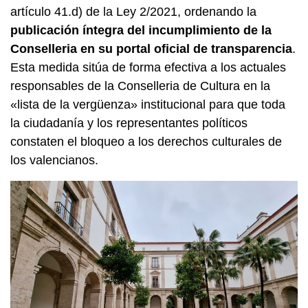
artículo 41.d) de la Ley 2/2021, ordenando la
publicación íntegra del incumplimiento de la
Conselleria en su portal oficial de transparencia
.
Esta medida sitúa de forma efectiva a los actuales
responsables de la Conselleria de Cultura en la
«lista de la vergüenza» institucional para que toda
la ciudadanía y los representantes políticos
constaten el bloqueo a los derechos culturales de
los valencianos.