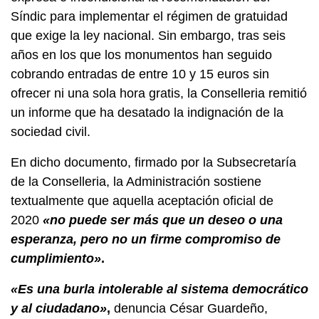
Síndic para implementar el régimen de gratuidad
que exige la ley nacional. Sin embargo, tras seis
años en los que los monumentos han seguido
cobrando entradas de entre 10 y 15 euros sin
ofrecer ni una sola hora gratis, la Conselleria remitió
un informe que ha desatado la indignación de la
sociedad civil.
En dicho documento, firmado por la Subsecretaría
de la Conselleria, la Administración sostiene
textualmente que aquella aceptación oficial de
2020
«no puede ser más que un deseo o una
esperanza, pero no un firme compromiso de
cumplimiento»
.
«Es una burla intolerable al sistema democrático
y al ciudadano»
,
denuncia César Guardeño,