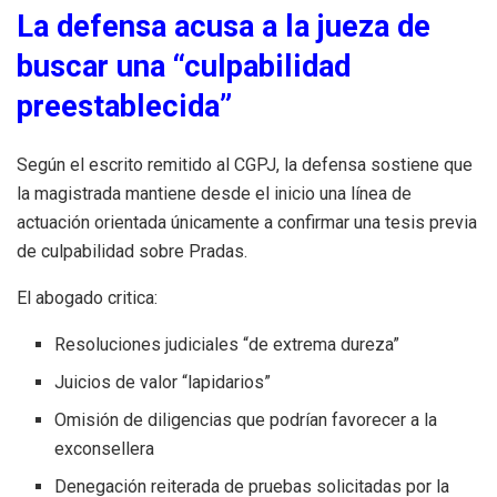
La defensa acusa a la jueza de
buscar una “culpabilidad
preestablecida”
Según el escrito remitido al CGPJ, la defensa sostiene que
la magistrada mantiene desde el inicio una línea de
actuación orientada únicamente a confirmar una tesis previa
de culpabilidad sobre Pradas.
El abogado critica:
Resoluciones judiciales “de extrema dureza”
Juicios de valor “lapidarios”
Omisión de diligencias que podrían favorecer a la
exconsellera
Denegación reiterada de pruebas solicitadas por la