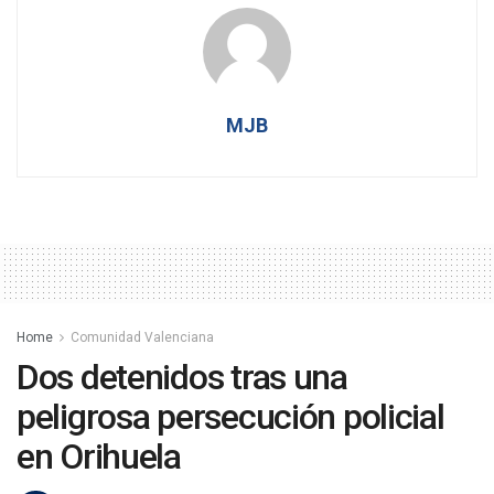
MJB
Home
Comunidad Valenciana
Dos detenidos tras una
peligrosa persecución policial
en Orihuela