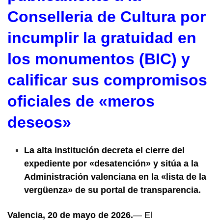
Conselleria de Cultura por
incumplir la gratuidad en
los monumentos (BIC) y
calificar sus compromisos
oficiales de «meros
deseos»
La alta institución decreta el cierre del
expediente por «desatención» y sitúa a la
Administración valenciana en la «lista de la
vergüenza» de su portal de transparencia.
Valencia, 20 de mayo de 2026.
— El