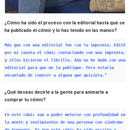
¿Cómo ha sido el proceso con la editorial hasta que se
ha publicado el cómic y lo has tenido en las manos?
Más que con una editorial fue con la imprenta. Edité 
por mi cuenta el cómic contactando con una imprenta, 
y ellos hicieron el librillo. Aún no he dado con una 
editorial para que me la publique. Pero estaría 
encantado de conocer a alguna que quisiera.”
¿Qué deseas decirle a la gente para animarle a
comprar tu cómic?
En este cómic van a poder meterse con profundidad en 
la mente y sentimientos de una persona con síndrome 
de Asperger. Ya que este cómic ha sido escrito y 