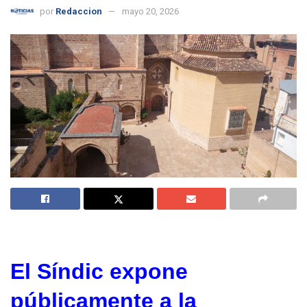
por
Redaccion
mayo 20, 2026
El Síndic expone
públicamente a la