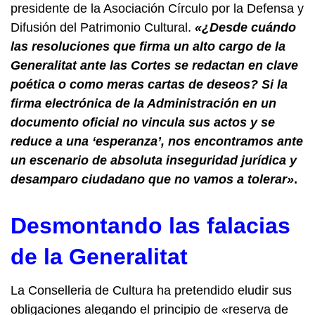
presidente de la Asociación Círculo por la Defensa y
Difusión del Patrimonio Cultural.
«¿Desde cuándo
las resoluciones que firma un alto cargo de la
Generalitat ante las Cortes se redactan en clave
poética o como meras cartas de deseos? Si la
firma electrónica de la Administración en un
documento oficial no vincula sus actos y se
reduce a una ‘esperanza’, nos encontramos ante
un escenario de absoluta inseguridad jurídica y
desamparo ciudadano que no vamos a tolerar»
.
Desmontando las falacias
de la Generalitat
La Conselleria de Cultura ha pretendido eludir sus
obligaciones alegando el principio de «reserva de