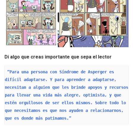
Di algo que creas importante que sepa el lector
 “Para una persona con Síndrome de Asperger es 
difícil adaptarse. Y para aprender a adaptarse, 
necesitan a alguien que les brinde apoyos y recursos 
para llevar una vida más alegre, optimista, y que 
estén orgullosos de ser ellos mismos. Sobre todo lo 
que necesitamos es que nos ayuden a relacionarnos, 
que es donde más patinamos.”