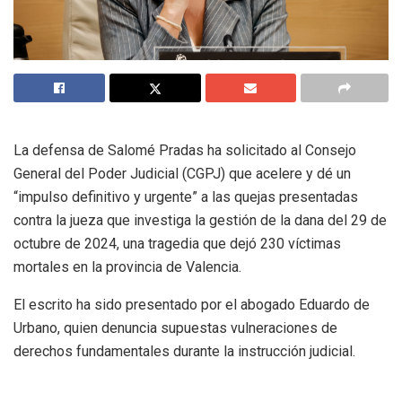
La defensa de Salomé Pradas ha solicitado al Consejo
General del Poder Judicial (CGPJ) que acelere y dé un
“impulso definitivo y urgente” a las quejas presentadas
contra la jueza que investiga la gestión de la dana del 29 de
octubre de 2024, una tragedia que dejó 230 víctimas
mortales en la provincia de Valencia.
El escrito ha sido presentado por el abogado Eduardo de
Urbano, quien denuncia supuestas vulneraciones de
derechos fundamentales durante la instrucción judicial.