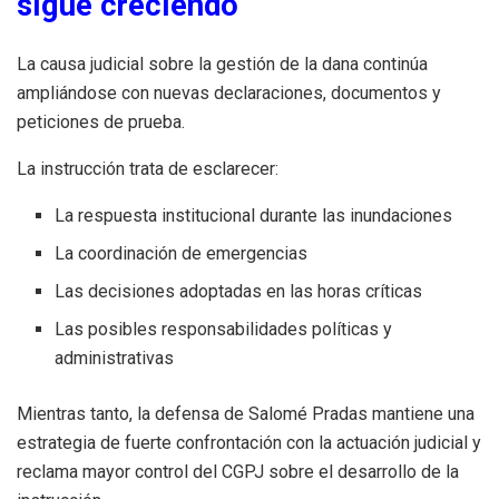
sigue creciendo
La causa judicial sobre la gestión de la dana continúa
ampliándose con nuevas declaraciones, documentos y
peticiones de prueba.
La instrucción trata de esclarecer:
La respuesta institucional durante las inundaciones
La coordinación de emergencias
Las decisiones adoptadas en las horas críticas
Las posibles responsabilidades políticas y
administrativas
Mientras tanto, la defensa de Salomé Pradas mantiene una
estrategia de fuerte confrontación con la actuación judicial y
reclama mayor control del CGPJ sobre el desarrollo de la