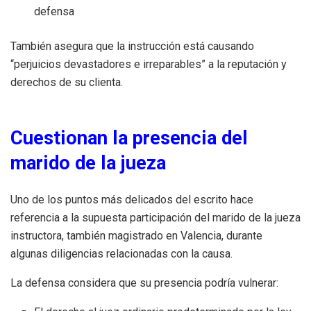
defensa
También asegura que la instrucción está causando
“perjuicios devastadores e irreparables” a la reputación y
derechos de su clienta.
Cuestionan la presencia del
marido de la jueza
Uno de los puntos más delicados del escrito hace
referencia a la supuesta participación del marido de la jueza
instructora, también magistrado en Valencia, durante
algunas diligencias relacionadas con la causa.
La defensa considera que su presencia podría vulnerar: