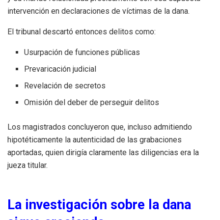
intervención en declaraciones de víctimas de la dana.
El tribunal descartó entonces delitos como:
Usurpación de funciones públicas
Prevaricación judicial
Revelación de secretos
Omisión del deber de perseguir delitos
Los magistrados concluyeron que, incluso admitiendo
hipotéticamente la autenticidad de las grabaciones
aportadas, quien dirigía claramente las diligencias era la
jueza titular.
La investigación sobre la dana