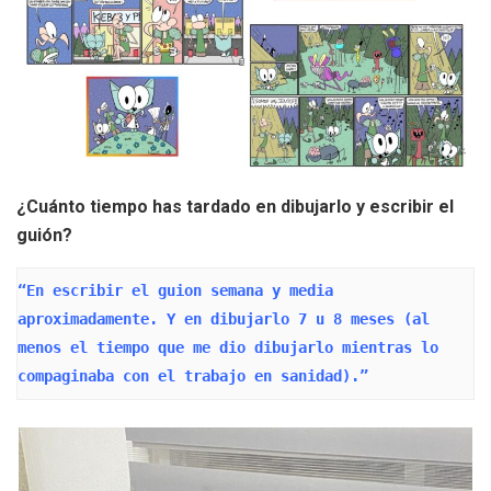
¿Cuánto tiempo has tardado en dibujarlo y escribir el
guión?
“En escribir el guion semana y media 
aproximadamente. Y en dibujarlo 7 u 8 meses (al 
menos el tiempo que me dio dibujarlo mientras lo 
compaginaba con el trabajo en sanidad).”