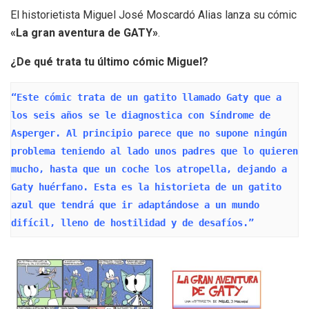
El historietista Miguel José Moscardó Alias lanza su cómic
«La gran aventura de GATY»
.
¿De qué trata tu último cómic Miguel?
“Este cómic trata de un gatito llamado Gaty que a 
los seis años se le diagnostica con Síndrome de 
Asperger. Al principio parece que no supone ningún 
problema teniendo al lado unos padres que lo quieren 
mucho, hasta que un coche los atropella, dejando a 
Gaty huérfano. Esta es la historieta de un gatito 
azul que tendrá que ir adaptándose a un mundo 