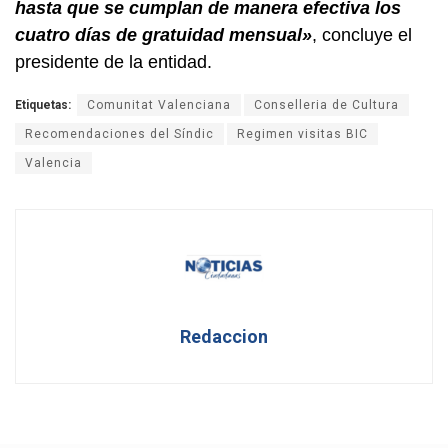
hasta que se cumplan de manera efectiva los
cuatro días de gratuidad mensual»
, concluye el
presidente de la entidad.
Etiquetas:
Comunitat Valenciana
Conselleria de Cultura
Recomendaciones del Síndic
Regimen visitas BIC
Valencia
Redaccion