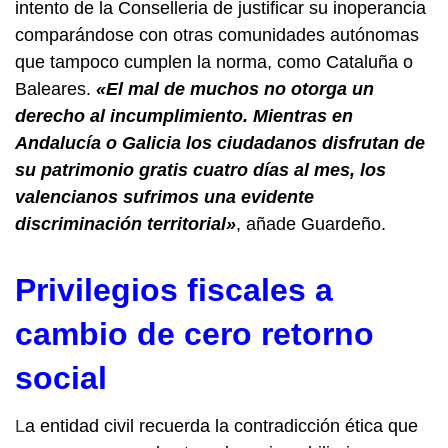
intento de la Conselleria de justificar su inoperancia
comparándose con otras comunidades autónomas
que tampoco cumplen la norma, como Cataluña o
Baleares.
«El mal de muchos no otorga un
derecho al incumplimiento. Mientras en
Andalucía o Galicia los ciudadanos disfrutan de
su patrimonio gratis cuatro días al mes, los
valencianos sufrimos una evidente
discriminación territorial»
, añade Guardeño.
Privilegios fiscales a
cambio de cero retorno
social
L
a entidad civil recuerda la contradicción ética que