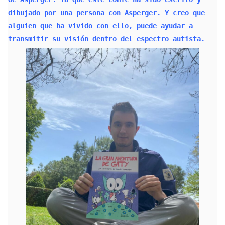
dibujado por una persona con Asperger. Y creo que 
alguien que ha vivido con ello, puede ayudar a 