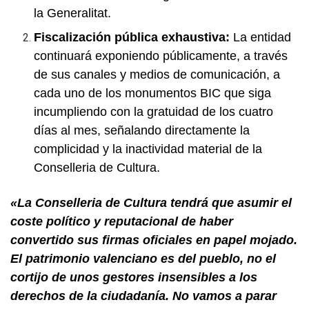
la Generalitat.
Fiscalización pública exhaustiva:
La entidad
continuará exponiendo públicamente, a través
de sus canales y medios de comunicación, a
cada uno de los monumentos BIC que siga
incumpliendo con la gratuidad de los cuatro
días al mes, señalando directamente la
complicidad y la inactividad material de la
Conselleria de Cultura.
«La Conselleria de Cultura tendrá que asumir el
coste político y reputacional de haber
convertido sus firmas oficiales en papel mojado.
El patrimonio valenciano es del pueblo, no el
cortijo de unos gestores insensibles a los
derechos de la ciudadanía. No vamos a parar