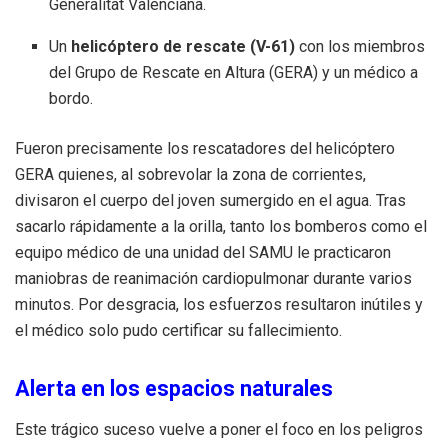
Generalitat Valenciana.
Un
helicóptero de rescate (V-61)
con los miembros
del Grupo de Rescate en Altura (GERA) y un médico a
bordo.
Fueron precisamente los rescatadores del helicóptero
GERA quienes, al sobrevolar la zona de corrientes,
divisaron el cuerpo del joven sumergido en el agua. Tras
sacarlo rápidamente a la orilla, tanto los bomberos como el
equipo médico de una unidad del SAMU le practicaron
maniobras de reanimación cardiopulmonar durante varios
minutos. Por desgracia, los esfuerzos resultaron inútiles y
el médico solo pudo certificar su fallecimiento.
Alerta en los espacios naturales
Este trágico suceso vuelve a poner el foco en los peligros