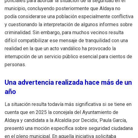
policiales para abordar la situación de la seguridad en el
municipio, concluyendo posteriormente que Aldaya no
podía considerarse una población especialmente conflictiva
y cuestionando la interpretación de algunos informes sobre
criminalidad
.
Sin embargo, para muchos vecinos resulta
difícil compatibilizar ese mensaje de tranquilidad con una
realidad en la que un acto vandálico ha provocado la
interrupción de un servicio público esencial para cientos de
personas
.
Una advertencia realizada hace más de un
año
La situación resulta todavía más significativa si se tiene en
cuenta que en 2025 la concejala del Ayuntamiento de
Aldaya y candidata a la Alcaldía por Decidix, Paula García,
presentó una moción específica sobre seguridad ciudadana
en el pleno municipal
.
En aquella iniciativa solicitaba