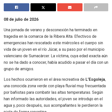
08 de julio de 2026
Una jornada de verano y desconexión ha terminado en
tragedia en la comarca de la Ribera Alta. Efectivos de
emergencias han rescatado este miércoles el cuerpo sin
vida de un joven en el río Júcar, a su paso por el municipio
valenciano de Sumacàrcer. La víctima, cuya edad exacta aún
no se ha dado a conocer, había acudido a pasar el día con un
grupo de amigos.
Los hechos ocurrieron en el área recreativa de
L’Esgoleja
,
una conocida zona verde con playa fluvial muy frecuentada
por bañistas para combatir las altas temperaturas. Según
han informado las autoridades, el joven se introdujo en el
agua y, poco después, sus acompañantes le perdieron la
pista de forma repentina.