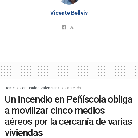
Vicente Bellvis
Home
Comunidad Valenciana
Castellón
Un incendio en Peñíscola obliga
a movilizar cinco medios
aéreos por la cercanía de varias
viviendas