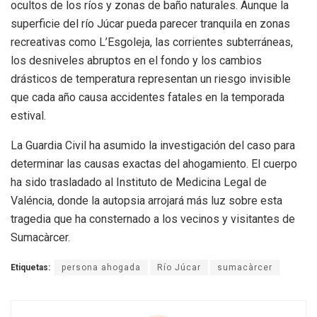
ocultos de los ríos y zonas de baño naturales. Aunque la
superficie del río Júcar pueda parecer tranquila en zonas
recreativas como L’Esgoleja, las corrientes subterráneas,
los desniveles abruptos en el fondo y los cambios
drásticos de temperatura representan un riesgo invisible
que cada año causa accidentes fatales en la temporada
estival.
La Guardia Civil ha asumido la investigación del caso para
determinar las causas exactas del ahogamiento. El cuerpo
ha sido trasladado al Instituto de Medicina Legal de
Valéncia, donde la autopsia arrojará más luz sobre esta
tragedia que ha consternado a los vecinos y visitantes de
Sumacàrcer.
Etiquetas:
persona ahogada
Río Júcar
sumacàrcer