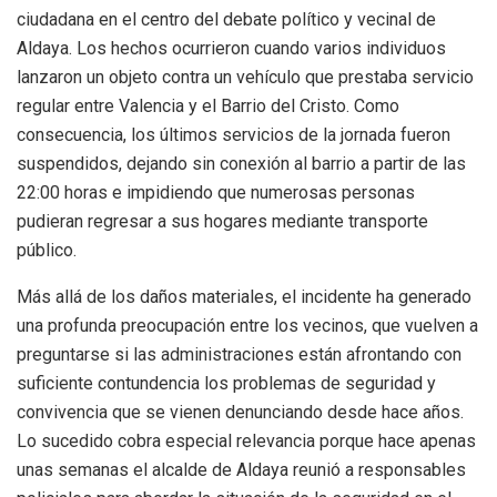
ciudadana en el centro del debate político y vecinal de
Aldaya
.
Los hechos ocurrieron cuando varios individuos
lanzaron un objeto contra un vehículo que prestaba servicio
regular entre Valencia y el Barrio del Cristo
.
Como
consecuencia, los últimos servicios de la jornada fueron
suspendidos, dejando sin conexión al barrio a partir de las
22:00 horas e impidiendo que numerosas personas
pudieran regresar a sus hogares mediante transporte
público
.
Más allá de los daños materiales, el incidente ha generado
una profunda preocupación entre los vecinos, que vuelven a
preguntarse si las administraciones están afrontando con
suficiente contundencia los problemas de seguridad y
convivencia que se vienen denunciando desde hace años
.
Lo sucedido cobra especial relevancia porque hace apenas
unas semanas el alcalde de Aldaya reunió a responsables