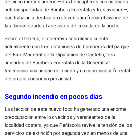
de cinco medios aéreos —dos helicópteros con unidades
helitransportadas de Bombers Forestals y tres aviones—,
que trabajan a destajo en relevos para frenar el avance de
las llamas desde el aire antes de la caída de la noche.
Sobre el terreno, el operativo coordinado cuenta
actualmente con tres dotaciones de bomberos del parque
del Baix Maestrat de la Diputación de Castelló, tres
unidades de Bombers Forestals de la Generalitat
Valenciana, una unidad de mando y un coordinador forestal
del propio consorcio provincial.
Segundo incendio en pocos días
La afección de este nuevo foco ha generado una enorme
preocupación entre los vecinos y veraneantes de la
localidad costera, ya que Peñíscola revive la tensión de los
servicios de extinción por segunda vez en menos de una