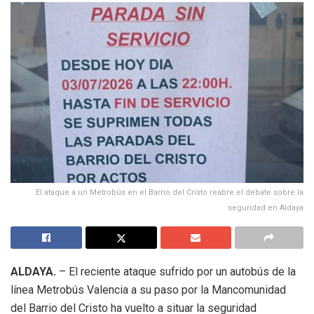
El ataque a un Metrobús en el Barrio del Cristo reabre el debate sobre la
seguridad en Aldaya
ALDAYA.
– El reciente ataque sufrido por un autobús de la
línea Metrobús Valencia a su paso por la Mancomunidad
del Barrio del Cristo ha vuelto a situar la seguridad