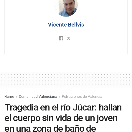
Vicente Bellvis
Home
Comunidad Valenciana
Poblaciones de Valencia
Tragedia en el río Júcar: hallan
el cuerpo sin vida de un joven
en una zona de baño de