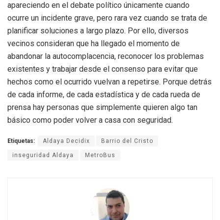
apareciendo en el debate político únicamente cuando
ocurre un incidente grave, pero rara vez cuando se trata de
planificar soluciones a largo plazo
.
Por ello, diversos
vecinos consideran que ha llegado el momento de
abandonar la autocomplacencia, reconocer los problemas
existentes y trabajar desde el consenso para evitar que
hechos como el ocurrido vuelvan a repetirse
.
Porque detrás
de cada informe, de cada estadística y de cada rueda de
prensa hay personas que simplemente quieren algo tan
básico como poder volver a casa con seguridad
.
Etiquetas:
Aldaya Decidix
Barrio del Cristo
inseguridad Aldaya
MetroBus