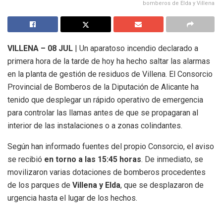
bomberos de Elda y Villena
VILLENA – 08 JUL
| Un aparatoso incendio declarado a
primera hora de la tarde de hoy ha hecho saltar las alarmas
en la planta de gestión de residuos de Villena. El Consorcio
Provincial de Bomberos de la Diputación de Alicante ha
tenido que desplegar un rápido operativo de emergencia
para controlar las llamas antes de que se propagaran al
interior de las instalaciones o a zonas colindantes.
Según han informado fuentes del propio Consorcio, el aviso
se recibió
en torno a las 15:45 horas
. De inmediato, se
movilizaron varias dotaciones de bomberos procedentes
de los parques de
Villena y Elda
, que se desplazaron de
urgencia hasta el lugar de los hechos.