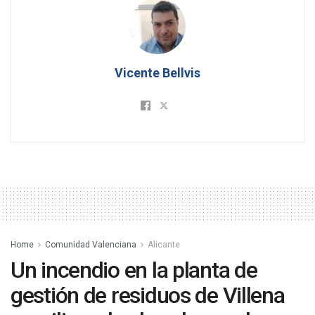
Vicente Bellvis
Home
Comunidad Valenciana
Alicante
Un incendio en la planta de
gestión de residuos de Villena