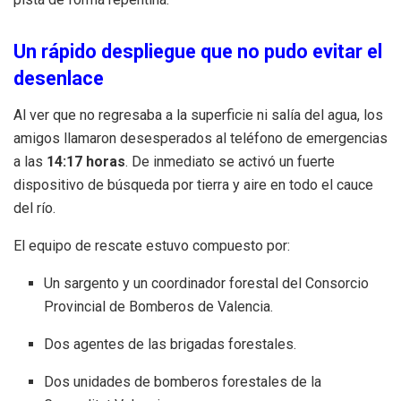
Un rápido despliegue que no pudo evitar el
desenlace
Al ver que no regresaba a la superficie ni salía del agua, los
amigos llamaron desesperados al teléfono de emergencias
a las
14:17 horas
. De inmediato se activó un fuerte
dispositivo de búsqueda por tierra y aire en todo el cauce
del río.
El equipo de rescate estuvo compuesto por:
Un sargento y un coordinador forestal del Consorcio
Provincial de Bomberos de Valencia.
Dos agentes de las brigadas forestales.
Dos unidades de bomberos forestales de la