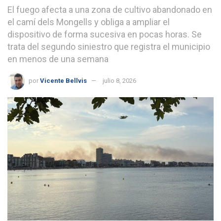
El fuego afecta a una zona de cultivo abandonado en
el camí dels Mongells y obliga a ampliar el
dispositivo de forma sucesiva en pocas horas. Se
trata del segundo siniestro que registra el municipio
en menos de una semana
por
Vicente Bellvis
julio 8, 2026