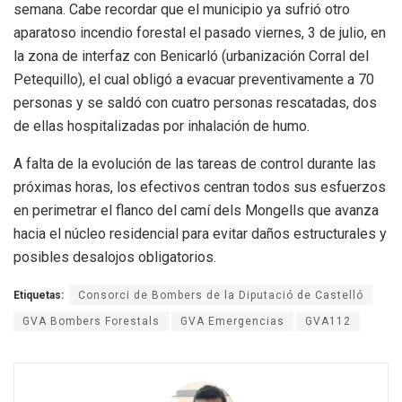
semana. Cabe recordar que el municipio ya sufrió otro
aparatoso incendio forestal el pasado viernes, 3 de julio, en
la zona de interfaz con Benicarló (urbanización Corral del
Petequillo), el cual obligó a evacuar preventivamente a 70
personas y se saldó con cuatro personas rescatadas, dos
de ellas hospitalizadas por inhalación de humo.
A falta de la evolución de las tareas de control durante las
próximas horas, los efectivos centran todos sus esfuerzos
en perimetrar el flanco del camí dels Mongells que avanza
hacia el núcleo residencial para evitar daños estructurales y
posibles desalojos obligatorios.
Etiquetas:
Consorci de Bombers de la Diputació de Castelló
GVA Bombers Forestals
GVA Emergencias
GVA112