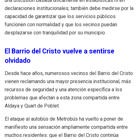
una discusión basada únicamente en estadísticas ni en
declaraciones institucionales; también debe medirse por la
capacidad de garantizar que los servicios públicos
funcionen con normalidad y que los vecinos puedan
desplazarse con tranquilidad por su municipio
.
El Barrio del Cristo vuelve a sentirse
olvidado
Desde hace años, numerosos vecinos del Barrio del Cristo
vienen reclamando una mayor presencia institucional, más
recursos de seguridad y una atención específica a los
problemas que afectan a esta zona compartida entre
Aldaya y Quart de Poblet
.
El ataque al autobús de Metrobús ha vuelto a poner de
manifiesto una sensación ampliamente compartida entre
muchos residentes: que el Barrio del Cristo continúa