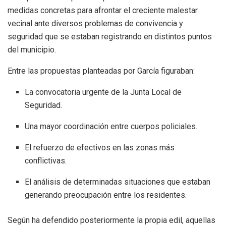
medidas concretas para afrontar el creciente malestar
vecinal ante diversos problemas de convivencia y
seguridad que se estaban registrando en distintos puntos
del municipio
.
Entre las propuestas planteadas por García figuraban:
La convocatoria urgente de la Junta Local de
Seguridad
.
Una mayor coordinación entre cuerpos policiales
.
El refuerzo de efectivos en las zonas más
conflictivas
.
El análisis de determinadas situaciones que estaban
generando preocupación entre los residentes
.
Según ha defendido posteriormente la propia edil, aquellas