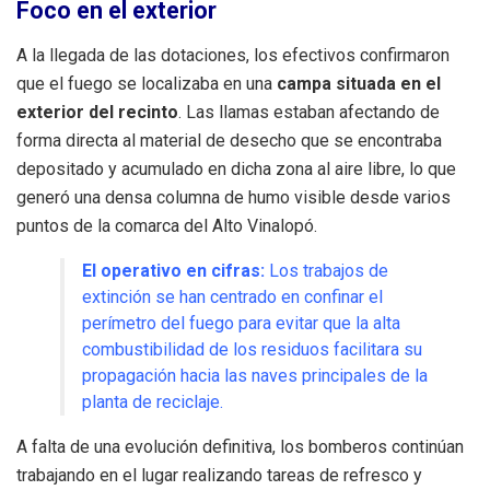
Foco en el exterior
A la llegada de las dotaciones, los efectivos confirmaron
que el fuego se localizaba en una
campa situada en el
exterior del recinto
. Las llamas estaban afectando de
forma directa al material de desecho que se encontraba
depositado y acumulado en dicha zona al aire libre, lo que
generó una densa columna de humo visible desde varios
puntos de la comarca del Alto Vinalopó.
El operativo en cifras:
Los trabajos de
extinción se han centrado en confinar el
perímetro del fuego para evitar que la alta
combustibilidad de los residuos facilitara su
propagación hacia las naves principales de la
planta de reciclaje.
A falta de una evolución definitiva, los bomberos continúan
trabajando en el lugar realizando tareas de refresco y