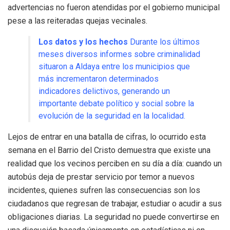
advertencias no fueron atendidas por el gobierno municipal
pese a las reiteradas quejas vecinales
.
Los datos y los hechos
Durante los últimos
meses diversos informes sobre criminalidad
situaron a Aldaya entre los municipios que
más incrementaron determinados
indicadores delictivos, generando un
importante debate político y social sobre la
evolución de la seguridad en la localidad
.
Lejos de entrar en una batalla de cifras, lo ocurrido esta
semana en el Barrio del Cristo demuestra que existe una
realidad que los vecinos perciben en su día a día: cuando un
autobús deja de prestar servicio por temor a nuevos
incidentes, quienes sufren las consecuencias son los
ciudadanos que regresan de trabajar, estudiar o acudir a sus
obligaciones diarias
.
La seguridad no puede convertirse en