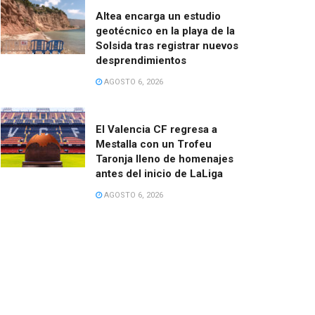
Altea encarga un estudio
geotécnico en la playa de la
Solsida tras registrar nuevos
desprendimientos
AGOSTO 6, 2026
El Valencia CF regresa a
Mestalla con un Trofeu
Taronja lleno de homenajes
antes del inicio de LaLiga
AGOSTO 6, 2026