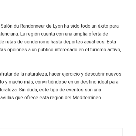
el Salón du Randonneur de Lyon ha sido todo un éxito para
lenciana. La región cuenta con una amplia oferta de
esde rutas de senderismo hasta deportes acuáticos. Esta
tas opciones a un público interesado en el turismo activo,
frutar de la naturaleza, hacer ejercicio y descubrir nuevos
to y mucho más, convirtiéndose en un destino ideal para
aturaleza. Sin duda, este tipo de eventos son una
avillas que ofrece esta región del Mediterráneo.