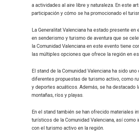
a actividades al aire libre y naturaleza. En este a
participación y cómo se ha promocionado el turism
La Generalitat Valenciana ha estado presente en 
en senderismo y turismo de aventura que se celeb
la Comunidad Valenciana en este evento tiene com
las múltiples opciones que ofrece la región en es
El stand de la Comunidad Valenciana ha sido uno 
diferentes propuestas de turismo activo, como ru
y deportes acuáticos. Además, se ha destacado la 
montañas, ríos y playas.
En el stand también se han ofrecido materiales i
turísticos de la Comunidad Valenciana, así como 
con el turismo activo en la región.