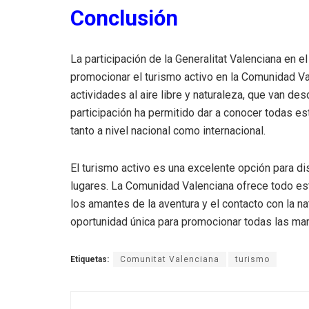
Conclusión
La participación de la Generalitat Valenciana en 
promocionar el turismo activo en la Comunidad Va
actividades al aire libre y naturaleza, que van d
participación ha permitido dar a conocer todas es
tanto a nivel nacional como internacional.
El turismo activo es una excelente opción para dis
lugares. La Comunidad Valenciana ofrece todo es
los amantes de la aventura y el contacto con la n
oportunidad única para promocionar todas las mar
Etiquetas:
Comunitat Valenciana
turismo