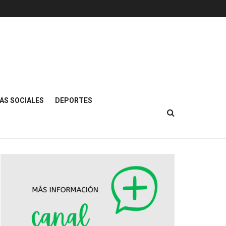
AS SOCIALES
DEPORTES