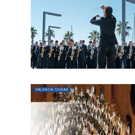
VALENCIA CIUDAD