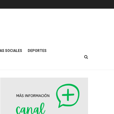
AS SOCIALES
DEPORTES