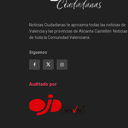
Noticias Ciudadanas te aproxima todas las noticias de
Valencia y las provincias de Alicante Castellón. Noticias
de toda la Comunidad Valenciana.
Siguenos
Auditado por