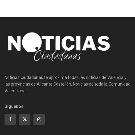
Noticias Ciudadanas te aproxima todas las noticias de Valencia y
las provincias de Alicante Castellón. Noticias de toda la Comunidad
Valenciana.
Siguenos