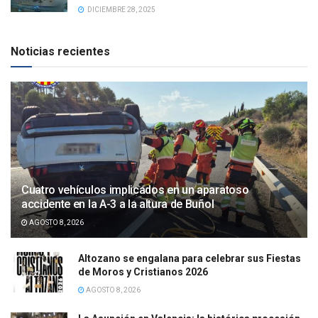
DICIEMBRE 28, 2025
Noticias recientes
Cuatro vehículos implicados en un aparatoso
accidente en la A-3 a la altura de Buñol
AGOSTO 8, 2026
Altozano se engalana para celebrar sus Fiestas
de Moros y Cristianos 2026
AGOSTO 8, 2026