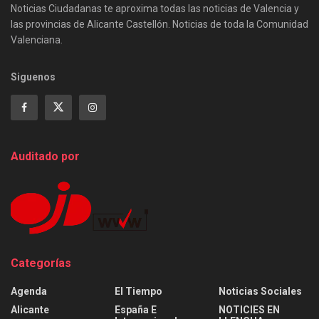
Noticias Ciudadanas te aproxima todas las noticias de Valencia y
las provincias de Alicante Castellón. Noticias de toda la Comunidad
Valenciana.
Siguenos
Auditado por
Categorías
Agenda
El Tiempo
Noticias Sociales
Alicante
España E
NOTICIES EN