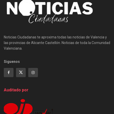
Noticias Ciudadanas te aproxima todas las noticias de Valencia y
las provincias de Alicante Castellón. Noticias de toda la Comunidad
Valenciana.
Siguenos
Auditado por