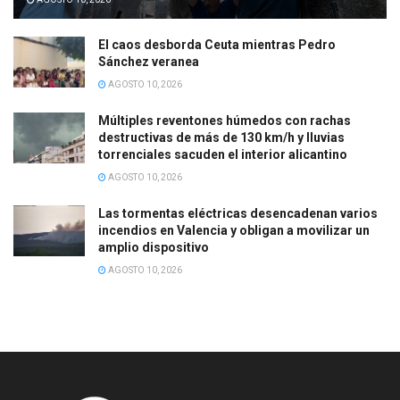
El caos desborda Ceuta mientras Pedro
Sánchez veranea
AGOSTO 10, 2026
Múltiples reventones húmedos con rachas
destructivas de más de 130 km/h y lluvias
torrenciales sacuden el interior alicantino
AGOSTO 10, 2026
Las tormentas eléctricas desencadenan varios
incendios en Valencia y obligan a movilizar un
amplio dispositivo
AGOSTO 10, 2026