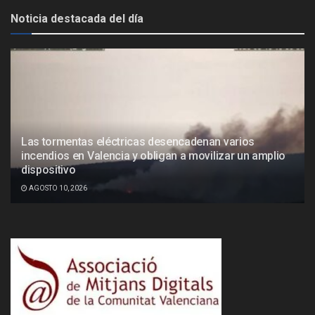
Noticia destacada del día
Las tormentas eléctricas desencadenan varios
incendios en Valencia y obligan a movilizar un amplio
dispositivo
AGOSTO 10, 2026