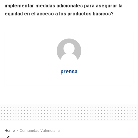
implementar medidas adicionales para asegurar la
equidad en el acceso a los productos básicos?
prensa
Home
Comunidad Valenciana