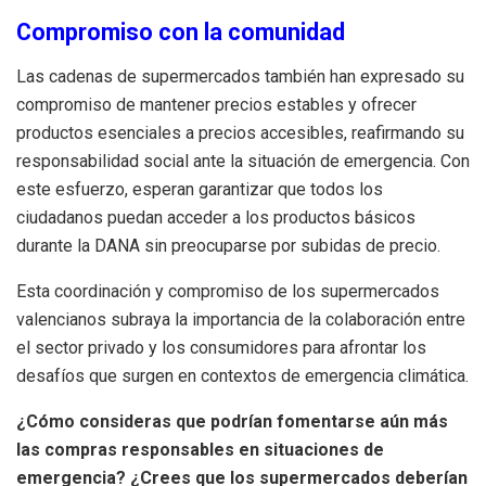
Compromiso con la comunidad
Las cadenas de supermercados también han expresado su
compromiso de mantener precios estables y ofrecer
productos esenciales a precios accesibles, reafirmando su
responsabilidad social ante la situación de emergencia. Con
este esfuerzo, esperan garantizar que todos los
ciudadanos puedan acceder a los productos básicos
durante la DANA sin preocuparse por subidas de precio.
Esta coordinación y compromiso de los supermercados
valencianos subraya la importancia de la colaboración entre
el sector privado y los consumidores para afrontar los
desafíos que surgen en contextos de emergencia climática.
¿Cómo consideras que podrían fomentarse aún más
las compras responsables en situaciones de
emergencia? ¿Crees que los supermercados deberían