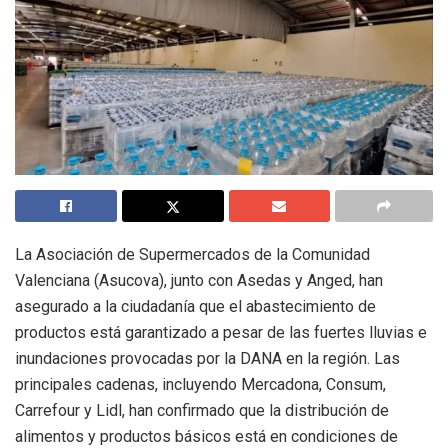
La Asociación de Supermercados de la Comunidad
Valenciana (Asucova), junto con Asedas y Anged, han
asegurado a la ciudadanía que el abastecimiento de
productos está garantizado a pesar de las fuertes lluvias e
inundaciones provocadas por la DANA en la región. Las
principales cadenas, incluyendo Mercadona, Consum,
Carrefour y Lidl, han confirmado que la distribución de
alimentos y productos básicos está en condiciones de