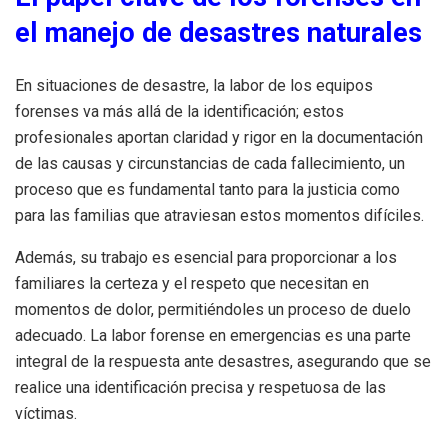
el manejo de desastres naturales
En situaciones de desastre, la labor de los equipos
forenses va más allá de la identificación; estos
profesionales aportan claridad y rigor en la documentación
de las causas y circunstancias de cada fallecimiento, un
proceso que es fundamental tanto para la justicia como
para las familias que atraviesan estos momentos difíciles.
Además, su trabajo es esencial para proporcionar a los
familiares la certeza y el respeto que necesitan en
momentos de dolor, permitiéndoles un proceso de duelo
adecuado. La labor forense en emergencias es una parte
integral de la respuesta ante desastres, asegurando que se
realice una identificación precisa y respetuosa de las
víctimas.