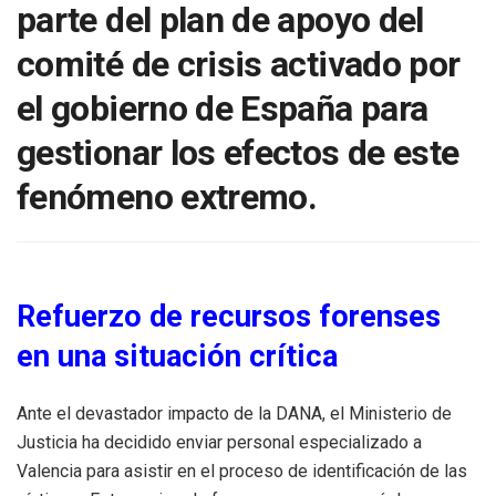
parte del plan de apoyo del
comité de crisis activado por
el gobierno de España para
gestionar los efectos de este
fenómeno extremo.
Refuerzo de recursos forenses
en una situación crítica
Ante el devastador impacto de la DANA, el Ministerio de
Justicia ha decidido enviar personal especializado a
Valencia para asistir en el proceso de identificación de las