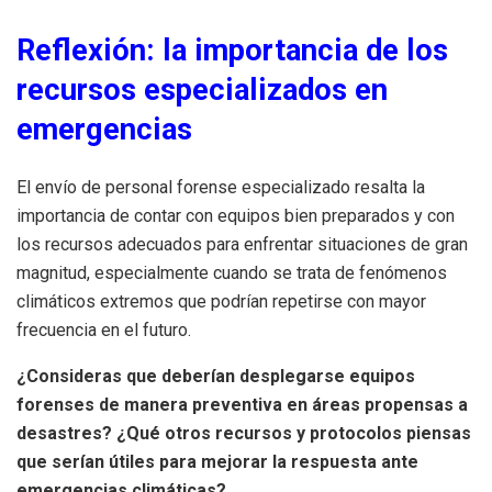
Reflexión: la importancia de los
recursos especializados en
emergencias
El envío de personal forense especializado resalta la
importancia de contar con equipos bien preparados y con
los recursos adecuados para enfrentar situaciones de gran
magnitud, especialmente cuando se trata de fenómenos
climáticos extremos que podrían repetirse con mayor
frecuencia en el futuro.
¿Consideras que deberían desplegarse equipos
forenses de manera preventiva en áreas propensas a
desastres? ¿Qué otros recursos y protocolos piensas
que serían útiles para mejorar la respuesta ante
emergencias climáticas?