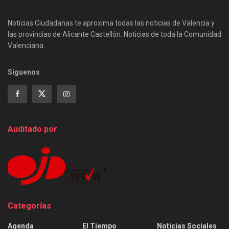
Noticias Ciudadanas te aproxima todas las noticias de Valencia y
las provincias de Alicante Castellón. Noticias de toda la Comunidad
Valenciana.
Siguenos
Auditado por
Categorías
Agenda
El Tiempo
Noticias Sociales