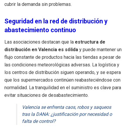
cubrir la demanda sin problemas.
Seguridad en la red de distribución y
abastecimiento continuo
Las asociaciones destacan que la
estructura de
distribución en Valencia es sólida
y puede mantener un
flujo constante de productos hacia las tiendas a pesar de
las condiciones meteorológicas adversas. La logística y
los centros de distribución siguen operando, y se espera
que los supermercados continúen reabasteciéndose con
normalidad. La tranquilidad en el suministro es clave para
evitar situaciones de desabastecimiento.
Valencia se enfrenta caos, robos y saqueos
tras la DANA: ¿justificación por necesidad o
falta de control?