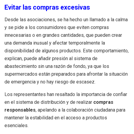
Evitar las compras excesivas
Desde las asociaciones, se ha hecho un llamado a la calma
y se pide a los consumidores que eviten compras
innecesarias o en grandes cantidades, que pueden crear
una demanda inusual y afectar temporalmente la
disponibilidad de algunos productos. Este comportamiento,
explican, puede añadir presión al sistema de
abastecimiento sin una razón de fondo, ya que los
supermercados están preparados para afrontar la situación
de emergencia y no hay riesgo de escasez.
Los representantes han resaltado la importancia de confiar
en el sistema de distribución y de realizar
compras
responsables
, apelando a la colaboración ciudadana para
mantener la estabilidad en el acceso a productos
esenciales.