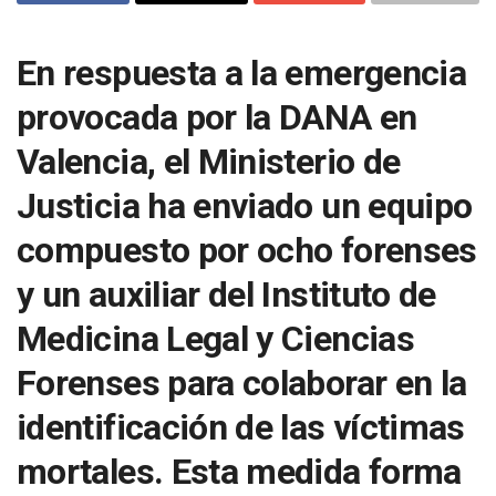
En respuesta a la emergencia
provocada por la DANA en
Valencia, el Ministerio de
Justicia ha enviado un equipo
compuesto por ocho forenses
y un auxiliar del Instituto de
Medicina Legal y Ciencias
Forenses para colaborar en la
identificación de las víctimas
mortales. Esta medida forma