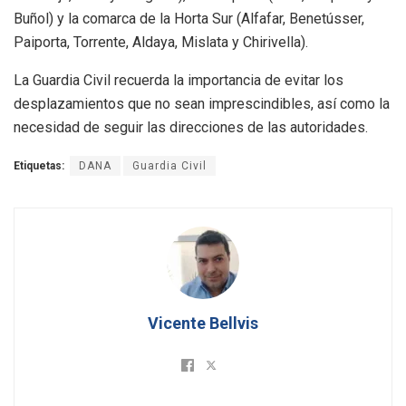
Buñol) y la comarca de la Horta Sur (Alfafar, Benetússer,
Paiporta, Torrente, Aldaya, Mislata y Chirivella).
La Guardia Civil recuerda la importancia de evitar los
desplazamientos que no sean imprescindibles, así como la
necesidad de seguir las direcciones de las autoridades.
Etiquetas:
DANA
Guardia Civil
Vicente Bellvis