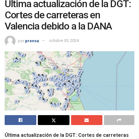
Última actualización de la DGT:
Cortes de carreteras en
Valencia debido a la DANA
por
prensa
octubre 30, 2024
Última actualización de la DGT: Cortes de carreteras