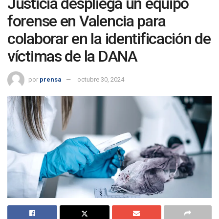
Justicia despliega un equipo
forense en Valencia para
colaborar en la identificación de
víctimas de la DANA
por
prensa
octubre 30, 2024