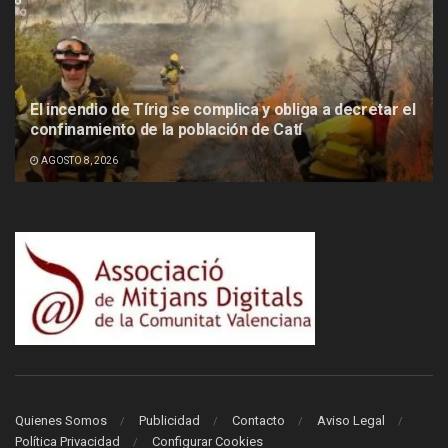
El incendio de Tírig se complica y obliga a decretar el
confinamiento de la población de Catí
AGOSTO 8, 2026
Quienes Somos
Publicidad
Contacto
Aviso Legal
Política Privacidad
Configurar Cookies