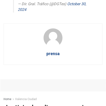
— Dir. Gral. Tráfico (@DGTes)
October 30,
2024
prensa
Home
Valencia Ciudad