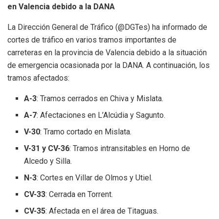
en Valencia debido a la DANA
La Dirección General de Tráfico (@DGTes) ha informado de
cortes de tráfico en varios tramos importantes de
carreteras en la provincia de Valencia debido a la situación
de emergencia ocasionada por la DANA. A continuación, los
tramos afectados:
A-3
: Tramos cerrados en Chiva y Mislata.
A-7
: Afectaciones en L’Alcúdia y Sagunto.
V-30
: Tramo cortado en Mislata.
V-31 y CV-36
: Tramos intransitables en Horno de
Alcedo y Silla.
N-3
: Cortes en Villar de Olmos y Utiel.
CV-33
: Cerrada en Torrent.
CV-35
: Afectada en el área de Titaguas.