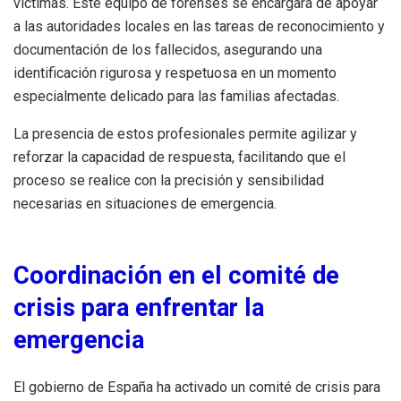
víctimas. Este equipo de forenses se encargará de apoyar
a las autoridades locales en las tareas de reconocimiento y
documentación de los fallecidos, asegurando una
identificación rigurosa y respetuosa en un momento
especialmente delicado para las familias afectadas.
La presencia de estos profesionales permite agilizar y
reforzar la capacidad de respuesta, facilitando que el
proceso se realice con la precisión y sensibilidad
necesarias en situaciones de emergencia.
Coordinación en el comité de
crisis para enfrentar la
emergencia
El gobierno de España ha activado un comité de crisis para