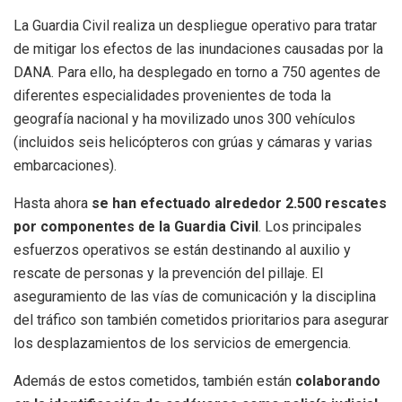
La Guardia Civil realiza un despliegue operativo para tratar
de mitigar los efectos de las inundaciones causadas por la
DANA. Para ello, ha desplegado en torno a 750 agentes de
diferentes especialidades provenientes de toda la
geografía nacional y ha movilizado unos 300 vehículos
(incluidos seis helicópteros con grúas y cámaras y varias
embarcaciones).
Hasta ahora
se han efectuado alrededor 2.500 rescates
por componentes de la Guardia Civil
. Los principales
esfuerzos operativos se están destinando al auxilio y
rescate de personas y la prevención del pillaje. El
aseguramiento de las vías de comunicación y la disciplina
del tráfico son también cometidos prioritarios para asegurar
los desplazamientos de los servicios de emergencia.
Además de estos cometidos, también están
colaborando