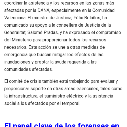
coordinar la asistencia y los recursos en las zonas más
afectadas por la DANA, especialmente en la Comunidad
Valenciana. El ministro de Justicia, Félix Bolaños, ha
comunicado su apoyo a la consellera de Justicia de la
Generalitat, Salomé Pradas, y ha expresado el compromiso
del Ministerio para proporcionar todos los recursos
necesarios. Esta acción se une a otras medidas de
emergencia que buscan mitigar los efectos de las
inundaciones y prestar la ayuda requerida a las
comunidades afectadas.
El comité de crisis también está trabajando para evaluar y
proporcionar soporte en otras áreas esenciales, tales como
la infraestructura, el suministro eléctrico y la asistencia
social a los afectados por el temporal.
El papel clave de los forenses en