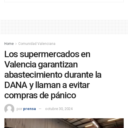
Home
Comunidad Valenciana
Los supermercados en
Valencia garantizan
abastecimiento durante la
DANA y llaman a evitar
compras de pánico
por
prensa
octubre 30, 2024