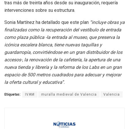
tras más de treinta años desde su inauguración, requería
intervenciones sobre su estructura.
Sonia Martínez ha detallado que este plan
“incluye obras ya
finalizadas como la recuperación del vestíbulo de entrada
como plaza pública -la entrada al museo, que preserva la
icónica escalera blanca, tiene nuevas taquillas y
guardarropía, convirtiéndose en un gran distribuidor de los
accesos-, la renovación de la cafetería, la apertura de una
nueva tienda y librería y la reforma de los Labs en un gran
espacio de 500 metros cuadrados para adecuar y mejorar
la oferta cultural y educativa”.
Etiquetas:
IVAM
muralla medieval de Valencia
Valencia