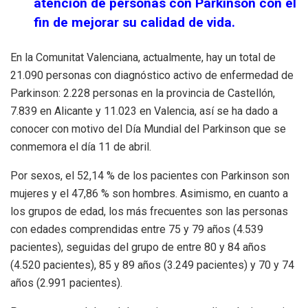
atención de personas con Parkinson con el
fin de mejorar su calidad de vida.
En la Comunitat Valenciana, actualmente, hay un total de
21.090 personas con diagnóstico activo de enfermedad de
Parkinson: 2.228 personas en la provincia de Castellón,
7.839 en Alicante y 11.023 en Valencia, así se ha dado a
conocer con motivo del Día Mundial del Parkinson que se
conmemora el día 11 de abril.
Por sexos, el 52,14 % de los pacientes con Parkinson son
mujeres y el 47,86 % son hombres. Asimismo, en cuanto a
los grupos de edad, los más frecuentes son las personas
con edades comprendidas entre 75 y 79 años (4.539
pacientes), seguidas del grupo de entre 80 y 84 años
(4.520 pacientes), 85 y 89 años (3.249 pacientes) y 70 y 74
años (2.991 pacientes).