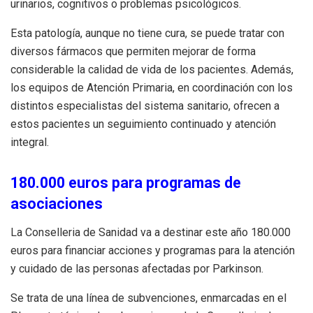
urinarios, cognitivos o problemas psicológicos.
Esta patología, aunque no tiene cura, se puede tratar con
diversos fármacos que permiten mejorar de forma
considerable la calidad de vida de los pacientes. Además,
los equipos de Atención Primaria, en coordinación con los
distintos especialistas del sistema sanitario, ofrecen a
estos pacientes un seguimiento continuado y atención
integral.
180.000 euros para programas de
asociaciones
La Conselleria de Sanidad va a destinar este año 180.000
euros para financiar acciones y programas para la atención
y cuidado de las personas afectadas por Parkinson.
Se trata de una línea de subvenciones, enmarcadas en el