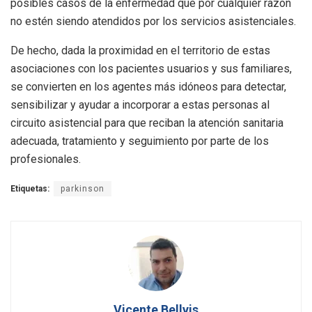
posibles casos de la enfermedad que por cualquier razón
no estén siendo atendidos por los servicios asistenciales.
De hecho, dada la proximidad en el territorio de estas
asociaciones con los pacientes usuarios y sus familiares,
se convierten en los agentes más idóneos para detectar,
sensibilizar y ayudar a incorporar a estas personas al
circuito asistencial para que reciban la atención sanitaria
adecuada, tratamiento y seguimiento por parte de los
profesionales.
Etiquetas:
parkinson
Vicente Bellvis