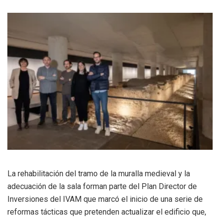
La rehabilitación del tramo de la muralla medieval y la
adecuación de la sala forman parte del Plan Director de
Inversiones del IVAM que marcó el inicio de una serie de
reformas tácticas que pretenden actualizar el edificio que,