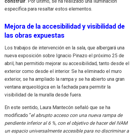
construir
. Por último, se ha realizado una iluminación
específica para resaltar estos elementos.
Mejora de la accesibilidad y visibilidad de
las obras expuestas
Los trabajos de intervención en la sala, que albergará una
nueva exposición sobre Ignacio Pinazo el próximo 25 de
abril, han permitido mejorar su accesibilidad, tanto desde el
exterior como desde el interior. Se ha eliminado el muro
exterior, se ha ampliado la rampa y se ha abierto una gran
ventana arqueológica en la fachada para permitir la
visibilidad de la muralla desde fuera.
En este sentido, Laura Mantecón señaló que se ha
modificado “
el abrupto acceso con una nueva rampa de
pendiente inferior al 6 %, con el objetivo de hacer del IVAM
un espacio universalmente accesible para no discriminar a