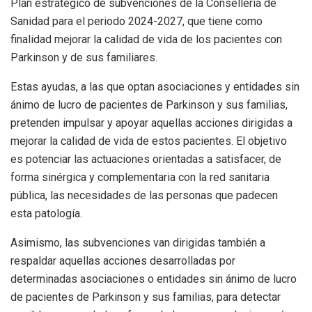
Plan estratégico de subvenciones de la Conselleria de
Sanidad para el periodo 2024-2027, que tiene como
finalidad mejorar la calidad de vida de los pacientes con
Parkinson y de sus familiares.
Estas ayudas, a las que optan asociaciones y entidades sin
ánimo de lucro de pacientes de Parkinson y sus familias,
pretenden impulsar y apoyar aquellas acciones dirigidas a
mejorar la calidad de vida de estos pacientes. El objetivo
es potenciar las actuaciones orientadas a satisfacer, de
forma sinérgica y complementaria con la red sanitaria
pública, las necesidades de las personas que padecen
esta patología.
Asimismo, las subvenciones van dirigidas también a
respaldar aquellas acciones desarrolladas por
determinadas asociaciones o entidades sin ánimo de lucro
de pacientes de Parkinson y sus familias, para detectar