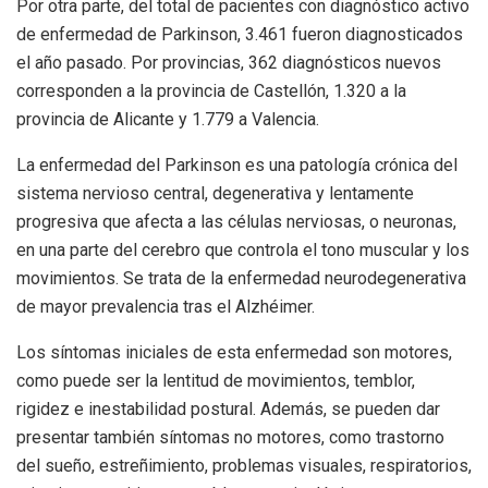
Por otra parte, del total de pacientes con diagnóstico activo
de enfermedad de Parkinson, 3.461 fueron diagnosticados
el año pasado. Por provincias, 362 diagnósticos nuevos
corresponden a la provincia de Castellón, 1.320 a la
provincia de Alicante y 1.779 a Valencia.
La enfermedad del Parkinson es una patología crónica del
sistema nervioso central, degenerativa y lentamente
progresiva que afecta a las células nerviosas, o neuronas,
en una parte del cerebro que controla el tono muscular y los
movimientos. Se trata de la enfermedad neurodegenerativa
de mayor prevalencia tras el Alzhéimer.
Los síntomas iniciales de esta enfermedad son motores,
como puede ser la lentitud de movimientos, temblor,
rigidez e inestabilidad postural. Además, se pueden dar
presentar también síntomas no motores, como trastorno
del sueño, estreñimiento, problemas visuales, respiratorios,