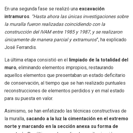
En una segunda fase se realizó una
excavación
intramuros
.
“Hasta ahora las únicas investigaciones sobre
la muralla fueron realizadas coincidiendo con la
construcción del IVAM entre 1985 y 1987, y se realizaron
únicamente de manera parcial y extramuros
”, ha explicado
José Ferrandis.
La última etapa consistió en el
limpiado de la totalidad del
muro
, eliminando elementos impropios, restaurando
aquellos elementos que presentaban un estado deficitario
de conservación, al tiempo que se han realizado puntuales
reconstrucciones de elementos perdidos y en mal estado
para su puesta en valor.
Asimismo, se han enfatizado las técnicas constructivas de
la muralla,
sacando a la luz la cimentación en el extremo
norte y marcando en la sección anexa su forma de