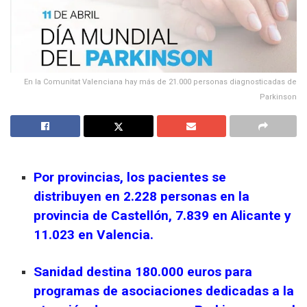
En la Comunitat Valenciana hay más de 21.000 personas diagnosticadas de
Parkinson
Por provincias, los pacientes se
distribuyen en 2.228 personas en la
provincia de Castellón, 7.839 en Alicante y
11.023 en Valencia.
Sanidad destina 180.000 euros para
programas de asociaciones dedicadas a la