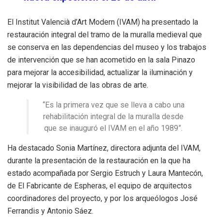
El Institut Valencià d’Art Modern (IVAM) ha presentado la
restauración integral del tramo de la muralla medieval que
se conserva en las dependencias del museo y los trabajos
de intervención que se han acometido en la sala Pinazo
para mejorar la accesibilidad, actualizar la iluminación y
mejorar la visibilidad de las obras de arte.
“Es la primera vez que se lleva a cabo una
rehabilitación integral de la muralla desde
que se inauguró el IVAM en el año 1989”.
Ha destacado Sonia Martínez, directora adjunta del IVAM,
durante la presentación de la restauración en la que ha
estado acompañada por Sergio Estruch y Laura Mantecón,
de El Fabricante de Espheras, el equipo de arquitectos
coordinadores del proyecto, y por los arqueólogos José
Ferrandis y Antonio Sáez.