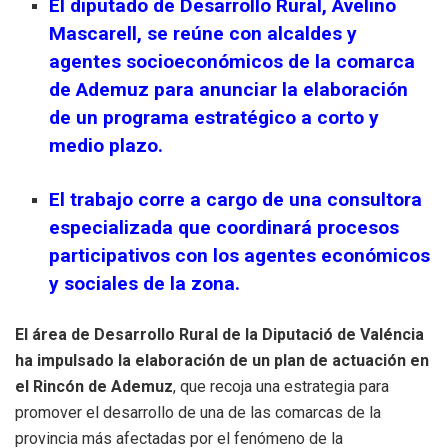
El diputado de Desarrollo Rural, Avelino
Mascarell, se reúne con alcaldes y
agentes socioeconómicos de la comarca
de Ademuz para anunciar la elaboración
de un programa estratégico a corto y
medio plazo.
El trabajo corre a cargo de una consultora
especializada que coordinará procesos
participativos con los agentes económicos
y sociales de la zona.
El área de Desarrollo Rural de la Diputació de Valéncia
ha impulsado la elaboración de un plan de actuación en
el Rincón de Ademuz
, que recoja una estrategia para
promover el desarrollo de una de las comarcas de la
provincia más afectadas por el fenómeno de la