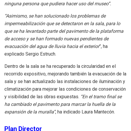
ninguna persona que pudiera hacer uso del museo”.
“Asimismo, se han solucionado los problemas de
impermeabilización que se detectaron en la sala, para lo
que se ha levantado parte del pavimento de la plataforma
de acceso y se han formado nuevas pendientes de
evacuación del agua de lluvia hacia el exterior
”, ha
explicado Sergio Estruch.
Dentro de la sala se ha recuperado la circularidad en el
recorrido expositivo, mejorando también la evacuación de la
sala y se han actualizado las instalaciones de iluminación y
climatización para mejorar las condiciones de conservación
y visibilidad de las obras expuestas.
“En el tramo final se
ha cambiado el pavimento para marcar la huella de la
expansión de la muralla”
, ha indicado Laura Mantecón.
Plan Director