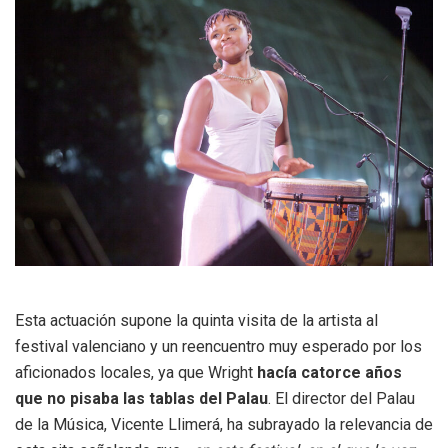
Esta actuación supone la quinta visita de la artista al
festival valenciano y un reencuentro muy esperado por los
aficionados locales, ya que Wright
hacía catorce años
que no pisaba las tablas del Palau
. El director del Palau
de la Música, Vicente Llimerá, ha subrayado la relevancia de