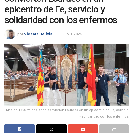
epicentro de Fe, servicio y
solidaridad con los enfermos
por
Vicente Bellvis
julio 3, 2026
Más de 1.200 valencianos convierten Lourdes en un epicentro de Fe, servicio
y solidaridad con los enfermos