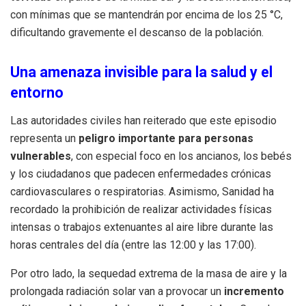
con mínimas que se mantendrán por encima de los 25 °C,
dificultando gravemente el descanso de la población.
Una amenaza invisible para la salud y el
entorno
Las autoridades civiles han reiterado que este episodio
representa un
peligro importante para personas
vulnerables
, con especial foco en los ancianos, los bebés
y los ciudadanos que padecen enfermedades crónicas
cardiovasculares o respiratorias. Asimismo, Sanidad ha
recordado la prohibición de realizar actividades físicas
intensas o trabajos extenuantes al aire libre durante las
horas centrales del día (entre las 12:00 y las 17:00).
Por otro lado, la sequedad extrema de la masa de aire y la
prolongada radiación solar van a provocar un
incremento