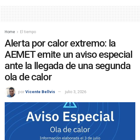
Home
El tiempo
Alerta por calor extremo: la
AEMET emite un aviso especial
ante la llegada de una segunda
ola de calor
por
Vicente Bellvis
julio 3, 2026