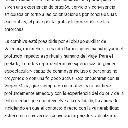
viven una experiencia de oración, servicio y convivencia
articulada en torno a las celebraciones penitenciales, las
eucaristías, el paso por la gruta y la procesión de las
antorchas.
La comitiva está presidida por el obispo auxiliar de
Valencia, monseñor Fernando Ramón, quien ha subrayado el
profundo impacto espiritual y humano del viaje. Para el
prelado, Lourdes representa «una experiencia de gracia
espectacular» capaz de conmover incluso a personas no
creyentes o con una fe poco activa. «Se encuentran con la
Virgen María, que siempre es un motivo para sentirse
profundamente amado, y con la experiencia del dolor y de la
enfermedad, que nos devuelve a la realidad», ha afirmado,
incidiendo en que el contacto directo con la vulnerabilidad
actúa como una vía de «conversión» para los voluntarios.