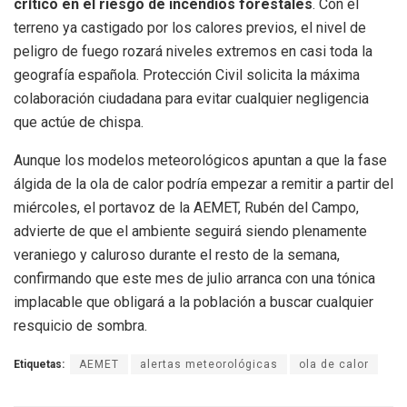
crítico en el riesgo de incendios forestales
. Con el
terreno ya castigado por los calores previos, el nivel de
peligro de fuego rozará niveles extremos en casi toda la
geografía española. Protección Civil solicita la máxima
colaboración ciudadana para evitar cualquier negligencia
que actúe de chispa.
Aunque los modelos meteorológicos apuntan a que la fase
álgida de la ola de calor podría empezar a remitir a partir del
miércoles, el portavoz de la AEMET, Rubén del Campo,
advierte de que el ambiente seguirá siendo plenamente
veraniego y caluroso durante el resto de la semana,
confirmando que este mes de julio arranca con una tónica
implacable que obligará a la población a buscar cualquier
resquicio de sombra.
Etiquetas:
AEMET
alertas meteorológicas
ola de calor