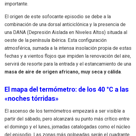
importante.
El origen de este sofocante episodio se debe a la
combinación de una dorsal anticiclónica y la presencia de
una DANA (Depresión Aislada en Niveles Altos) situada al
oeste de la península ibérica. Esta configuración
atmosférica, sumada a la intensa insolación propia de estas
fechas y a vientos flojos que impiden la renovación del aire,
servirá de resorte para la entrada y el estancamiento de una
masa de aire de origen africano, muy seca y cálida
.
El mapa del termómetro: de los 40 °C a las
«noches tórridas»
El ascenso de los termómetros empezará a ser visible a
partir del sábado, pero alcanzará su punto más crítico entre
el domingo y el lunes, jornadas catalogadas como el núcleo
del episodio. Las zonas más golpeadas serán el cuadrante