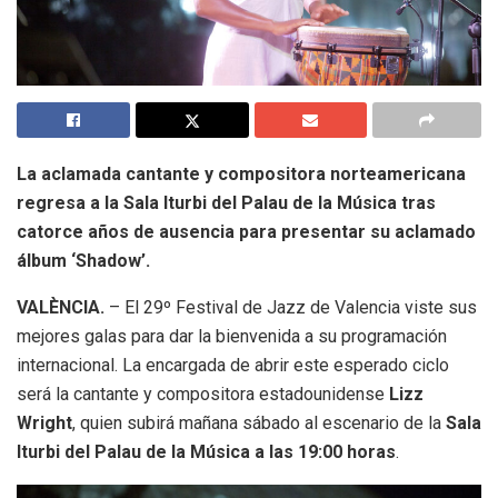
La aclamada cantante y compositora norteamericana
regresa a la Sala Iturbi del Palau de la Música tras
catorce años de ausencia para presentar su aclamado
álbum ‘Shadow’.
VALÈNCIA.
– El 29º Festival de Jazz de Valencia viste sus
mejores galas para dar la bienvenida a su programación
internacional. La encargada de abrir este esperado ciclo
será la cantante y compositora estadounidense
Lizz
Wright
, quien subirá mañana sábado al escenario de la
Sala
Iturbi del Palau de la Música a las 19:00 horas
.