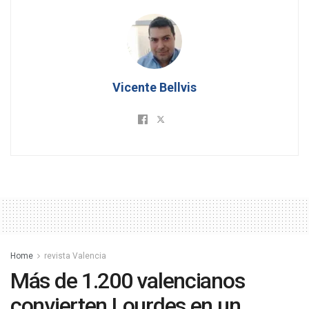
Vicente Bellvis
Home
revista Valencia
Más de 1.200 valencianos
convierten Lourdes en un