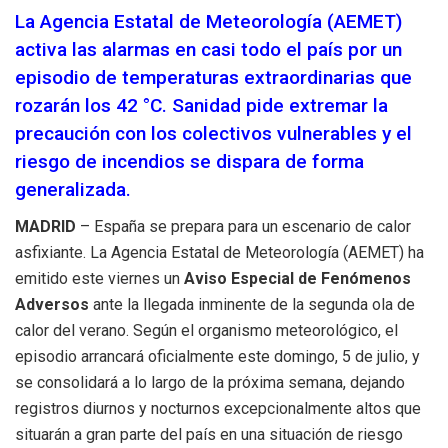
La Agencia Estatal de Meteorología (AEMET)
activa las alarmas en casi todo el país por un
episodio de temperaturas extraordinarias que
rozarán los 42 °C. Sanidad pide extremar la
precaución con los colectivos vulnerables y el
riesgo de incendios se dispara de forma
generalizada.
MADRID
– España se prepara para un escenario de calor
asfixiante. La Agencia Estatal de Meteorología (AEMET) ha
emitido este viernes un
Aviso Especial de Fenómenos
Adversos
ante la llegada inminente de la segunda ola de
calor del verano. Según el organismo meteorológico, el
episodio arrancará oficialmente este domingo, 5 de julio, y
se consolidará a lo largo de la próxima semana, dejando
registros diurnos y nocturnos excepcionalmente altos que
situarán a gran parte del país en una situación de riesgo