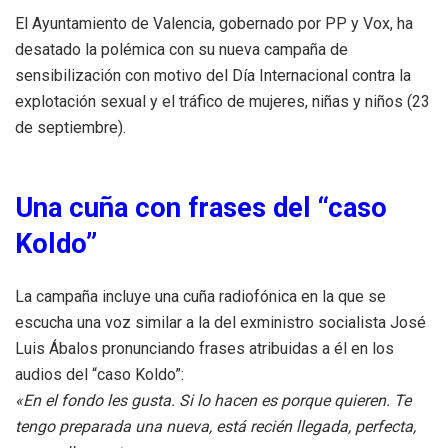
El Ayuntamiento de Valencia, gobernado por PP y Vox, ha
desatado la polémica con su nueva campaña de
sensibilización con motivo del Día Internacional contra la
explotación sexual y el tráfico de mujeres, niñas y niños (23
de septiembre).
Una cuña con frases del “caso
Koldo”
La campaña incluye una cuña radiofónica en la que se
escucha una voz similar a la del exministro socialista José
Luis Ábalos pronunciando frases atribuidas a él en los
audios del “caso Koldo”:
«En el fondo les gusta. Si lo hacen es porque quieren. Te
tengo preparada una nueva, está recién llegada, perfecta,