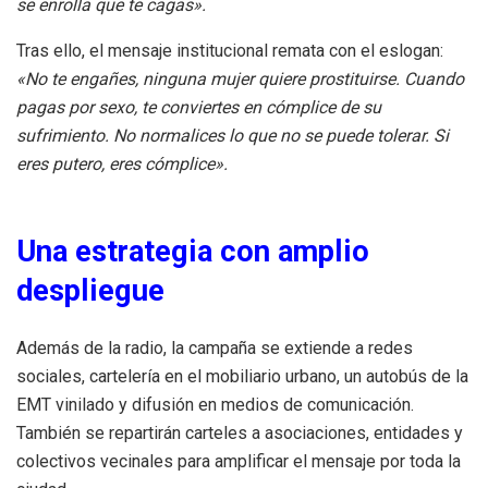
se enrolla que te cagas».
Tras ello, el mensaje institucional remata con el eslogan:
«No te engañes, ninguna mujer quiere prostituirse. Cuando
pagas por sexo, te conviertes en cómplice de su
sufrimiento. No normalices lo que no se puede tolerar. Si
eres putero, eres cómplice».
Una estrategia con amplio
despliegue
Además de la radio, la campaña se extiende a redes
sociales, cartelería en el mobiliario urbano, un autobús de la
EMT vinilado y difusión en medios de comunicación.
También se repartirán carteles a asociaciones, entidades y
colectivos vecinales para amplificar el mensaje por toda la