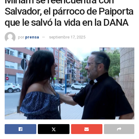
Salvador, el párroco de Paiporta
que le salvó la vida en la DANA
por
prensa
septiembre 17, 2025