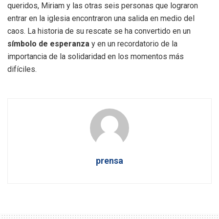
queridos, Miriam y las otras seis personas que lograron
entrar en la iglesia encontraron una salida en medio del
caos. La historia de su rescate se ha convertido en un
símbolo de esperanza
y en un recordatorio de la
importancia de la solidaridad en los momentos más
difíciles.
prensa