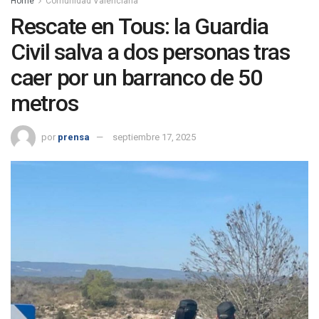
Home
Comunidad Valenciana
Rescate en Tous: la Guardia
Civil salva a dos personas tras
caer por un barranco de 50
metros
por
prensa
septiembre 17, 2025