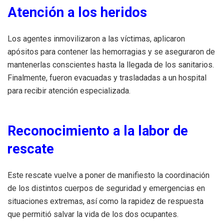
Atención a los heridos
Los agentes inmovilizaron a las víctimas, aplicaron
apósitos para contener las hemorragias y se aseguraron de
mantenerlas conscientes hasta la llegada de los sanitarios.
Finalmente, fueron evacuadas y trasladadas a un hospital
para recibir atención especializada.
Reconocimiento a la labor de
rescate
Este rescate vuelve a poner de manifiesto la coordinación
de los distintos cuerpos de seguridad y emergencias en
situaciones extremas, así como la rapidez de respuesta
que permitió salvar la vida de los dos ocupantes.