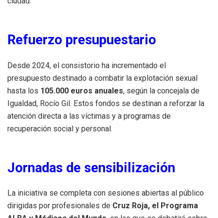
ciudad.
Refuerzo presupuestario
Desde 2024, el consistorio ha incrementado el
presupuesto destinado a combatir la explotación sexual
hasta los
105.000 euros anuales
, según la concejala de
Igualdad, Rocío Gil. Estos fondos se destinan a reforzar la
atención directa a las víctimas y a programas de
recuperación social y personal.
Jornadas de sensibilización
La iniciativa se completa con sesiones abiertas al público
dirigidas por profesionales de
Cruz Roja, el Programa