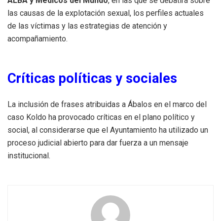
ALBA y Médicos del Mundo
, en las que se debatirá sobre
las causas de la explotación sexual, los perfiles actuales
de las víctimas y las estrategias de atención y
acompañamiento.
Críticas políticas y sociales
La inclusión de frases atribuidas a Ábalos en el marco del
caso Koldo ha provocado críticas en el plano político y
social, al considerarse que el Ayuntamiento ha utilizado un
proceso judicial abierto para dar fuerza a un mensaje
institucional.