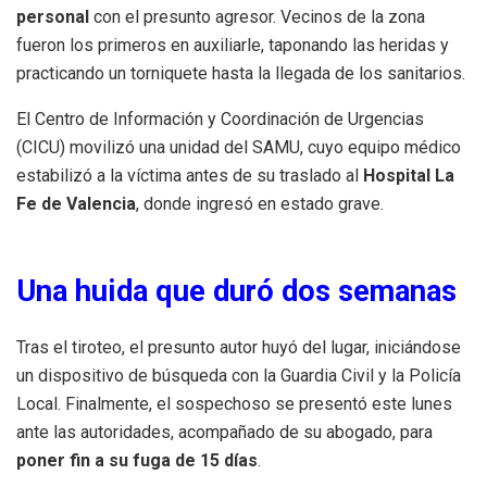
personal
con el presunto agresor. Vecinos de la zona
fueron los primeros en auxiliarle, taponando las heridas y
practicando un torniquete hasta la llegada de los sanitarios.
El Centro de Información y Coordinación de Urgencias
(CICU) movilizó una unidad del SAMU, cuyo equipo médico
estabilizó a la víctima antes de su traslado al
Hospital La
Fe de Valencia
, donde ingresó en estado grave.
Una huida que duró dos semanas
Tras el tiroteo, el presunto autor huyó del lugar, iniciándose
un dispositivo de búsqueda con la Guardia Civil y la Policía
Local. Finalmente, el sospechoso se presentó este lunes
ante las autoridades, acompañado de su abogado, para
poner fin a su fuga de 15 días
.