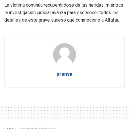
La víctima continúa recuperándose de las heridas, mientras
la investigación judicial avanza para esclarecer todos los
detalles de este grave suceso que conmocionó a Alfafar.
prensa