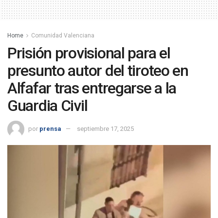
Home
Comunidad Valenciana
Prisión provisional para el
presunto autor del tiroteo en
Alfafar tras entregarse a la
Guardia Civil
por
prensa
septiembre 17, 2025