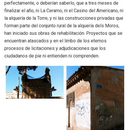
perfectamente, o deberían saberlo, que a tres meses de
finalizar el año, ni La Ceramo, ni el Casino del Americano, ni
la alquería de la Torre, y ni las construcciones privadas que
forman parte del conjunto rural de la alquería dels Moros,
han iniciado sus obras de rehabilitación. Proyectos que se
encuentran atascados y en el limbo de los eternos
procesos de licitaciones y adjudicaciones que los
ciudadanos de pie ni entienden ni comprenden.