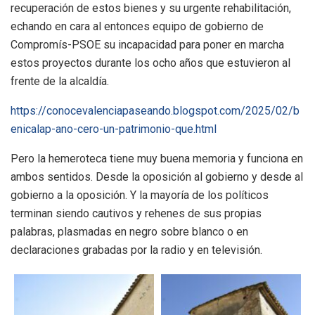
recuperación de estos bienes y su urgente rehabilitación,
echando en cara al entonces equipo de gobierno de
Compromís-PSOE su incapacidad para poner en marcha
estos proyectos durante los ocho años que estuvieron al
frente de la alcaldía.
https://conocevalenciapaseando.blogspot.com/2025/02/b
enicalap-ano-cero-un-patrimonio-que.html
Pero la hemeroteca tiene muy buena memoria y funciona en
ambos sentidos. Desde la oposición al gobierno y desde al
gobierno a la oposición. Y la mayoría de los políticos
terminan siendo cautivos y rehenes de sus propias
palabras, plasmadas en negro sobre blanco o en
declaraciones grabadas por la radio y en televisión.