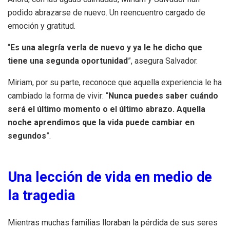
podido abrazarse de nuevo. Un reencuentro cargado de
emoción y gratitud.
“
Es una alegría verla de nuevo y ya le he dicho que
tiene una segunda oportunidad
”, asegura Salvador.
Miriam, por su parte, reconoce que aquella experiencia le ha
cambiado la forma de vivir: “
Nunca puedes saber cuándo
será el último momento o el último abrazo. Aquella
noche aprendimos que la vida puede cambiar en
segundos
”.
Una lección de vida en medio de
la tragedia
Mientras muchas familias lloraban la pérdida de sus seres