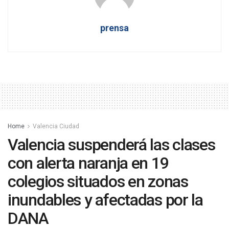
prensa
Home
Valencia Ciudad
Valencia suspenderá las clases
con alerta naranja en 19
colegios situados en zonas
inundables y afectadas por la
DANA