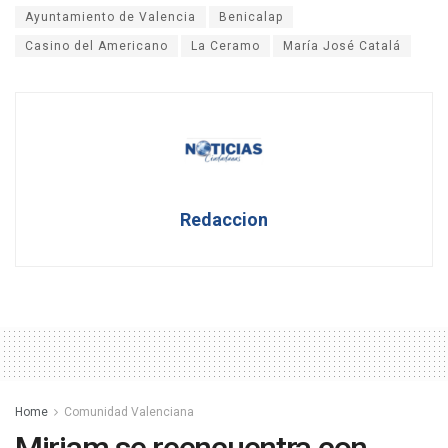
Ayuntamiento de Valencia
Benicalap
Casino del Americano
La Ceramo
María José Catalá
Redaccion
Home
Comunidad Valenciana
Miriam se reencuentra con