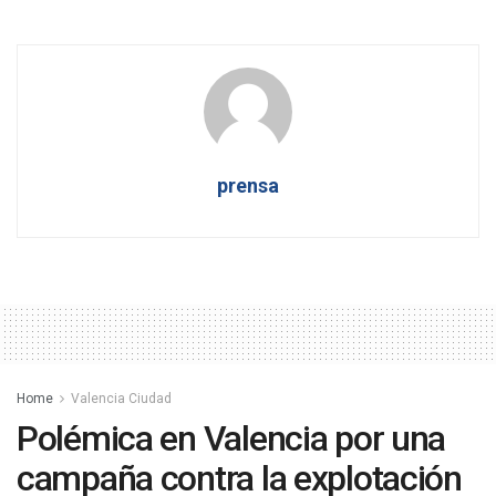
prensa
Home
Valencia Ciudad
Polémica en Valencia por una
campaña contra la explotación