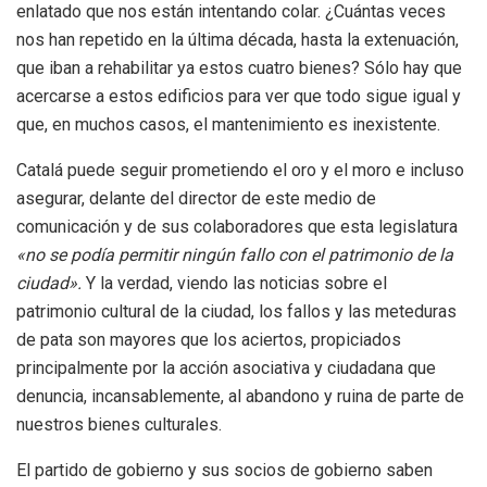
enlatado que nos están intentando colar. ¿Cuántas veces
nos han repetido en la última década, hasta la extenuación,
que iban a rehabilitar ya estos cuatro bienes? Sólo hay que
acercarse a estos edificios para ver que todo sigue igual y
que, en muchos casos, el mantenimiento es inexistente.
Catalá puede seguir prometiendo el oro y el moro e incluso
asegurar, delante del director de este medio de
comunicación y de sus colaboradores que esta legislatura
«no se podía permitir ningún fallo con el patrimonio de la
ciudad».
Y la verdad, viendo las noticias sobre el
patrimonio cultural de la ciudad, los fallos y las meteduras
de pata son mayores que los aciertos, propiciados
principalmente por la acción asociativa y ciudadana que
denuncia, incansablemente, al abandono y ruina de parte de
nuestros bienes culturales.
El partido de gobierno y sus socios de gobierno saben