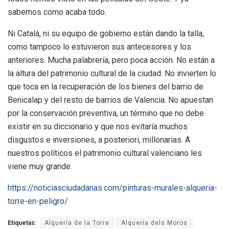
sabemos como acaba todo.
Ni Catalá, ni su equipo de gobierno están dando la talla,
como tampoco lo estuvieron sus antecesores y los
anteriores. Mucha palabrería, pero poca acción. No están a
la altura del patrimonio cultural de la ciudad. No invierten lo
que toca en la recuperación de los bienes del barrio de
Benicalap y del resto de barrios de Valencia. No apuestan
por la conservación preventiva, un término que no debe
existir en su diccionario y que nos evitaría muchos
disgustos e inversiones, a posteriori, millonarias. A
nuestros políticos el patrimonio cultural valenciano les
viene muy grande.
https://noticiasciudadanas.com/pinturas-murales-alqueria-
torre-en-peligro/
Etiquetas:
Alquería de la Torre
Alquería dels Moros