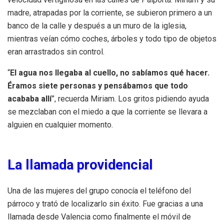
madre, atrapadas por la corriente, se subieron primero a un
banco de la calle y después a un muro de la iglesia,
mientras veían cómo coches, árboles y todo tipo de objetos
eran arrastrados sin control.
“
El agua nos llegaba al cuello, no sabíamos qué hacer.
Éramos siete personas y pensábamos que todo
acababa allí
”, recuerda Miriam. Los gritos pidiendo ayuda
se mezclaban con el miedo a que la corriente se llevara a
alguien en cualquier momento.
La llamada providencial
Una de las mujeres del grupo conocía el teléfono del
párroco y trató de localizarlo sin éxito. Fue gracias a una
llamada desde Valencia como finalmente el móvil de