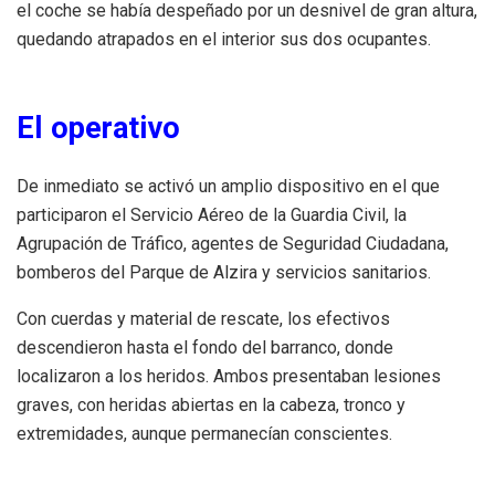
el coche se había despeñado por un desnivel de gran altura,
quedando atrapados en el interior sus dos ocupantes.
El operativo
De inmediato se activó un amplio dispositivo en el que
participaron el Servicio Aéreo de la Guardia Civil, la
Agrupación de Tráfico, agentes de Seguridad Ciudadana,
bomberos del Parque de Alzira y servicios sanitarios.
Con cuerdas y material de rescate, los efectivos
descendieron hasta el fondo del barranco, donde
localizaron a los heridos. Ambos presentaban lesiones
graves, con heridas abiertas en la cabeza, tronco y
extremidades, aunque permanecían conscientes.