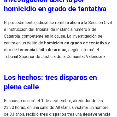
homicidio en grado de tentativa
El procedimiento judicial se remitirá ahora a la Sección Civil
e Instrucción del Tribunal de Instancia número 2 de
Catarroja, competente en la causa. La investigación se
centra en un delito de
homicidio en grado de tentativa
y
otro de
tenencia ilícita de armas
, según informó el
Tribunal Superior de Justicia de la Comunitat Valenciana.
Los hechos: tres disparos en
plena calle
El suceso ocurrió el 1 de septiembre, alrededor de las
23:30 horas, en una calle de Alfafar. La víctima, un hombre
de 33 años, recibió
tres disparos
tras una
desavenencia