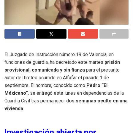
El Juzgado de Instrucción número 19 de Valencia, en
funciones de guardia, ha decretado este martes
prisión
provisional, comunicada y sin fianza
para el presunto
autor del tiroteo ocurrido en Alfafar el pasado 1 de
septiembre. El hombre, conocido como
Pedro “El
Méxicano”
, se entregó este lunes en dependencias de la
Guardia Civil tras permanecer
dos semanas oculto en una
vivienda
.
Investigación abierta por