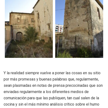
Y la realidad siempre vuelve a poner las cosas en su sitio
por más promesas y buenas palabras que, regularmente,
sean plasmadas en notas de prensa precocinadas que son
enviadas regularmente a los diferentes medios de
comunicación para que las publiquen, tan cual salen de la
cocina y sin el más mínimo análisis crítico sobre el humo