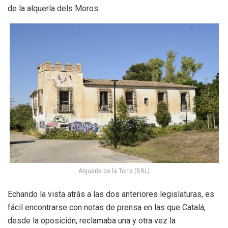
de la alquería dels Moros.
Alquería de la Torre (BRL)
Echando la vista atrás a las dos anteriores legislaturas, es
fácil encontrarse con notas de prensa en las que Catalá,
desde la oposición, reclamaba una y otra vez la