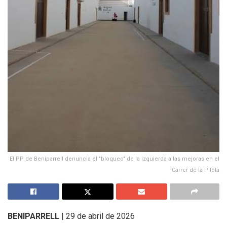
El PP de Beniparrell denuncia el "bloqueo" de la izquierda a las mejoras en el
Carrer de la Pilota
BENIPARRELL
| 29 de abril de 2026