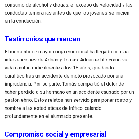
consumo de alcohol y drogas, el exceso de velocidad y las
conductas temerarias antes de que los jóvenes se inicien
en la conducción
.
Testimonios que marcan
El momento de mayor carga emocional ha llegado con las
intervenciones de Adrián y Tomás
. Adrián relató cómo su
vida cambió radicalmente a los 18 años, quedando
paralítico tras un accidente de moto provocado por una
imprudencia
. Por su parte, Tomás compartió el dolor de
haber perdido a su hermano en un accidente causado por un
peatón ebrio
. Estos relatos han servido para poner rostro y
nombre a las estadísticas de tráfico, calando
profundamente en el alumnado presente.
Compromiso social y empresarial