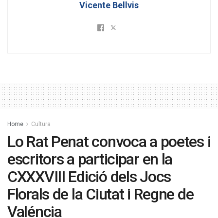
Vicente Bellvis
Home
Cultura
Lo Rat Penat convoca a poetes i
escritors a participar en la
CXXXVIII Edició dels Jocs
Florals de la Ciutat i Regne de
Valéncia