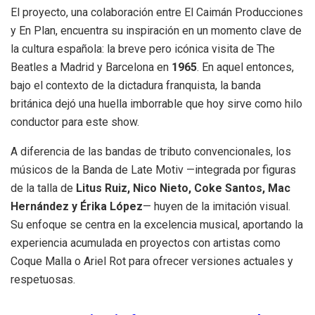
El proyecto, una colaboración entre El Caimán Producciones
y En Plan, encuentra su inspiración en un momento clave de
la cultura española: la breve pero icónica visita de The
Beatles a Madrid y Barcelona en
1965
. En aquel entonces,
bajo el contexto de la dictadura franquista, la banda
británica dejó una huella imborrable que hoy sirve como hilo
conductor para este show
.
A diferencia de las bandas de tributo convencionales, los
músicos de la Banda de Late Motiv —integrada por figuras
de la talla de
Litus Ruiz, Nico Nieto, Coke Santos, Mac
Hernández y Érika López
— huyen de la imitación visual
.
Su enfoque se centra en la excelencia musical, aportando la
experiencia acumulada en proyectos con artistas como
Coque Malla o Ariel Rot para ofrecer versiones actuales y
respetuosas
.