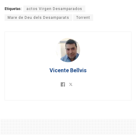
Etiquetas:
actos Virgen Desamparados
Mare de Deu dels Desamparats
Torrent
Vicente Bellvis