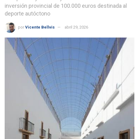
inversión provincial de 100.000 euros destinada al
deporte autóctono
por
Vicente Bellvis
abril 29, 2026