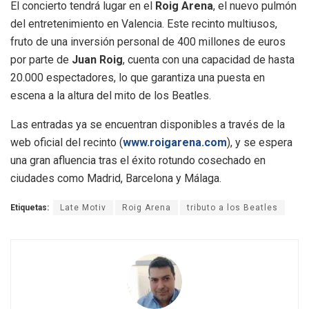
El concierto tendrá lugar en el
Roig Arena
, el nuevo pulmón
del entretenimiento en Valencia
. Este recinto multiusos,
fruto de una inversión personal de 400 millones de euros
por parte de
Juan Roig
, cuenta con una capacidad de hasta
20.000 espectadores, lo que garantiza una puesta en
escena a la altura del mito de los Beatles
.
Las entradas ya se encuentran disponibles a través de la
web oficial del recinto (
www.roigarena.com
), y se espera
una gran afluencia tras el éxito rotundo cosechado en
ciudades como Madrid, Barcelona y Málaga
.
Etiquetas:
Late Motiv
Roig Arena
tributo a los Beatles