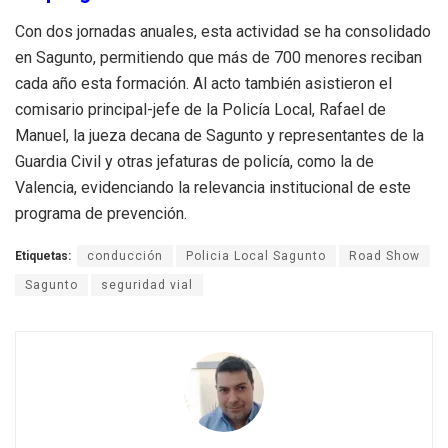
Con dos jornadas anuales, esta actividad se ha consolidado
en Sagunto, permitiendo que más de 700 menores reciban
cada año esta formación
. Al acto también asistieron el
comisario principal-jefe de la Policía Local, Rafael de
Manuel, la jueza decana de Sagunto y representantes de la
Guardia Civil y otras jefaturas de policía, como la de
Valencia, evidenciando la relevancia institucional de este
programa de prevención
.
Etiquetas:
conducción
Policia Local Sagunto
Road Show
Sagunto
seguridad vial