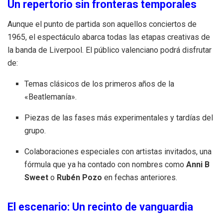
Un repertorio sin fronteras temporales
Aunque el punto de partida son aquellos conciertos de
1965, el espectáculo abarca todas las etapas creativas de
la banda de Liverpool
. El público valenciano podrá disfrutar
de:
Temas clásicos de los primeros años de la
«Beatlemanía»
.
Piezas de las fases más experimentales y tardías del
grupo
.
Colaboraciones especiales con artistas invitados, una
fórmula que ya ha contado con nombres como
Anni B
Sweet
o
Rubén Pozo
en fechas anteriores
.
El escenario: Un recinto de vanguardia