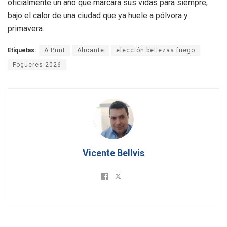
oficialmente un año que marcará sus vidas para siempre,
bajo el calor de una ciudad que ya huele a pólvora y
primavera.
Etiquetas:
A Punt
Alicante
elección bellezas fuego
Fogueres 2026
Vicente Bellvis