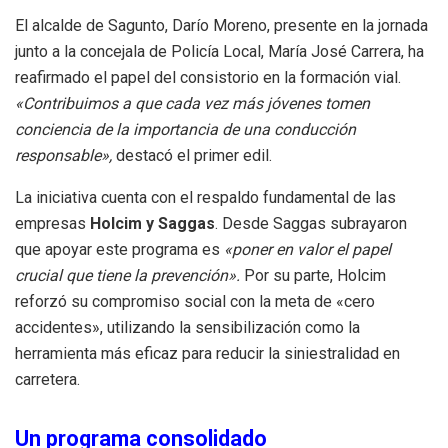
El alcalde de Sagunto, Darío Moreno, presente en la jornada
junto a la concejala de Policía Local, María José Carrera, ha
reafirmado el papel del consistorio en la formación vial
.
«Contribuimos a que cada vez más jóvenes tomen
conciencia de la importancia de una conducción
responsable»,
destacó el primer edil
.
La iniciativa cuenta con el respaldo fundamental de las
empresas
Holcim y Saggas
. Desde Saggas subrayaron
que apoyar este programa es
«poner en valor el papel
crucial que tiene la prevención»
.
Por su parte, Holcim
reforzó su compromiso social con la meta de «cero
accidentes», utilizando la sensibilización como la
herramienta más eficaz para reducir la siniestralidad en
carretera
.
Un programa consolidado