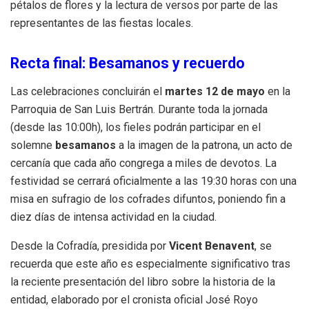
pétalos de flores y la lectura de versos por parte de las
representantes de las fiestas locales
.
Recta final: Besamanos y recuerdo
Las celebraciones concluirán el
martes 12 de mayo
en la
Parroquia de San Luis Bertrán
. Durante toda la jornada
(desde las 10:00h), los fieles podrán participar en el
solemne
besamanos
a la imagen de la patrona, un acto de
cercanía que cada año congrega a miles de devotos
. La
festividad se cerrará oficialmente a las 19:30 horas con una
misa en sufragio de los cofrades difuntos, poniendo fin a
diez días de intensa actividad en la ciudad
.
Desde la Cofradía, presidida por
Vicent Benavent
, se
recuerda que este año es especialmente significativo tras
la reciente presentación del libro sobre la historia de la
entidad, elaborado por el cronista oficial José Royo