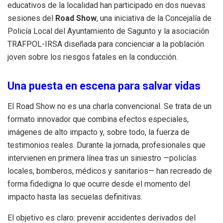
educativos de la localidad han participado en dos nuevas
sesiones del
Road Show
, una iniciativa de la Concejalía de
Policía Local del Ayuntamiento de Sagunto y la asociación
TRAFPOL-IRSA diseñada para concienciar a la población
joven sobre los riesgos fatales en la conducción
.
Una puesta en escena para salvar vidas
El Road Show no es una charla convencional. Se trata de un
formato innovador que combina efectos especiales,
imágenes de alto impacto y, sobre todo, la fuerza de
testimonios reales
. Durante la jornada, profesionales que
intervienen en primera línea tras un siniestro —policías
locales, bomberos, médicos y sanitarios— han recreado de
forma fidedigna lo que ocurre desde el momento del
impacto hasta las secuelas definitivas
.
El objetivo es claro: prevenir accidentes derivados del