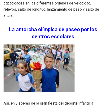
capacidades en las diferentes pruebas de velocidad,
relevos, salto de longitud, lanzamiento de peso y salto de
altura.
La antorcha olímpica de paseo por los
centros escolares
Así, en vísperas de la gran fiesta del deporte infantil, a