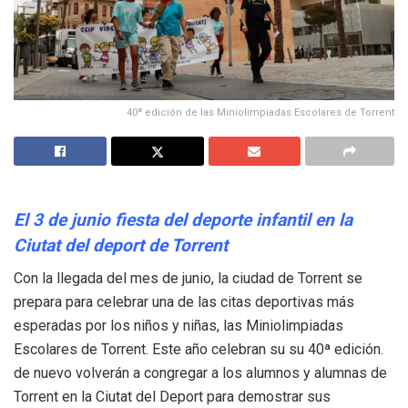
40ª edición de las Miniolimpiadas Escolares de Torrent
El 3 de junio fiesta del deporte infantil en la
Ciutat del deport de Torrent
Con la llegada del mes de junio, la ciudad de Torrent se
prepara para celebrar una de las citas deportivas más
esperadas por los niños y niñas, las Miniolimpiadas
Escolares de Torrent. Este año celebran su su 40ª edición.
de nuevo volverán a congregar a los alumnos y alumnas de
Torrent en la Ciutat del Deport para demostrar sus