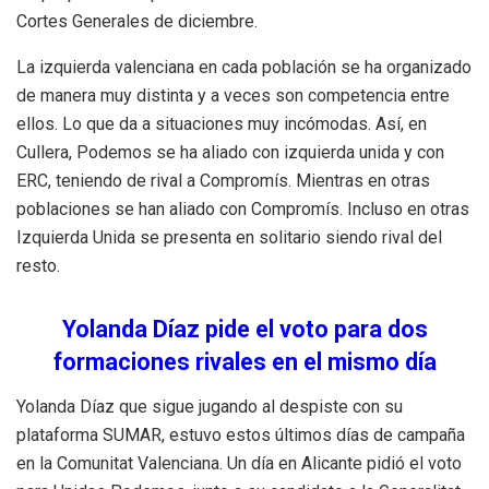
Cortes Generales de diciembre.
La izquierda valenciana en cada población se ha organizado
de manera muy distinta y a veces son competencia entre
ellos. Lo que da a situaciones muy incómodas. Así, en
Cullera, Podemos se ha aliado con izquierda unida y con
ERC, teniendo de rival a Compromís. Mientras en otras
poblaciones se han aliado con Compromís. Incluso en otras
Izquierda Unida se presenta en solitario siendo rival del
resto.
Yolanda Díaz pide el voto para dos
formaciones rivales en el mismo día
Yolanda Díaz que sigue jugando al despiste con su
plataforma SUMAR, estuvo estos últimos días de campaña
en la Comunitat Valenciana. Un día en Alicante pidió el voto