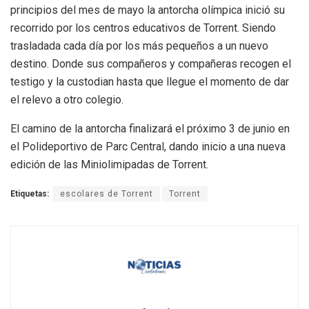
principios del mes de mayo la antorcha olímpica inició su
recorrido por los centros educativos de Torrent. Siendo
trasladada cada día por los más pequeños a un nuevo
destino. Donde sus compañeros y compañeras recogen el
testigo y la custodian hasta que llegue el momento de dar
el relevo a otro colegio.
El camino de la antorcha finalizará el próximo 3 de junio en
el Polideportivo de Parc Central, dando inicio a una nueva
edición de las Miniolimipadas de Torrent.
Etiquetas:
escolares de Torrent
Torrent