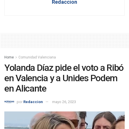
Redaccion
Home
Comunidad Valenciana
Yolanda Díaz pide el voto a Ribó
en Valencia y a Unides Podem
en Alicante
por
Redaccion
mayo 26, 2023