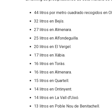
44 litros por metro cuadrado recogidos en Ol
32 litros en Bejís.
27 litros en Almenara.
25 litros en Alfondeguilla.
20 litros en El Vergel.
17 litros en Xàbia.
16 litros en Toràs.
16 litros en Almenara.
15 litros en Quartell.
14 litros en Ontinyent.
14 litros en La Vall d’Uixó.
13 litros en Poble Nou de Benitachell.