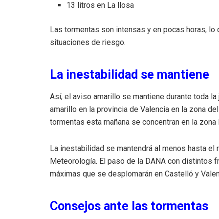
13 litros en La llosa
Las tormentas son intensas y en pocas horas, lo 
situaciones de riesgo.
La inestabilidad se mantiene
Así, el aviso amarillo se mantiene durante toda la
amarillo en la provincia de Valencia en la zona del 
tormentas esta mañana se concentran en la zona lit
La inestabilidad se mantendrá al menos hasta el 
Meteorología. El paso de la DANA con distintos f
máximas que se desplomarán en Castelló y Valen
Consejos ante las tormentas