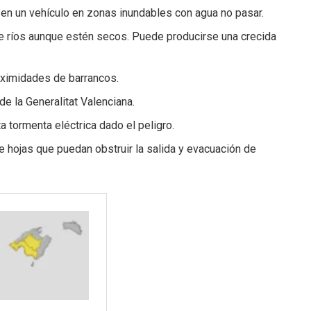
en un vehículo en zonas inundables con agua no pasar.
 de ríos aunque estén secos. Puede producirse una crecida
oximidades de barrancos.
de la Generalitat Valenciana.
a tormenta eléctrica dado el peligro.
 hojas que puedan obstruir la salida y evacuación de