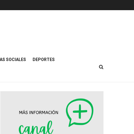
AS SOCIALES
DEPORTES