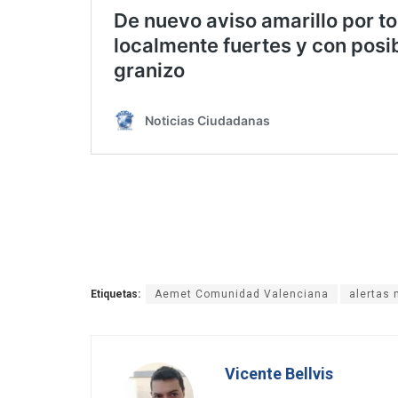
Etiquetas:
Aemet Comunidad Valenciana
alertas
Vicente Bellvis