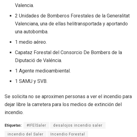
Valencia.
2 Unidades de Bomberos Forestales de la Generalitat
Valenciana, una de ellas helitransportada y aportando
una autobomba.
1 medio aéreo.
Capataz Forestal del Consorcio De Bombers de la
Diputació de Valéncia.
1 Agente medioambiental.
1 SAMU y SVB.
Se solicita no se aproximen personas a ver el incendio para
dejar libre la carretera para los medios de extinción del
incendio.
Etiquetas:
#IFElSaler
desalojos incendio saler
incendio del Saler
Incendio Forestal