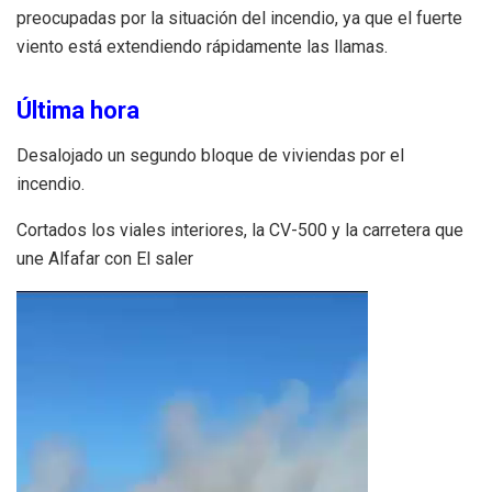
preocupadas por la situación del incendio, ya que el fuerte
viento está extendiendo rápidamente las llamas.
Última hora
Desalojado un segundo bloque de viviendas por el
incendio.
Cortados los viales interiores, la CV-500 y la carretera que
une Alfafar con El saler