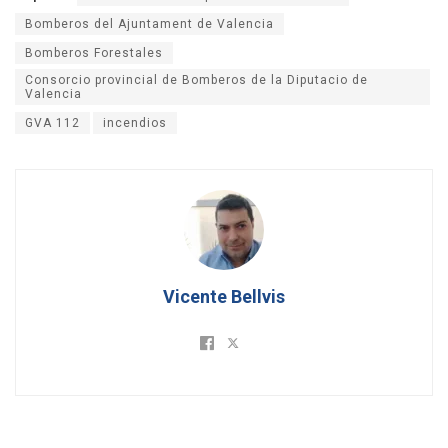
Bomberos del Ajuntament de Valencia
Bomberos Forestales
Consorcio provincial de Bomberos de la Diputacio de
Valencia
GVA 112
incendios
Vicente Bellvis