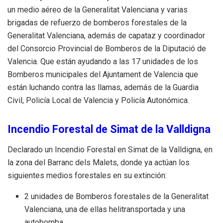
un medio aéreo de la Generalitat Valenciana y varias
brigadas de refuerzo de bomberos forestales de la
Generalitat Valenciana, además de capataz y coordinador
del Consorcio Provincial de Bomberos de la Diputació de
Valencia. Que están ayudando a las 17 unidades de los
Bomberos municipales del Ajuntament de Valencia que
están luchando contra las llamas, además de la Guardia
Civil, Policía Local de Valencia y Policía Autonómica.
Incendio Forestal de Simat de la Valldigna
Declarado un Incendio Forestal en Simat de la Valldigna, en
la zona del Barranc dels Malets, donde ya actúan los
siguientes medios forestales en su extinción:
2 unidades de Bomberos forestales de la Generalitat
Valenciana, una de ellas helitransportada y una
autobomba.