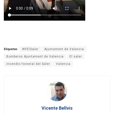
Etiquetas:
#IFElSaler
Ajuntament de Valencia
Bomberos Ajuntament de Valencia
El saler
incendio forestal del Saler
Valencia
Vicente Bellvis