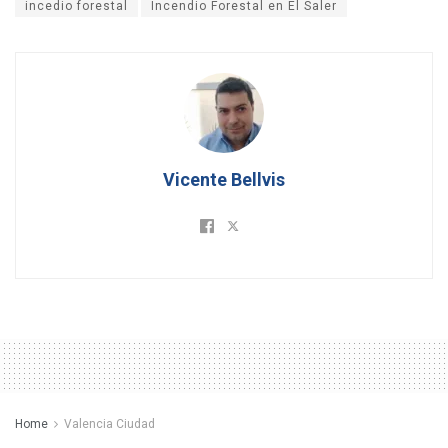
incedio forestal
Incendio Forestal en El Saler
Vicente Bellvis
Home
Valencia Ciudad