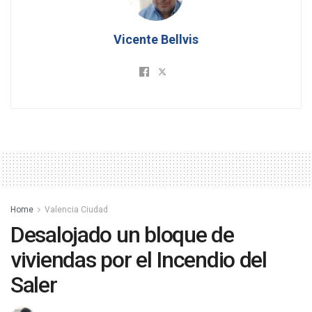
Vicente Bellvis
Home
Valencia Ciudad
Desalojado un bloque de
viviendas por el Incendio del
Saler