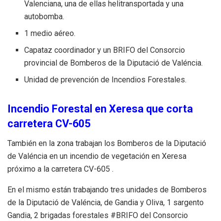
Valenciana, una de ellas helitransportada y una
autobomba.
1 medio aéreo.
Capataz coordinador y un BRIFO del Consorcio
provincial de Bomberos de la Diputació de Valéncia.
Unidad de prevención de Incendios Forestales.
Incendio Forestal en Xeresa que corta
carretera CV-605
También en la zona trabajan los Bomberos de la Diputació
de Valéncia en un incendio de vegetación en Xeresa
próximo a la carretera CV-
605 .
En el mismo están trabajando tres unidades de Bomberos
de la Diputació de Valéncia,
de Gandia y Oliva, 1 sargento
Gandia,
2 brigadas forestales
#BRIFO
del Consorcio