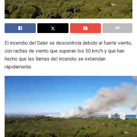
El incendio del Saler se descontrola debido al fuerte viento,
con rachas de viento que superan los 50 km/h y que han
hecho que las llamas del incendio se extiendan
rápidamente.