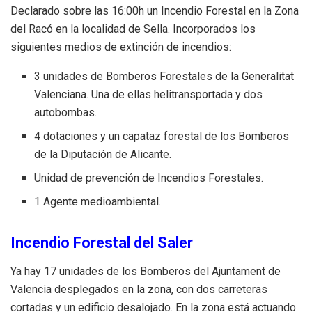
Declarado sobre las 16:00h un Incendio Forestal en la Zona
del Racó en la localidad de Sella. Incorporados los
siguientes medios de extinción de incendios:
3 unidades de Bomberos Forestales de la Generalitat
Valenciana. Una de ellas helitransportada y dos
autobombas.
4 dotaciones y un capataz forestal de los Bomberos
de la Diputación de Alicante.
Unidad de prevención de Incendios Forestales.
1 Agente medioambiental.
Incendio Forestal del Saler
Ya hay 17 unidades de los Bomberos del Ajuntament de
Valencia desplegados en la zona, con dos carreteras
cortadas y un edificio desalojado. En la zona está actuando