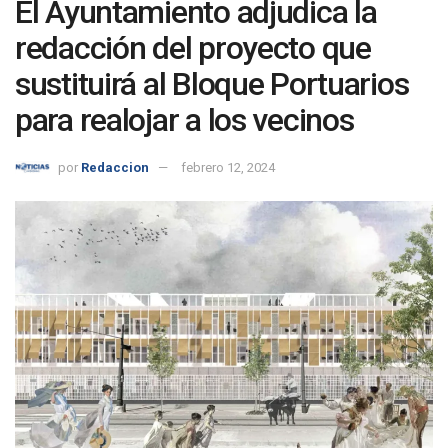
El Ayuntamiento adjudica la
redacción del proyecto que
sustituirá al Bloque Portuarios
para realojar a los vecinos
por
Redaccion
febrero 12, 2024