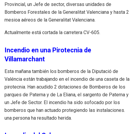
Provincial, un Jefe
de sector, diversas unidades de
Bomberos Forestales de la Generalitat Valenciana y hasta 2
mesioa aéreos de la Generalitat Valenciana.
Actualmente está cortada la carretera CV-605.
Incendio en una Pirotecnia de
Villamarchant
Esta mañana también los bomberos de la Diputació de
Valéncia están trabajando en el incendio de una caseta de la
pirotecnia. Han acudido 2 dotaciones de Bomberos de los
parques de Paterna y de La Eliana, el sargento de Paterna y
un Jefe de Sector. El incendio ha sido sofocado por los
bomberos que han actuado protegiendo las instalaciones.
una persona ha resultado herida.