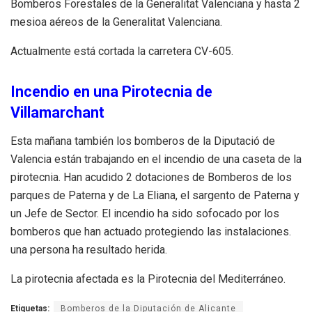
Bomberos Forestales de la Generalitat Valenciana y hasta 2
mesioa aéreos de la Generalitat Valenciana.
Actualmente está cortada la carretera CV-605.
Incendio en una Pirotecnia de
Villamarchant
Esta mañana también los bomberos de la Diputació de
Valencia están trabajando en el incendio de una caseta de la
pirotecnia. Han acudido 2 dotaciones de Bomberos de los
parques de Paterna y de La Eliana, el sargento de Paterna y
un Jefe de Sector. El incendio ha sido sofocado por los
bomberos que han actuado protegiendo las instalaciones.
una persona ha resultado herida.
La pirotecnia afectada es la Pirotecnia del Mediterráneo.
Etiquetas:
Bomberos de la Diputación de Alicante