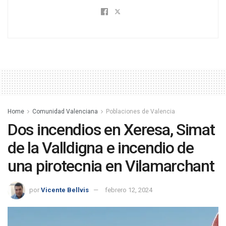
Home
Comunidad Valenciana
Poblaciones de Valencia
Dos incendios en Xeresa, Simat
de la Valldigna e incendio de
una pirotecnia en Vilamarchant
por
Vicente Bellvis
febrero 12, 2024