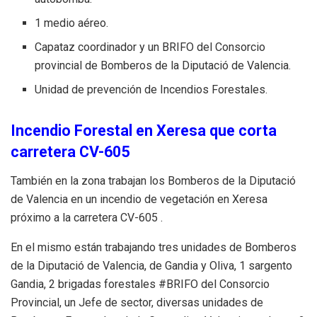
1 medio aéreo.
Capataz coordinador y un BRIFO del Consorcio
provincial de Bomberos de la Diputació de Valencia.
Unidad de prevención de Incendios Forestales.
Incendio Forestal en Xeresa que corta
carretera CV-605
También en la zona trabajan los Bomberos de la Diputació
de Valencia en un incendio de vegetación en Xeresa
próximo a la carretera CV-
605 .
En el mismo están trabajando tres unidades de Bomberos
de la Diputació de Valencia,
de Gandia y Oliva, 1 sargento
Gandia,
2 brigadas forestales
#BRIFO
del Consorcio
Provincial, un Jefe
de sector, diversas unidades de