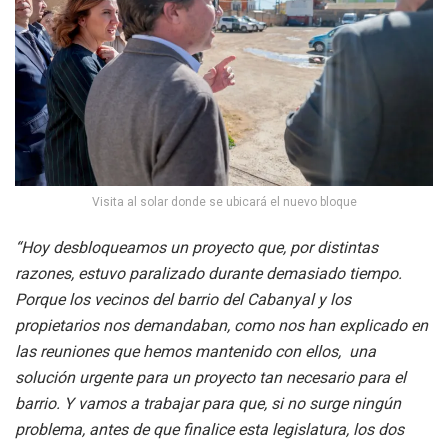
Visita al solar donde se ubicará el nuevo bloque
“Hoy desbloqueamos un proyecto que, por distintas
razones, estuvo paralizado durante demasiado tiempo.
Porque los vecinos del barrio del Cabanyal y los
propietarios nos demandaban, como nos han explicado en
las reuniones que hemos mantenido con ellos, una
solución urgente para un proyecto tan necesario para el
barrio. Y vamos a trabajar para que, si no surge ningún
problema, antes de que finalice esta legislatura, los dos