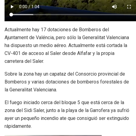
Actualmente hay 17 dotaciones de Bomberos del
Ajuntament de Valéncia, pero sólo la Generalitat Valenciana
ha dispuesto un medio aéreo. Actualmente está cortada la
CV-401 de acceso al Saler desde Alfafar y la propia
carretera del Saler.
Sobre la zona hay un capataz del Consorcio provincial de
Bomberos y varias dotaciones de bomberos forestales de
la Generalitat Valenciana.
El fuego iniciado cerca del bloque 5 que está cerca de la
zona del Sidi Saler, junto a la playa de la Garrofera ya sufrió
ayer un pequeño incendio ate que consiguió ser extinguido
rápidamente.