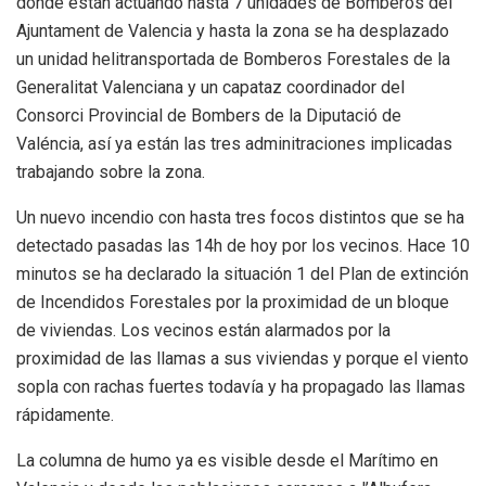
donde están actuando hasta 7 unidades de Bomberos del
Ajuntament de Valencia y hasta la zona se ha desplazado
un unidad helitransportada de Bomberos Forestales de la
Generalitat Valenciana y un capataz coordinador del
Consorci Provincial de Bombers de la Diputació de
Valéncia, así ya están las tres adminitraciones implicadas
trabajando sobre la zona.
Un nuevo incendio con hasta tres focos distintos que se ha
detectado pasadas las 14h de hoy por los vecinos. Hace 10
minutos se ha declarado la situación 1 del Plan de extinción
de Incendidos Forestales por la proximidad de un bloque
de viviendas. Los vecinos están alarmados por la
proximidad de las llamas a sus viviendas y porque el viento
sopla con rachas fuertes todavía y ha propagado las llamas
rápidamente.
La columna de humo ya es visible desde el Marítimo en