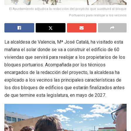
El Ayuntamiento adjudica la redacción del proyecto que sustituirá al bloque
Portuarios para realojar a los vecinos
La alcaldesa de Valencia, Mª José Catalá, ha visitado esta
mañana el solar donde se va a construir el edificio de 60
viviendas que servirá para realojar a los propietarios de los
bloques portuarios. Acompañada por los técnicos
encargados de la redacción del proyecto, la alcaldesa ha
explicado a los vecinos las principales características de
los dos bloques de edificios que estarán finalizados antes
de que termine esta legislatura, en mayo de 2027.