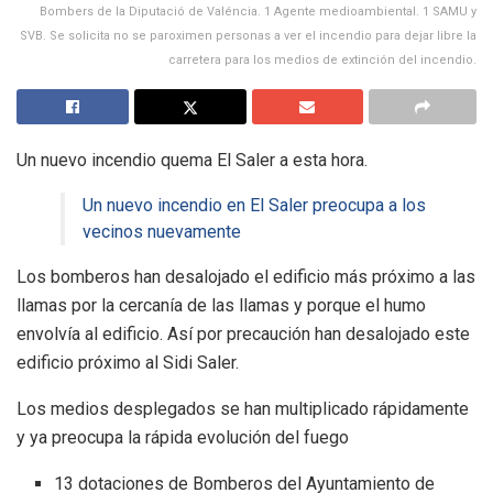
Bombers de la Diputació de Valéncia. 1 Agente medioambiental. 1 SAMU y
SVB. Se solicita no se paroximen personas a ver el incendio para dejar libre la
carretera para los medios de extinción del incendio.
Un nuevo incendio quema El Saler a esta hora.
Un nuevo incendio en El Saler preocupa a los
vecinos nuevamente
Los bomberos han desalojado el edificio más próximo a las
llamas por la cercanía de las llamas y porque el humo
envolvía al edificio. Así por precaución han desalojado este
edificio próximo al Sidi Saler.
Los medios desplegados se han multiplicado rápidamente
y ya preocupa la rápida evolución del fuego
13 dotaciones de Bomberos del Ayuntamiento de