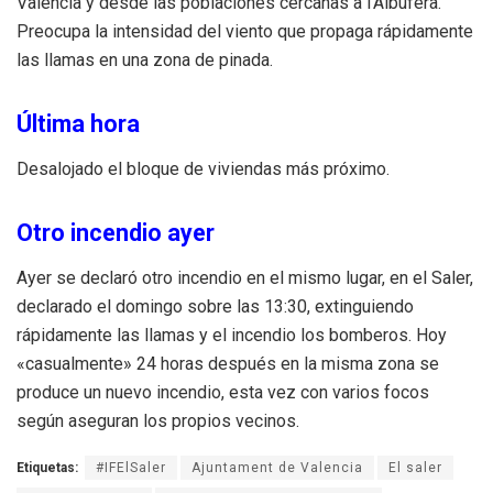
Valencia y desde las poblaciones cercanas a l’Albufera.
Preocupa la intensidad del viento que propaga rápidamente
las llamas en una zona de pinada.
Última hora
Desalojado el bloque de viviendas más próximo.
Otro incendio ayer
Ayer se declaró otro incendio en el mismo lugar, en el Saler,
declarado el domingo sobre las 13:30, extinguiendo
rápidamente las llamas y el incendio los bomberos. Hoy
«casualmente» 24 horas después en la misma zona se
produce un nuevo incendio, esta vez con varios focos
según aseguran los propios vecinos.
Etiquetas:
#IFElSaler
Ajuntament de Valencia
El saler