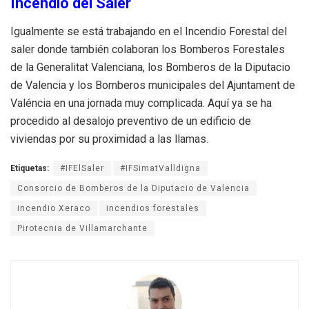
Incendio del Saler
Igualmente se está trabajando en el Incendio Forestal del
saler donde también colaboran los Bomberos Forestales
de la Generalitat Valenciana, los Bomberos de la Diputacio
de Valencia y los Bomberos municipales del Ajuntament de
Valéncia en una jornada muy complicada. Aquí ya se ha
procedido al desalojo preventivo de un edificio de
viviendas por su proximidad a las llamas.
Etiquetas:
#IFElSaler
#IFSimatValldigna
Consorcio de Bomberos de la Diputacio de Valencia
incendio Xeraco
incendios forestales
Pirotecnia de Villamarchante