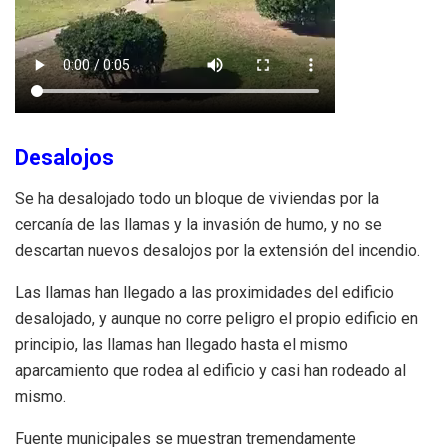
Desalojos
Se ha desalojado todo un bloque de viviendas por la
cercanía de las llamas y la invasión de humo, y no se
descartan nuevos desalojos por la extensión del incendio.
Las llamas han llegado a las proximidades del edificio
desalojado, y aunque no corre peligro el propio edificio en
principio, las llamas han llegado hasta el mismo
aparcamiento que rodea al edificio y casi han rodeado al
mismo.
Fuente municipales se muestran tremendamente