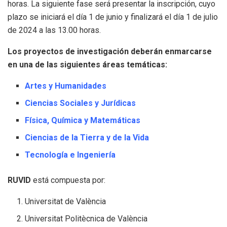
horas. La siguiente fase será presentar la inscripción, cuyo
plazo se iniciará el día 1 de junio y finalizará el día 1 de julio
de 2024 a las 13.00 horas.
Los proyectos de investigación deberán enmarcarse
en una de las siguientes áreas temáticas:
Artes y Humanidades
Ciencias Sociales y Jurídicas
Física, Química y Matemáticas
Ciencias de la Tierra y de la Vida
Tecnología e Ingeniería
RUVID
está compuesta por:
Universitat de València
Universitat Politècnica de València