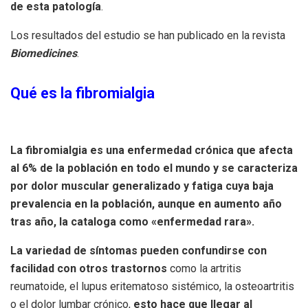
de esta patología
.
Los resultados del estudio se han publicado en la revista
Biomedicines
.
Qué es la fibromialgia
La fibromialgia es una enfermedad crónica que afecta
al 6% de la población en todo el mundo y se caracteriza
por dolor muscular generalizado y fatiga cuya baja
prevalencia en la población, aunque en aumento año
tras año, la cataloga como «enfermedad rara».
La variedad de síntomas pueden confundirse con
facilidad con otros trastornos
como la artritis
reumatoide, el lupus eritematoso sistémico, la osteoartritis
o el dolor lumbar crónico,
esto hace que llegar al