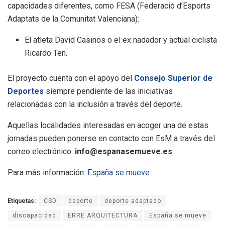
capacidades diferentes, como FESA (Federació d’Esports
Adaptats de la Comunitat Valenciana):
El atleta David Casinos o el ex nadador y actual ciclista
Ricardo Ten.
El proyecto cuenta con el apoyo del
Consejo Superior de
Deportes
siempre pendiente de las iniciativas
relacionadas con la inclusión a través del deporte.
Aquellas localidades interesadas en acoger una de estas
jornadas pueden ponerse en contacto con EsM a través del
correo electrónico:
info@espanasemueve.es
Para más información:
España se mueve
Etiquetas:
CSD
deporte
deporte adaptado
discapacidad
ERRE ARQUITECTURA
España se mueve