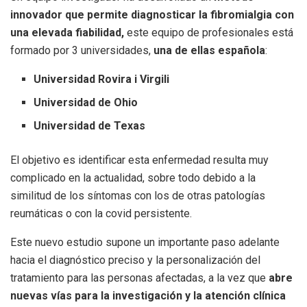
innovador que permite diagnosticar la fibromialgia con
una elevada fiabilidad,
este equipo de profesionales está
formado por 3 universidades,
una de ellas española
:
Universidad Rovira i Virgili
Universidad de Ohio
Universidad de Texas
El objetivo es identificar esta enfermedad resulta muy
complicado en la actualidad, sobre todo debido a la
similitud de los síntomas con los de otras patologías
reumáticas o con la covid persistente.
Este nuevo estudio supone un importante paso adelante
hacia el diagnóstico preciso y la personalización del
tratamiento para las personas afectadas, a la vez que
abre
nuevas vías para la investigación y la atención clínica