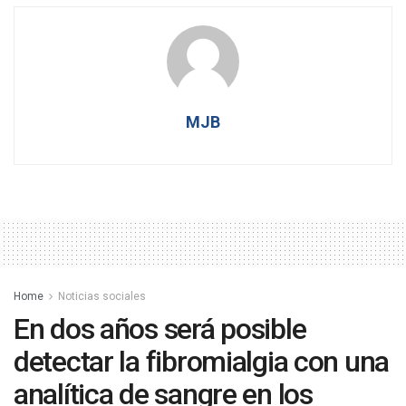
MJB
Home
Noticias sociales
En dos años será posible
detectar la fibromialgia con una
analítica de sangre en los