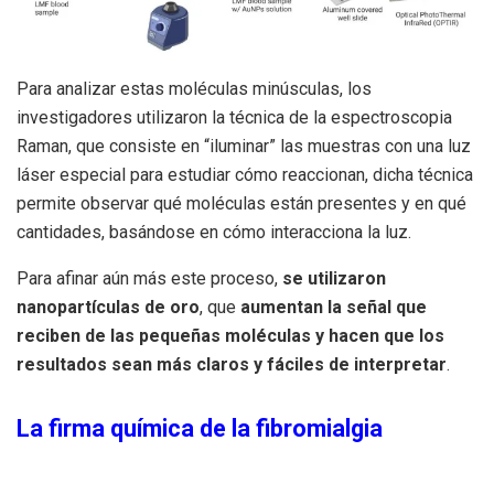
Para analizar estas moléculas minúsculas, los
investigadores utilizaron la técnica de la espectroscopia
Raman, que consiste en “iluminar” las muestras con una luz
láser especial para estudiar cómo reaccionan, dicha técnica
permite observar qué moléculas están presentes y en qué
cantidades, basándose en cómo interacciona la luz.
Para afinar aún más este proceso,
se utilizaron
nanopartículas de oro
, que
aumentan la señal que
reciben de las pequeñas moléculas y hacen que los
resultados sean más claros y fáciles de interpretar
.
La firma química de la fibromialgia