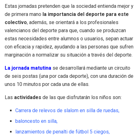
Estas jornadas pretenden que la sociedad entienda mejor y
de primera mano
la importancia del deporte para este
colectivo
, además, se orientará a los profesionales
valencianos del deporte para que, cuando se produzcan
estas necesidades entre alumnos o usuarios, sepan actuar
con eficacia y rapidez, ayudando a las personas que sufren
marginación a normalizar su situación a través del deporte.
La jornada matutina
se desarrollará mediante un circuito
de seis postas (una por cada deporte), con una duración de
unos 10 minutos por cada una de ellas.
Las
actividades
de las que disfrutarán los niños son:
Carrera de relevos de slalom en silla de ruedas,
baloncesto en silla,
lanzamientos de penalti de fútbol 5 ciegos,