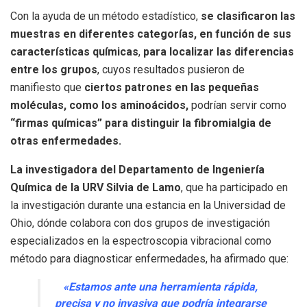
Con la ayuda de un método estadístico,
se clasificaron las
muestras en diferentes categorías, en función de sus
características químicas
,
para localizar las diferencias
entre los grupos
, cuyos resultados pusieron de
manifiesto que
ciertos patrones en las pequeñas
moléculas, como los aminoácidos,
podrían servir como
“firmas químicas” para distinguir la fibromialgia de
otras enfermedades.
La investigadora del Departamento de Ingeniería
Química de la URV Silvia de Lamo
, que ha participado en
la investigación durante una estancia en la Universidad de
Ohio, dónde colabora con dos grupos de investigación
especializados en la espectroscopia vibracional como
método para diagnosticar enfermedades, ha afirmado que:
«Estamos ante una herramienta rápida,
precisa y no invasiva que podría integrarse