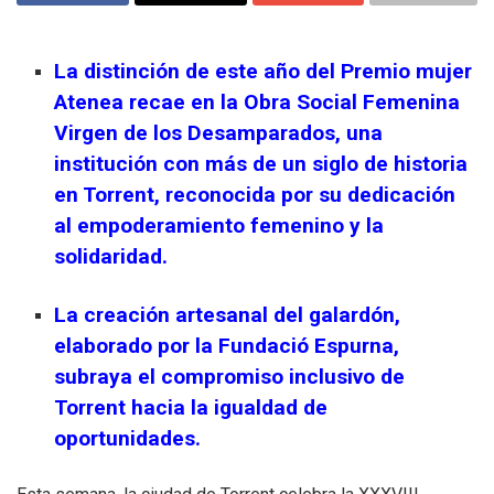
La distinción de este año del Premio mujer
Atenea recae en la Obra Social Femenina
Virgen de los Desamparados, una
institución con más de un siglo de historia
en Torrent, reconocida por su dedicación
al empoderamiento femenino y la
solidaridad.
La creación artesanal del galardón,
elaborado por la Fundació Espurna,
subraya el compromiso inclusivo de
Torrent hacia la igualdad de
oportunidades.