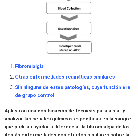
Fibromialgia
Otras enfermedades reumáticas similares
Sin ninguna de estas patologías, cuya función era
de grupo control
Aplicaron una combinación de técnicas para aislar y
analizar las señales químicas específicas en la sangre
que podrían ayudar a diferenciar la fibromialgia de las
demás enfermedades con efectos similares sobre la