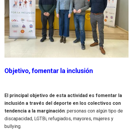
Objetivo, fomentar la inclusión
El principal objetivo de esta actividad es fomentar la
inclusión a través del deporte en los colectivos con
tendencia a la marginación
: personas con algún tipo de
discapacidad, LGTBi, refugiados, mayores, mujeres y
bullying.