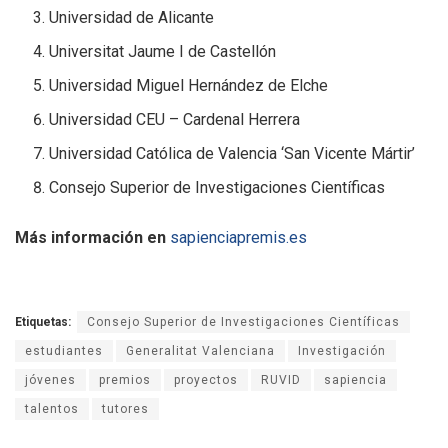
Universidad de Alicante
Universitat Jaume I de Castellón
Universidad Miguel Hernández de Elche
Universidad CEU – Cardenal Herrera
Universidad Católica de Valencia ‘San Vicente Mártir’
Consejo Superior de Investigaciones Científicas
Más información en
sapienciapremis.es
Etiquetas:
Consejo Superior de Investigaciones Científicas
estudiantes
Generalitat Valenciana
Investigación
jóvenes
premios
proyectos
RUVID
sapiencia
talentos
tutores