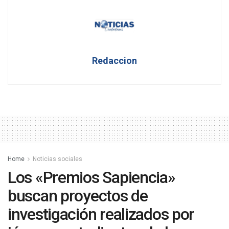
Redaccion
Home
Noticias sociales
Los «Premios Sapiencia»
buscan proyectos de
investigación realizados por