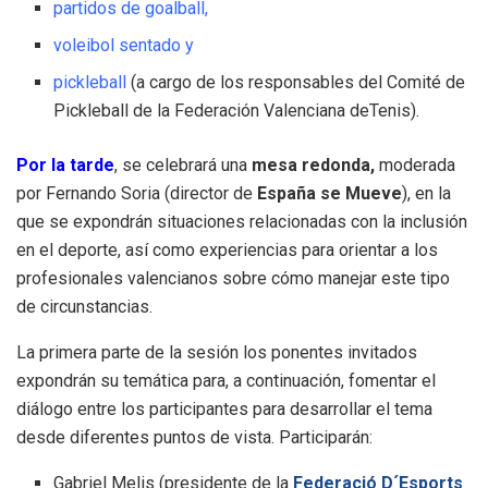
partidos de goalball,
voleibol sentado y
pickleball
(a cargo de los responsables del Comité de
Pickleball de la Federación Valenciana deTenis).
Por la tarde
, se celebrará una
mesa redonda,
moderada
por Fernando Soria (director de
España se Mueve
), en la
que se expondrán situaciones relacionadas con la inclusión
en el deporte, así como experiencias para orientar a los
profesionales valencianos sobre cómo manejar este tipo
de circunstancias.
La primera parte de la sesión los ponentes invitados
expondrán su temática para, a continuación, fomentar el
diálogo entre los participantes para desarrollar el tema
desde diferentes puntos de vista. Participarán:
Gabriel Melis (presidente de la
Federació D´Esports