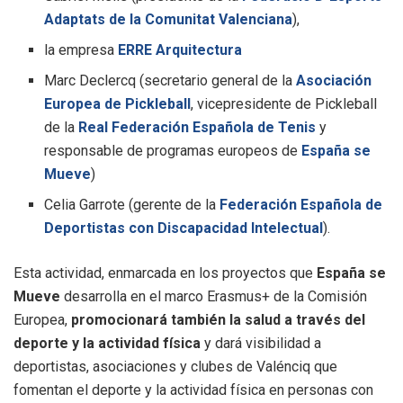
Adaptats de la Comunitat Valenciana
),
la empresa
ERRE Arquitectura
Marc Declercq (secretario general de la
Asociación
Europea de Pickleball
, vicepresidente de Pickleball
de la
Real Federación Española de Tenis
y
responsable de programas europeos de
España se
Mueve
)
Celia Garrote (gerente de la
Federación Española de
Deportistas con Discapacidad Intelectual
).
Esta actividad, enmarcada en los proyectos que
España se
Mueve
desarrolla en el marco Erasmus+ de la Comisión
Europea,
promocionará también la salud a través del
deporte y la actividad física
y dará visibilidad a
deportistas, asociaciones y clubes de Valénciq que
fomentan el deporte y la actividad física en personas con