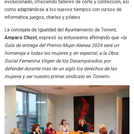
evolucionado, ofreciendo talleres de corte y confección, así
como adaptándose a los nuevos tiempos con cursos de
informática, juegos, charlas y pilates.
La concejala de Igualdad del Ayuntamiento de Torrent,
Amparo Chust
, expresó su entusiasmo afirmando que
«la
Gala de entrega del Premio Mujer Atenea 2024 será un
homenaje a todas las mujeres y, en especial, a la Obra
Social Femenina Virgen de los Desamparados, por
defender durante más de un siglo los derechos de las
mujeres y ser nuestro primer sindicato en Torrent».