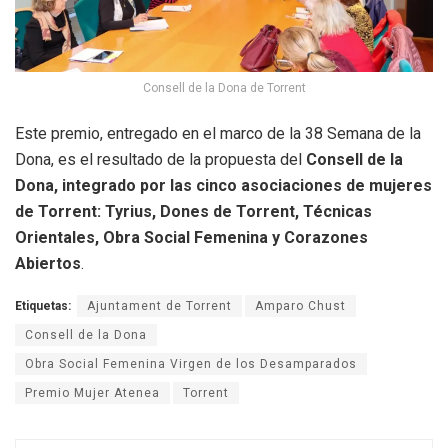
Consell de la Dona de Torrent
Este premio, entregado en el marco de la 38 Semana de la
Dona, es el resultado de la propuesta del
Consell de la
Dona, integrado por las cinco asociaciones de mujeres
de Torrent: Tyrius, Dones de Torrent, Técnicas
Orientales, Obra Social Femenina y Corazones
Abiertos
.
Etiquetas:
Ajuntament de Torrent
Amparo Chust
Consell de la Dona
Obra Social Femenina Virgen de los Desamparados
Premio Mujer Atenea
Torrent