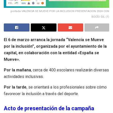
portada VALENCIA SE MUEVE POR LA INCLUSION PRESENTACION 2024 CON
ROCÍO GIL (1)
El 6 de marzo arranca la jornada “Valencia se Mueve
por la inclusión”, organizada por el ayuntamiento de la
capital, en colaboración con la entidad «España se
Mueve».
Por la mañana
, cerca de 400 escolares realizarán diversas
actividades inclusivas.
Por la tarde
, se orientará a los profesionales sobre cómo
favorecer la inclusión a través del deporte.
Acto de presentación de la campaña