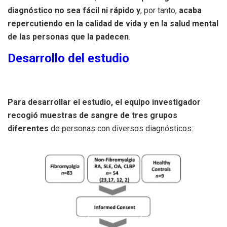
diagnóstico no sea fácil ni rápido y
, por tanto,
acaba
repercutiendo en la calidad de vida y en la salud mental
de las personas que la padecen
.
Desarrollo del estudio
Para desarrollar el estudio, el equipo investigador
recogió muestras de sangre de tres grupos
diferentes
de personas con diversos diagnósticos: