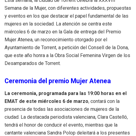
Esta semana, la ciudad de Torrent celebra la XXXVIII
Semana de la Mujer, con diferentes actividades, propuestas
y eventos en los que destacar el papel fundamental de las
mujeres en la sociedad. La atención se centra este
miércoles 6 de marzo en la Gala de entrega del Premio
Mujer Atenea, un reconocimiento otorgado por el
Ayuntamiento de Torrent, a petición del Consell de la Dona,
que este año honra a la Obra Social Femenina Virgen de los
Desamparados de Torrent.
Ceremonia del premio Mujer Atenea
La ceremonia, programada para las 19:00 horas en el
EMAT de este miércoles 6 de marzo
, contará con la
presencia de todas las asociaciones de mujeres de la
ciudad. La destacada periodista valenciana, Clara Castelló,
tendrá el honor de conducir el evento, mientras que la
cantante valenciana Sandra Polop deleitará a los presentes