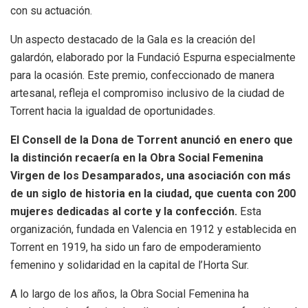
con su actuación.
Un aspecto destacado de la Gala es la creación del
galardón, elaborado por la Fundació Espurna especialmente
para la ocasión. Este premio, confeccionado de manera
artesanal, refleja el compromiso inclusivo de la ciudad de
Torrent hacia la igualdad de oportunidades.
El Consell de la Dona de Torrent anunció en enero que
la distinción recaería en la Obra Social Femenina
Virgen de los Desamparados, una asociación con más
de un siglo de historia en la ciudad, que cuenta con 200
mujeres dedicadas al corte y la confección.
Esta
organización, fundada en Valencia en 1912 y establecida en
Torrent en 1919, ha sido un faro de empoderamiento
femenino y solidaridad en la capital de l’Horta Sur.
A lo largo de los años, la Obra Social Femenina ha