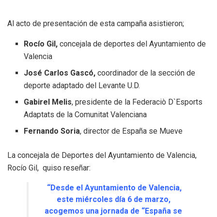
Al acto de presentación de esta campaña asistieron;
Rocío Gil,
concejala de deportes del Ayuntamiento de
Valencia
José Carlos Gascó,
coordinador de la sección de
deporte adaptado del Levante U.D.
Gabirel Melis
, presidente de la Federaciò D`Esports
Adaptats de la Comunitat Valenciana
Fernando Soria
, director de España se Mueve
La concejala de Deportes del Ayuntamiento de Valencia,
Rocío Gil, quiso reseñar:
“Desde el Ayuntamiento de Valencia,
este miércoles día 6 de marzo,
acogemos una jornada de “España se