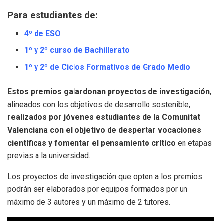
Para estudiantes de:
4º de ESO
1º y 2º curso de Bachillerato
1º y 2º de Ciclos Formativos de Grado Medio
Estos premios galardonan proyectos de investigación
,
alineados con los objetivos de desarrollo sostenible,
realizados por jóvenes estudiantes de la Comunitat
Valenciana con el objetivo de despertar vocaciones
científicas y fomentar el pensamiento crítico
en etapas
previas a la universidad.
Los proyectos de investigación que opten a los premios
podrán ser elaborados por equipos formados por un
máximo de 3 autores y un máximo de 2 tutores.