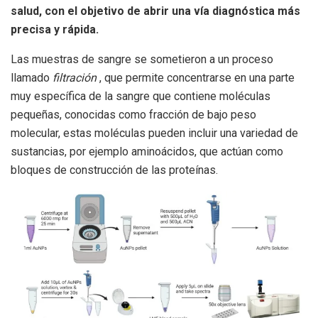
salud, con el objetivo de abrir una vía diagnóstica más
precisa y rápida.
Las muestras de sangre se sometieron a un proceso
llamado
filtración
, que permite concentrarse en una parte
muy específica de la sangre que contiene moléculas
pequeñas, conocidas como fracción de bajo peso
molecular, estas moléculas pueden incluir una variedad de
sustancias, por ejemplo aminoácidos, que actúan como
bloques de construcción de las proteínas.