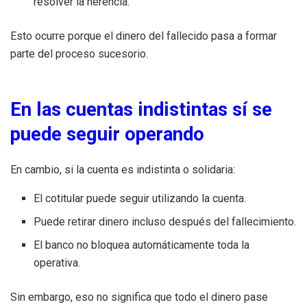
resolver la herencia.
Esto ocurre porque el dinero del fallecido pasa a formar
parte del proceso sucesorio.
En las cuentas indistintas sí se
puede seguir operando
En cambio, si la cuenta es indistinta o solidaria:
El cotitular puede seguir utilizando la cuenta.
Puede retirar dinero incluso después del fallecimiento.
El banco no bloquea automáticamente toda la
operativa.
Sin embargo, eso no significa que todo el dinero pase