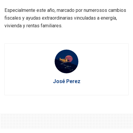
Especialmente este año, marcado por numerosos cambios
fiscales y ayudas extraordinarias vinculadas a energía,
vivienda y rentas familiares.
José Perez