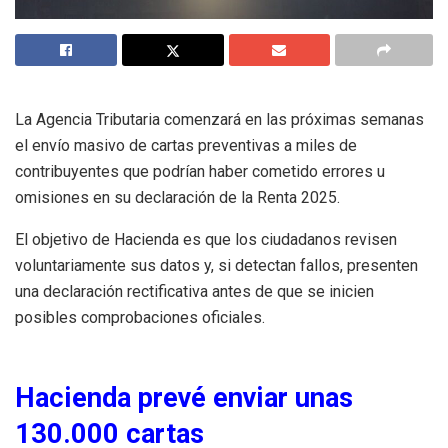
La Agencia Tributaria comenzará en las próximas semanas
el envío masivo de cartas preventivas a miles de
contribuyentes que podrían haber cometido errores u
omisiones en su declaración de la Renta 2025.
El objetivo de Hacienda es que los ciudadanos revisen
voluntariamente sus datos y, si detectan fallos, presenten
una declaración rectificativa antes de que se inicien
posibles comprobaciones oficiales.
Hacienda prevé enviar unas
130.000 cartas