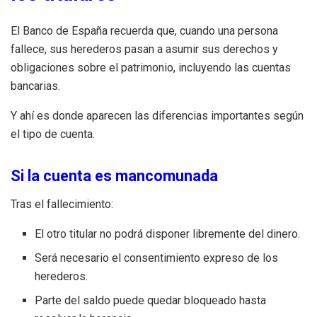
El Banco de España recuerda que, cuando una persona
fallece, sus herederos pasan a asumir sus derechos y
obligaciones sobre el patrimonio, incluyendo las cuentas
bancarias.
Y ahí es donde aparecen las diferencias importantes según
el tipo de cuenta.
Si la cuenta es mancomunada
Tras el fallecimiento:
El otro titular no podrá disponer libremente del dinero.
Será necesario el consentimiento expreso de los
herederos.
Parte del saldo puede quedar bloqueado hasta