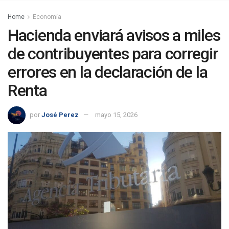
Home
Economía
Hacienda enviará avisos a miles
de contribuyentes para corregir
errores en la declaración de la
Renta
por
José Perez
mayo 15, 2026