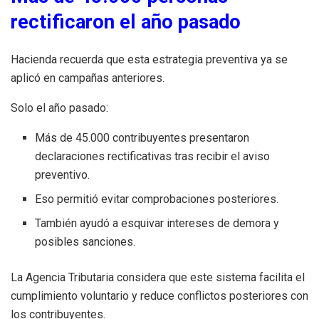
rectificaron el año pasado
Hacienda recuerda que esta estrategia preventiva ya se
aplicó en campañas anteriores.
Solo el año pasado:
Más de 45.000 contribuyentes presentaron
declaraciones rectificativas tras recibir el aviso
preventivo.
Eso permitió evitar comprobaciones posteriores.
También ayudó a esquivar intereses de demora y
posibles sanciones.
La Agencia Tributaria considera que este sistema facilita el
cumplimiento voluntario y reduce conflictos posteriores con
los contribuyentes.