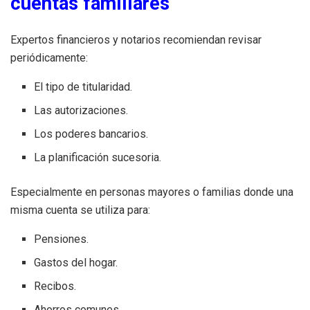
cuentas familiares
Expertos financieros y notarios recomiendan revisar
periódicamente:
El tipo de titularidad.
Las autorizaciones.
Los poderes bancarios.
La planificación sucesoria.
Especialmente en personas mayores o familias donde una
misma cuenta se utiliza para:
Pensiones.
Gastos del hogar.
Recibos.
Ahorros comunes.