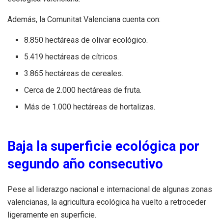
Además, la Comunitat Valenciana cuenta con:
8.850 hectáreas de olivar ecológico.
5.419 hectáreas de cítricos.
3.865 hectáreas de cereales.
Cerca de 2.000 hectáreas de fruta.
Más de 1.000 hectáreas de hortalizas.
Baja la superficie ecológica por
segundo año consecutivo
Pese al liderazgo nacional e internacional de algunas zonas
valencianas, la agricultura ecológica ha vuelto a retroceder
ligeramente en superficie.