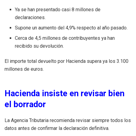
Ya se han presentado casi 8 millones de
declaraciones.
Supone un aumento del 4,9% respecto al año pasado.
Cerca de 4,5 millones de contribuyentes ya han
recibido su devolución.
El importe total devuelto por Hacienda supera ya los 3.100
millones de euros.
Hacienda insiste en revisar bien
el borrador
La Agencia Tributaria recomienda revisar siempre todos los
datos antes de confirmar la declaración definitiva.