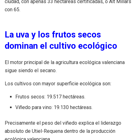
ciudad, con apenas 33 hectáreas certificadas, o Alt Millars
con 65.
La uva y los frutos secos
dominan el cultivo ecológico
El motor principal de la agricultura ecológica valenciana
sigue siendo el secano.
Los cultivos con mayor superficie ecológica son:
Frutos secos: 19.517 hectáreas.
Viñedo para vino: 19.130 hectáreas.
Precisamente el peso del viñedo explica el liderazgo
absoluto de Utiel-Requena dentro de la producción
ecológica valenciana.