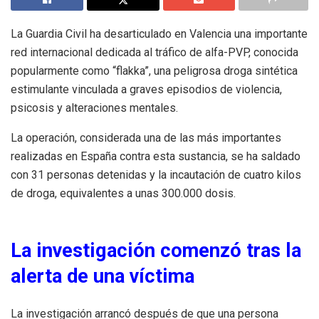
La Guardia Civil ha desarticulado en Valencia una importante
red internacional dedicada al tráfico de alfa-PVP, conocida
popularmente como “flakka”, una peligrosa droga sintética
estimulante vinculada a graves episodios de violencia,
psicosis y alteraciones mentales.
La operación, considerada una de las más importantes
realizadas en España contra esta sustancia, se ha saldado
con 31 personas detenidas y la incautación de cuatro kilos
de droga, equivalentes a unas 300.000 dosis.
La investigación comenzó tras la
alerta de una víctima
La investigación arrancó después de que una persona