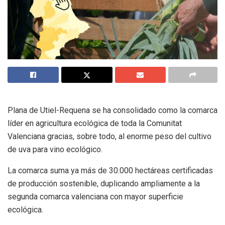
Plana de Utiel-Requena se ha consolidado como la comarca
líder en agricultura ecológica de toda la Comunitat
Valenciana gracias, sobre todo, al enorme peso del cultivo
de uva para vino ecológico.
La comarca suma ya más de 30.000 hectáreas certificadas
de producción sostenible, duplicando ampliamente a la
segunda comarca valenciana con mayor superficie
ecológica.