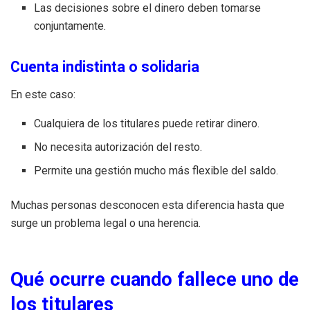
Las decisiones sobre el dinero deben tomarse
conjuntamente.
Cuenta indistinta o solidaria
En este caso:
Cualquiera de los titulares puede retirar dinero.
No necesita autorización del resto.
Permite una gestión mucho más flexible del saldo.
Muchas personas desconocen esta diferencia hasta que
surge un problema legal o una herencia.
Qué ocurre cuando fallece uno de
los titulares