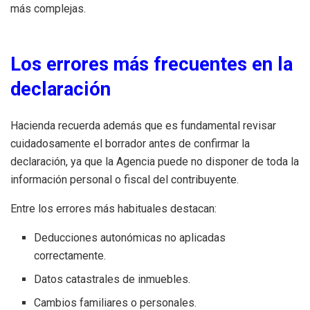
más complejas.
Los errores más frecuentes en la
declaración
Hacienda recuerda además que es fundamental revisar
cuidadosamente el borrador antes de confirmar la
declaración, ya que la Agencia puede no disponer de toda la
información personal o fiscal del contribuyente.
Entre los errores más habituales destacan:
Deducciones autonómicas no aplicadas
correctamente.
Datos catastrales de inmuebles.
Cambios familiares o personales.