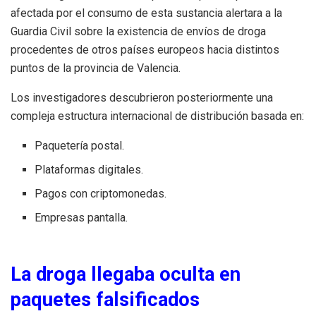
afectada por el consumo de esta sustancia alertara a la
Guardia Civil sobre la existencia de envíos de droga
procedentes de otros países europeos hacia distintos
puntos de la provincia de Valencia.
Los investigadores descubrieron posteriormente una
compleja estructura internacional de distribución basada en:
Paquetería postal.
Plataformas digitales.
Pagos con criptomonedas.
Empresas pantalla.
La droga llegaba oculta en
paquetes falsificados