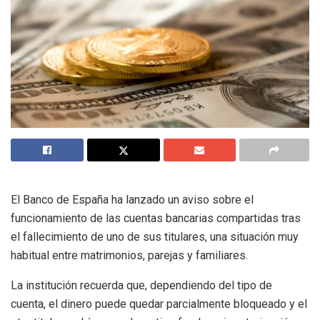
El Banco de España ha lanzado un aviso sobre el
funcionamiento de las cuentas bancarias compartidas tras
el fallecimiento de uno de sus titulares, una situación muy
habitual entre matrimonios, parejas y familiares.
La institución recuerda que, dependiendo del tipo de
cuenta, el dinero puede quedar parcialmente bloqueado y el