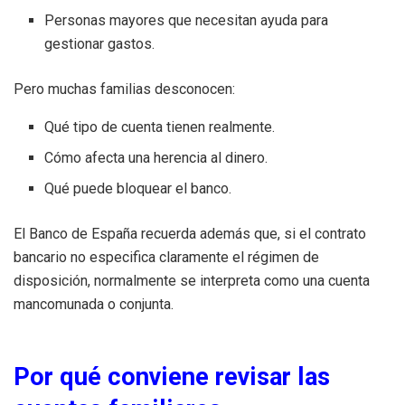
Personas mayores que necesitan ayuda para
gestionar gastos.
Pero muchas familias desconocen:
Qué tipo de cuenta tienen realmente.
Cómo afecta una herencia al dinero.
Qué puede bloquear el banco.
El Banco de España recuerda además que, si el contrato
bancario no especifica claramente el régimen de
disposición, normalmente se interpreta como una cuenta
mancomunada o conjunta.
Por qué conviene revisar las