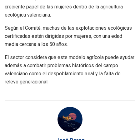
creciente papel de las mujeres dentro de la agricultura
ecológica valenciana.
Según el Comité, muchas de las explotaciones ecológicas
certificadas están dirigidas por mujeres, con una edad
media cercana a los 50 años.
El sector considera que este modelo agrícola puede ayudar
además a combatir problemas históricos del campo
valenciano como el despoblamiento rural y la falta de
relevo generacional.