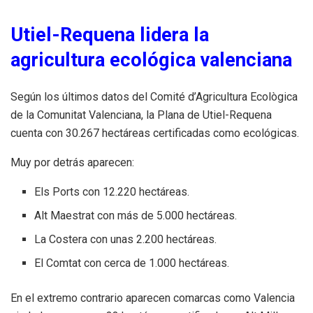
Utiel-Requena lidera la
agricultura ecológica valenciana
Según los últimos datos del Comité d’Agricultura Ecològica
de la Comunitat Valenciana, la Plana de Utiel-Requena
cuenta con 30.267 hectáreas certificadas como ecológicas.
Muy por detrás aparecen:
Els Ports con 12.220 hectáreas.
Alt Maestrat con más de 5.000 hectáreas.
La Costera con unas 2.200 hectáreas.
El Comtat con cerca de 1.000 hectáreas.
En el extremo contrario aparecen comarcas como Valencia