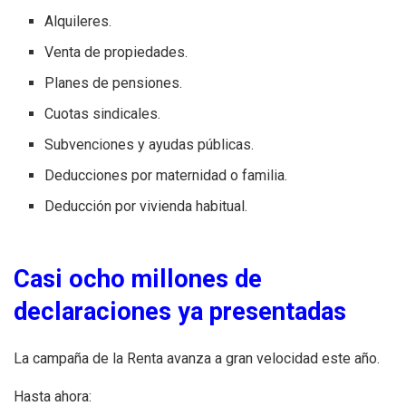
Alquileres.
Venta de propiedades.
Planes de pensiones.
Cuotas sindicales.
Subvenciones y ayudas públicas.
Deducciones por maternidad o familia.
Deducción por vivienda habitual.
Casi ocho millones de
declaraciones ya presentadas
La campaña de la Renta avanza a gran velocidad este año.
Hasta ahora: