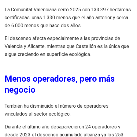
La Comunitat Valenciana cerró 2025 con 133.397 hectáreas
certificadas, unas 1.330 menos que el año anterior y cerca
de 6.000 menos que hace dos años.
El descenso afecta especialmente a las provincias de
Valencia y Alicante, mientras que Castellón es la única que
sigue creciendo en superficie ecológica.
Menos operadores, pero más
negocio
También ha disminuido el número de operadores
vinculados al sector ecológico.
Durante el último año desaparecieron 24 operadores y
desde 2023 el descenso acumulado alcanza ya los 253