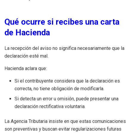
Qué ocurre si recibes una carta
de Hacienda
La recepción del aviso no significa necesariamente que la
declaración esté mal.
Hacienda aclara que:
Si el contribuyente considera que la declaración es
correcta, no tiene obligación de modificarla.
Si detecta un error u omisión, puede presentar una
declaración rectificativa voluntaria.
La Agencia Tributaria insiste en que estas comunicaciones
son preventivas y buscan evitar regularizaciones futuras