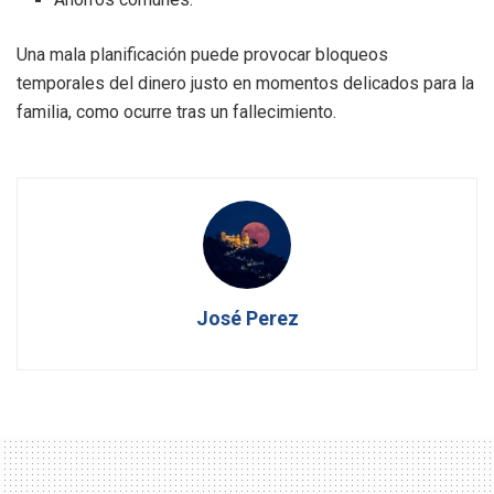
Una mala planificación puede provocar bloqueos
temporales del dinero justo en momentos delicados para la
familia, como ocurre tras un fallecimiento.
José Perez