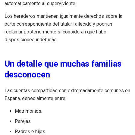
automáticamente al superviviente.
Los herederos mantienen igualmente derechos sobre la
parte correspondiente del titular fallecido y podrían
reclamar posteriormente si consideran que hubo
disposiciones indebidas.
Un detalle que muchas familias
desconocen
Las cuentas compartidas son extremadamente comunes en
España, especialmente entre:
Matrimonios.
Parejas.
Padres e hijos.