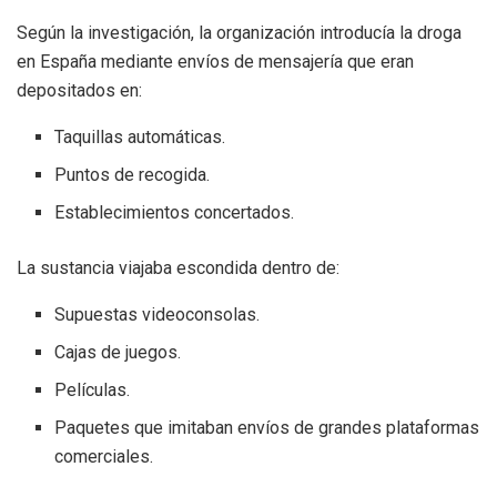
Según la investigación, la organización introducía la droga
en España mediante envíos de mensajería que eran
depositados en:
Taquillas automáticas.
Puntos de recogida.
Establecimientos concertados.
La sustancia viajaba escondida dentro de:
Supuestas videoconsolas.
Cajas de juegos.
Películas.
Paquetes que imitaban envíos de grandes plataformas
comerciales.