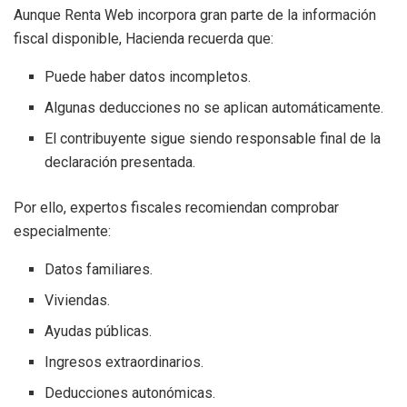
Aunque Renta Web incorpora gran parte de la información
fiscal disponible, Hacienda recuerda que:
Puede haber datos incompletos.
Algunas deducciones no se aplican automáticamente.
El contribuyente sigue siendo responsable final de la
declaración presentada.
Por ello, expertos fiscales recomiendan comprobar
especialmente:
Datos familiares.
Viviendas.
Ayudas públicas.
Ingresos extraordinarios.
Deducciones autonómicas.