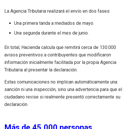
La Agencia Tributaria realizará el envío en dos fases:
Una primera tanda a mediados de mayo.
Una segunda durante el mes de junio.
En total, Hacienda calcula que remitirá cerca de 130.000
avisos preventivos a contribuyentes que modificaron
información inicialmente facilitada por la propia Agencia
Tributaria al presentar la declaración.
Estas comunicaciones no implican automáticamente una
sanción ni una inspección, sino una advertencia para que el
ciudadano revise si realmente presentó correctamente su
declaración.
Más de 45.000 personas