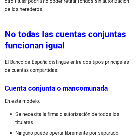
otro titular podría no poder retirar fondos sin autorización
de los herederos.
No todas las cuentas conjuntas
funcionan igual
El Banco de España distingue entre dos tipos principales
de cuentas compartidas:
Cuenta conjunta o mancomunada
En este modelo:
Se necesita la firma o autorización de todos los
titulares.
Ninguno puede operar libremente por separado.