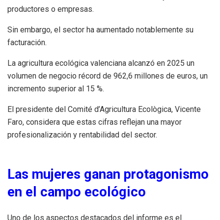
productores o empresas.
Sin embargo, el sector ha aumentado notablemente su
facturación.
La agricultura ecológica valenciana alcanzó en 2025 un
volumen de negocio récord de 962,6 millones de euros, un
incremento superior al 15 %.
El presidente del Comité d’Agricultura Ecològica, Vicente
Faro, considera que estas cifras reflejan una mayor
profesionalización y rentabilidad del sector.
Las mujeres ganan protagonismo
en el campo ecológico
Uno de los aspectos destacados del informe es el