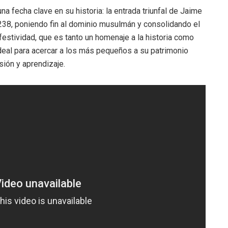
 fecha clave en su historia: la entrada triunfal de Jaime
1238, poniendo fin al dominio musulmán y consolidando el
festividad, que es tanto un homenaje a la historia como
ideal para acercar a los más pequeños a su patrimonio
sión y aprendizaje.