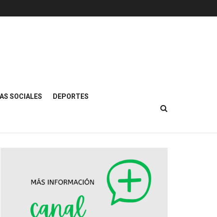
AS SOCIALES
DEPORTES