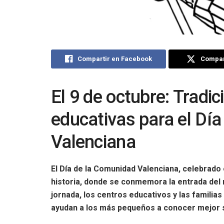
Compartir en Facebook
Compart
El 9 de octubre: Tradic
educativas para el Dí
Valenciana
El Día de la Comunidad Valenciana, celebrado 
historia, donde se conmemora la entrada del re
jornada, los centros educativos y las familias
ayudan a los más pequeños a conocer mejor s