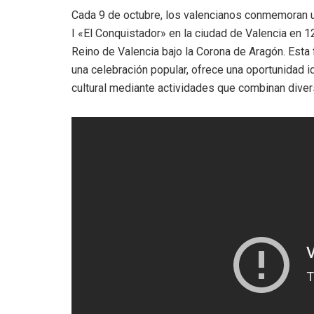
Cada 9 de octubre, los valencianos conmemoran una
I «El Conquistador» en la ciudad de Valencia en 
Reino de Valencia bajo la Corona de Aragón. Esta 
una celebración popular, ofrece una oportunidad 
cultural mediante actividades que combinan diver