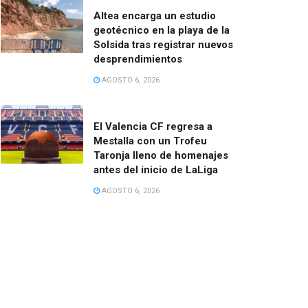
Altea encarga un estudio
geotécnico en la playa de la
Solsida tras registrar nuevos
desprendimientos
AGOSTO 6, 2026
El Valencia CF regresa a
Mestalla con un Trofeu
Taronja lleno de homenajes
antes del inicio de LaLiga
AGOSTO 6, 2026