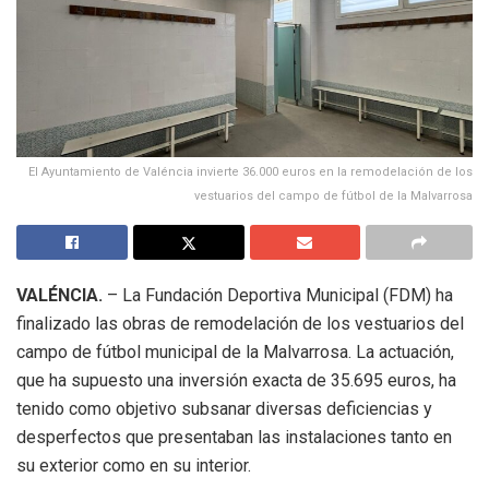
El Ayuntamiento de Valéncia invierte 36.000 euros en la remodelación de los
vestuarios del campo de fútbol de la Malvarrosa
VALÉNCIA.
– La Fundación Deportiva Municipal (FDM) ha
finalizado las obras de remodelación de los vestuarios del
campo de fútbol municipal de la Malvarrosa. La actuación,
que ha supuesto una inversión exacta de 35.695 euros, ha
tenido como objetivo subsanar diversas deficiencias y
desperfectos que presentaban las instalaciones tanto en
su exterior como en su interior.