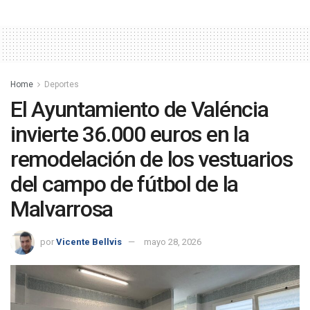
Home
Deportes
El Ayuntamiento de Valéncia
invierte 36.000 euros en la
remodelación de los vestuarios
del campo de fútbol de la
Malvarrosa
por
Vicente Bellvis
mayo 28, 2026