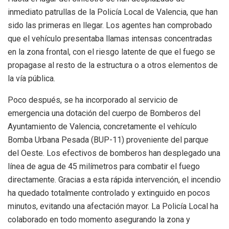
inmediato patrullas de la Policía Local de Valencia, que han
sido las primeras en llegar. Los agentes han comprobado
que el vehículo presentaba llamas intensas concentradas
en la zona frontal, con el riesgo latente de que el fuego se
propagase al resto de la estructura o a otros elementos de
la vía pública.
Poco después, se ha incorporado al servicio de
emergencia una dotación del cuerpo de Bomberos del
Ayuntamiento de Valencia, concretamente el vehículo
Bomba Urbana Pesada (BUP-11) proveniente del parque
del Oeste. Los efectivos de bomberos han desplegado una
línea de agua de 45 milímetros para combatir el fuego
directamente. Gracias a esta rápida intervención, el incendio
ha quedado totalmente controlado y extinguido en pocos
minutos, evitando una afectación mayor. La Policía Local ha
colaborado en todo momento asegurando la zona y