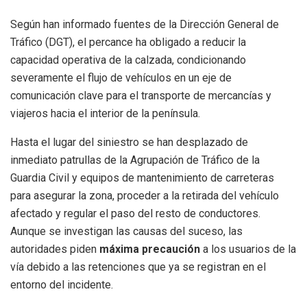
Según han informado fuentes de la Dirección General de
Tráfico (DGT), el percance ha obligado a reducir la
capacidad operativa de la calzada, condicionando
severamente el flujo de vehículos en un eje de
comunicación clave para el transporte de mercancías y
viajeros hacia el interior de la península.
Hasta el lugar del siniestro se han desplazado de
inmediato patrullas de la Agrupación de Tráfico de la
Guardia Civil y equipos de mantenimiento de carreteras
para asegurar la zona, proceder a la retirada del vehículo
afectado y regular el paso del resto de conductores.
Aunque se investigan las causas del suceso, las
autoridades piden
máxima precaución
a los usuarios de la
vía debido a las retenciones que ya se registran en el
entorno del incidente.