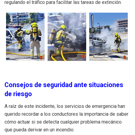
regulando el tráfico para facilitar las tareas de extinción.
Consejos de seguridad ante situaciones
de riesgo
A raíz de este incidente, los servicios de emergencia han
querido recordar a los conductores la importancia de saber
cómo actuar si se detecta cualquier problema mecánico
que pueda derivar en un incendio.