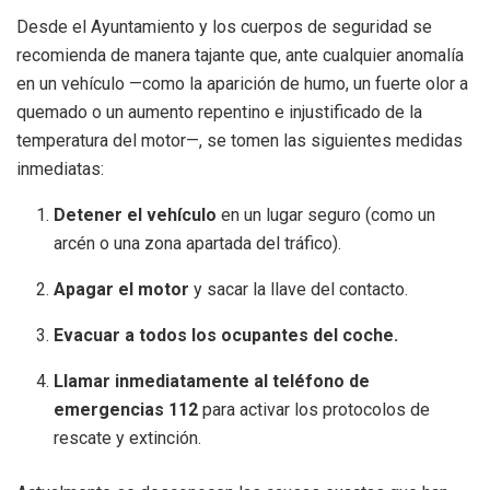
Desde el Ayuntamiento y los cuerpos de seguridad se
recomienda de manera tajante que, ante cualquier anomalía
en un vehículo —como la aparición de humo, un fuerte olor a
quemado o un aumento repentino e injustificado de la
temperatura del motor—, se tomen las siguientes medidas
inmediatas:
Detener el vehículo
en un lugar seguro (como un
arcén o una zona apartada del tráfico).
Apagar el motor
y sacar la llave del contacto.
Evacuar a todos los ocupantes del coche.
Llamar inmediatamente al teléfono de
emergencias 112
para activar los protocolos de
rescate y extinción.