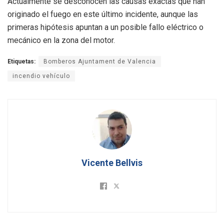
Actualmente se desconocen las causas exactas que han
originado el fuego en este último incidente, aunque las
primeras hipótesis apuntan a un posible fallo eléctrico o
mecánico en la zona del motor.
Etiquetas:
Bomberos Ajuntament de Valencia
incendio vehículo
Vicente Bellvis