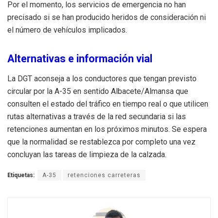
Por el momento, los servicios de emergencia no han
precisado si se han producido heridos de consideración ni
el número de vehículos implicados.
Alternativas e información vial
La DGT aconseja a los conductores que tengan previsto
circular por la A-35 en sentido Albacete/Almansa que
consulten el estado del tráfico en tiempo real o que utilicen
rutas alternativas a través de la red secundaria si las
retenciones aumentan en los próximos minutos. Se espera
que la normalidad se restablezca por completo una vez
concluyan las tareas de limpieza de la calzada.
Etiquetas:
A-35
retenciones carreteras