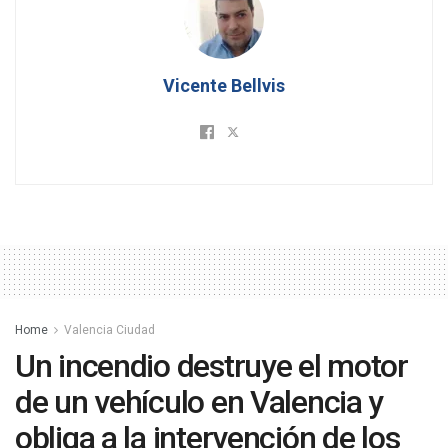
Vicente Bellvis
Home
Valencia Ciudad
Un incendio destruye el motor
de un vehículo en Valencia y
obliga a la intervención de los