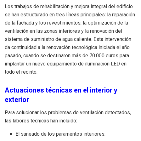
Los trabajos de rehabilitación y mejora integral del edificio
se han estructurado en tres líneas principales: la reparación
de la fachada y los revestimientos, la optimización de la
ventilación en las zonas interiores y la renovación del
sistema de suministro de agua caliente. Esta intervención
da continuidad a la renovación tecnológica iniciada el año
pasado, cuando se destinaron más de 70.000 euros para
implantar un nuevo equipamiento de iluminación LED en
todo el recinto.
Actuaciones técnicas en el interior y
exterior
Para solucionar los problemas de ventilación detectados,
las labores técnicas han incluido:
El saneado de los paramentos interiores.