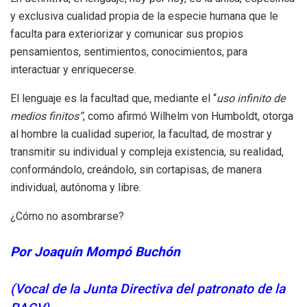
y exclusiva cualidad propia de la especie humana que le
faculta para exteriorizar y comunicar sus propios
pensamientos, sentimientos, conocimientos, para
interactuar y enriquecerse.
El lenguaje es la facultad que, mediante el “
uso infinito de
medios finitos”
, como afirmó Wilhelm von Humboldt, otorga
al hombre la cualidad superior, la facultad, de mostrar y
transmitir su individual y compleja existencia, su realidad,
conformándolo, creándolo, sin cortapisas, de manera
individual, autónoma y libre.
¿Cómo no asombrarse?
Por Joaquín Mompó Buchón
(Vocal de la Junta Directiva del patronato de la