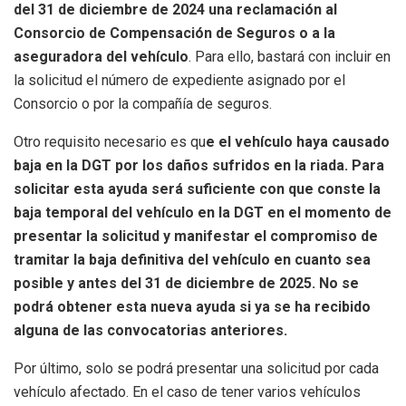
del 31 de diciembre de 2024 una reclamación al
Consorcio de Compensación de Seguros o a la
aseguradora del vehículo
. Para ello, bastará con incluir en
la solicitud el número de expediente asignado por el
Consorcio o por la compañía de seguros.
Otro requisito necesario es qu
e el vehículo haya causado
baja en la DGT por los daños sufridos en la riada. Para
solicitar esta ayuda será suficiente con que conste la
baja temporal del vehículo en la DGT en el momento de
presentar la solicitud y manifestar el compromiso de
tramitar la baja definitiva del vehículo en cuanto sea
posible y antes del 31 de diciembre de 2025. No se
podrá obtener esta nueva ayuda si ya se ha recibido
alguna de las convocatorias anteriores.
Por último, solo se podrá presentar una solicitud por cada
vehículo afectado. En el caso de tener varios vehículos