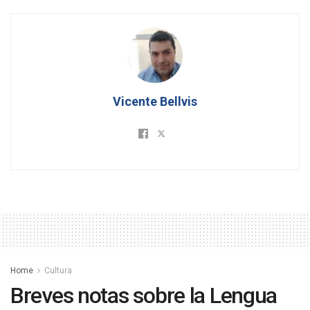
Vicente Bellvis
Home
Cultura
Breves notas sobre la Lengua