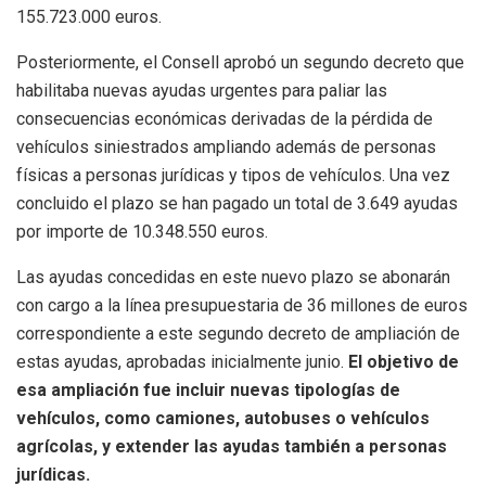
155.723.000 euros.
Posteriormente, el Consell aprobó un segundo decreto que
habilitaba nuevas ayudas urgentes para paliar las
consecuencias económicas derivadas de la pérdida de
vehículos siniestrados ampliando además de personas
físicas a personas jurídicas y tipos de vehículos. Una vez
concluido el plazo se han pagado un total de 3.649 ayudas
por importe de 10.348.550 euros.
Las ayudas concedidas en este nuevo plazo se abonarán
con cargo a la línea presupuestaria de 36 millones de euros
correspondiente a este segundo decreto de ampliación de
estas ayudas, aprobadas inicialmente junio.
El objetivo de
esa ampliación fue incluir nuevas tipologías de
vehículos, como camiones, autobuses o vehículos
agrícolas, y extender las ayudas también a personas
jurídicas.