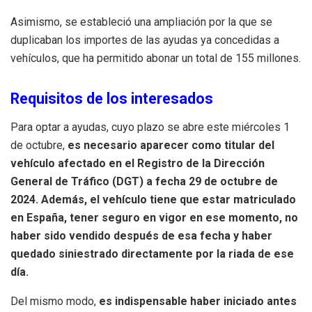
Asimismo, se estableció una ampliación por la que se
duplicaban los importes de las ayudas ya concedidas a
vehículos, que ha permitido abonar un total de 155 millones.
Requisitos de los interesados
Para optar a ayudas, cuyo plazo se abre este miércoles 1
de octubre,
es necesario aparecer como titular del
vehículo afectado en el Registro de la Dirección
General de Tráfico (DGT) a fecha 29 de octubre de
2024. Además, el vehículo tiene que estar matriculado
en España, tener seguro en vigor en ese momento, no
haber sido vendido después de esa fecha y haber
quedado siniestrado directamente por la riada de ese
día.
Del mismo modo,
es indispensable haber iniciado antes