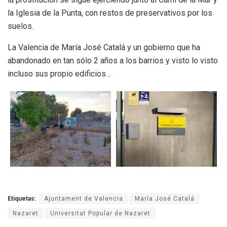
la Iglesia de la Punta, con restos de preservativos por los
suelos.
La Valencia de María José Catalá y un gobierno que ha
abandonado en tan sólo 2 años a los barrios y visto lo visto
incluso sus propio edificios…
Etiquetas:
Ajuntament de Valencia
María José Catalá
Nazaret
Universitat Popular de Nazaret