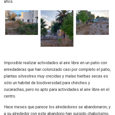
años.
Imposible realizar actividades al aire libre en un patio con
enredaderas que han colonizado casi por completo el patio,
plantas silvestres muy crecidas y malas hierbas secas es
sólo un habitat de biodiversidad para chinches y
cucarachas, pero no apto para actividades al aire libre en el
centro.
Hace meses que parece los alrededores se abandonaron, y
a su alrededor con este abandono han surgido chabolismo,