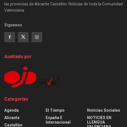
las provincias de Alicante Castellón. Noticias de toda la Comunidad
Valenciana.
Siguenos
Auditado por
Categorías
Agenda
El Tiempo
Noticias Sociales
Alicante
España E
NOTICIES EN
Internacional
LLENGUA
Castellón
VALENCIANA