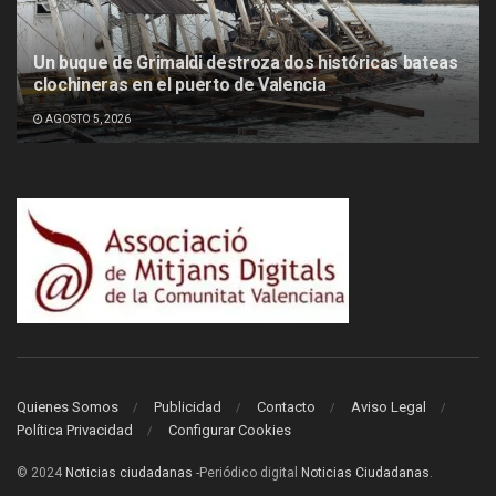
Un buque de Grimaldi destroza dos históricas bateas
clochineras en el puerto de Valencia
AGOSTO 5, 2026
Quienes Somos
Publicidad
Contacto
Aviso Legal
Política Privacidad
Configurar Cookies
© 2024
Noticias ciudadanas
-Periódico digital
Noticias Ciudadanas
.