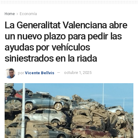
Home
Economía
La Generalitat Valenciana abre
un nuevo plazo para pedir las
ayudas por vehículos
siniestrados en la riada
por
Vicente Bellvis
octubre 1, 2025