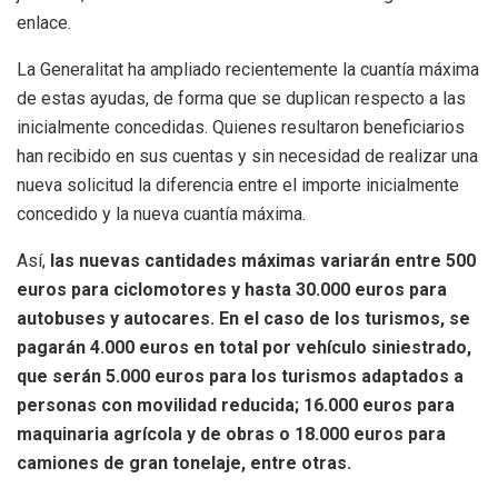
enlace.
La Generalitat ha ampliado recientemente la cuantía máxima
de estas ayudas, de forma que se duplican respecto a las
inicialmente concedidas. Quienes resultaron beneficiarios
han recibido en sus cuentas y sin necesidad de realizar una
nueva solicitud la diferencia entre el importe inicialmente
concedido y la nueva cuantía máxima.
Así,
las nuevas cantidades máximas variarán entre 500
euros para ciclomotores y hasta 30.000 euros para
autobuses y autocares. En el caso de los turismos, se
pagarán 4.000 euros en total por vehículo siniestrado,
que serán 5.000 euros para los turismos adaptados a
personas con movilidad reducida; 16.000 euros para
maquinaria agrícola y de obras o 18.000 euros para
camiones de gran tonelaje, entre otras.