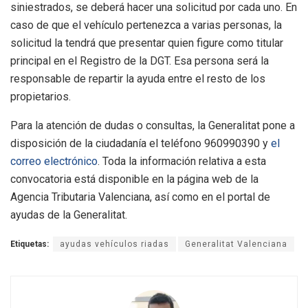
siniestrados, se deberá hacer una solicitud por cada uno. En
caso de que el vehículo pertenezca a varias personas, la
solicitud la tendrá que presentar quien figure como titular
principal en el Registro de la DGT. Esa persona será la
responsable de repartir la ayuda entre el resto de los
propietarios.
Para la atención de dudas o consultas, la Generalitat pone a
disposición de la ciudadanía el teléfono 960990390 y
el
correo electrónico
. Toda la información relativa a esta
convocatoria está disponible en la página web de la
Agencia Tributaria Valenciana, así como en el portal de
ayudas de la Generalitat.
Etiquetas:
ayudas vehículos riadas
Generalitat Valenciana