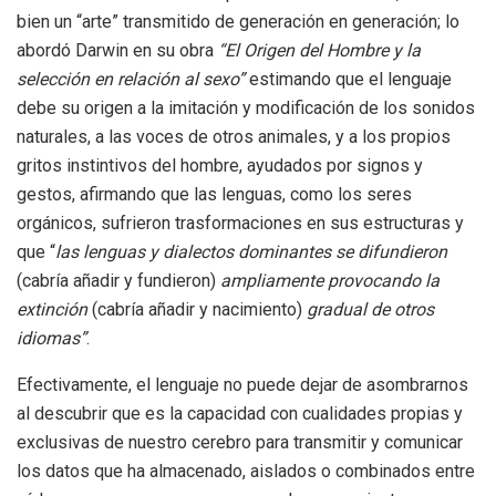
bien un “arte” transmitido de generación en generación; lo
abordó Darwin en su obra
“El Origen del Hombre y la
selección en relación al sexo”
estimando que el lenguaje
debe su origen a la imitación y modificación de los sonidos
naturales, a las voces de otros animales, y a los propios
gritos instintivos del hombre, ayudados por signos y
gestos, afirmando que las lenguas, como los seres
orgánicos, sufrieron trasformaciones en sus estructuras y
que “
las lenguas y dialectos dominantes se difundieron
(cabría añadir y fundieron)
ampliamente provocando la
extinción
(cabría añadir y nacimiento)
gradual de otros
idiomas”
.
Efectivamente, el lenguaje no puede dejar de asombrarnos
al descubrir que es la capacidad con cualidades propias y
exclusivas de nuestro cerebro para transmitir y comunicar
los datos que ha almacenado, aislados o combinados entre