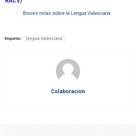
RACV)
Breves notas sobre la Lengua Valenciana
Etiquetas:
lengua valenciana
Colaboracion