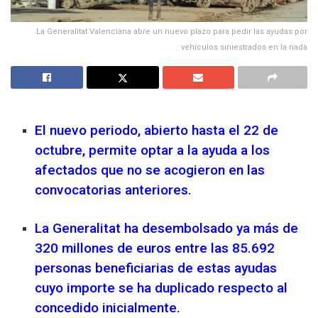
La Generalitat Valenciana abre un nuevo plazo para pedir las ayudas por
vehículos siniestrados en la riada
El nuevo periodo, abierto hasta el 22 de
octubre, permite optar a la ayuda a los
afectados que no se acogieron en las
convocatorias anteriores.
La Generalitat ha desembolsado ya más de
320 millones de euros entre las 85.692
personas beneficiarias de estas ayudas
cuyo importe se ha duplicado respecto al
concedido inicialmente.