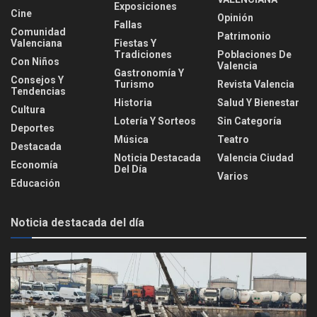
Exposiciones
Cine
Opinión
Fallas
Comunidad
Patrimonio
Valenciana
Fiestas Y
Tradiciones
Poblaciones De
Con Niños
Valencia
Gastronomía Y
Consejos Y
Turismo
Revista Valencia
Tendencias
Historia
Salud Y Bienestar
Cultura
Lotería Y Sorteos
Sin Categoría
Deportes
Música
Teatro
Destacada
Noticia Destacada
Valencia Ciudad
Economía
Del Día
Varios
Educación
Noticia destacada del día