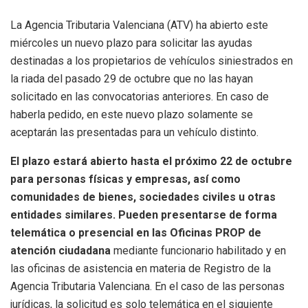
La Agencia Tributaria Valenciana (ATV) ha abierto este
miércoles un nuevo plazo para solicitar las ayudas
destinadas a los propietarios de vehículos siniestrados en
la riada del pasado 29 de octubre que no las hayan
solicitado en las convocatorias anteriores. En caso de
haberla pedido, en este nuevo plazo solamente se
aceptarán las presentadas para un vehículo distinto.
El plazo estará abierto hasta el próximo 22 de octubre
para personas físicas y empresas, así como
comunidades de bienes, sociedades civiles u otras
entidades similares. Pueden presentarse de forma
telemática o presencial en las Oficinas PROP de
atención ciudadana
mediante funcionario habilitado y en
las oficinas de asistencia en materia de Registro de la
Agencia Tributaria Valenciana. En el caso de las personas
jurídicas, la solicitud es solo telemática en el siguiente