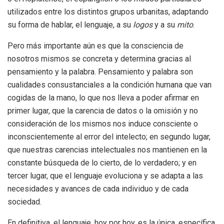
utilizados entre los distintos grupos urbanitas, adaptando
su forma de hablar, el lenguaje, a su
logos
y a su
mito
.
Pero más importante aún es que la consciencia de
nosotros mismos se concreta y determina gracias al
pensamiento y la palabra. Pensamiento y palabra son
cualidades consustanciales a la condición humana que van
cogidas de la mano, lo que nos lleva a poder afirmar en
primer lugar, que la carencia de datos o la omisión y no
consideración de los mismos nos induce consciente o
inconscientemente al error del intelecto; en segundo lugar,
que nuestras carencias intelectuales nos mantienen en la
constante búsqueda de lo cierto, de lo verdadero; y en
tercer lugar, que el lenguaje evoluciona y se adapta a las
necesidades y avances de cada individuo y de cada
sociedad.
En definitiva, el lenguaje, hoy por hoy, es la única, específica