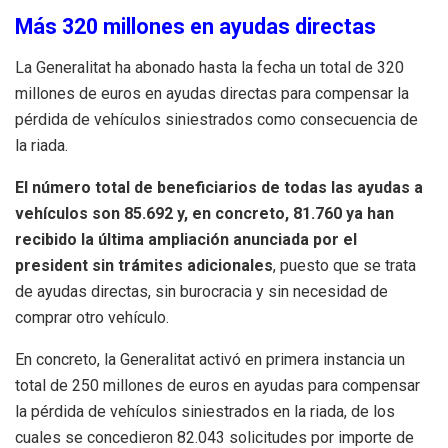
Más 320 millones en ayudas directas
La Generalitat ha abonado hasta la fecha un total de 320
millones de euros en ayudas directas para compensar la
pérdida de vehículos siniestrados como consecuencia de
la riada.
El número total de beneficiarios de todas las ayudas a
vehículos son 85.692 y, en concreto, 81.760 ya han
recibido la última ampliación anunciada por el
president sin trámites adicionales
, puesto que se trata
de ayudas directas, sin burocracia y sin necesidad de
comprar otro vehículo.
En concreto, la Generalitat activó en primera instancia un
total de 250 millones de euros en ayudas para compensar
la pérdida de vehículos siniestrados en la riada, de los
cuales se concedieron 82.043 solicitudes por importe de