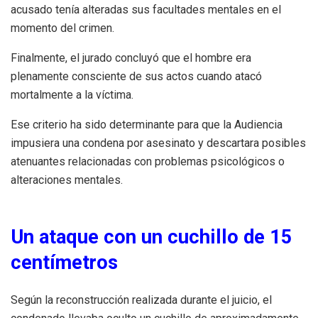
acusado tenía alteradas sus facultades mentales en el
momento del crimen.
Finalmente, el jurado concluyó que el hombre era
plenamente consciente de sus actos cuando atacó
mortalmente a la víctima.
Ese criterio ha sido determinante para que la Audiencia
impusiera una condena por asesinato y descartara posibles
atenuantes relacionadas con problemas psicológicos o
alteraciones mentales.
Un ataque con un cuchillo de 15
centímetros
Según la reconstrucción realizada durante el juicio, el