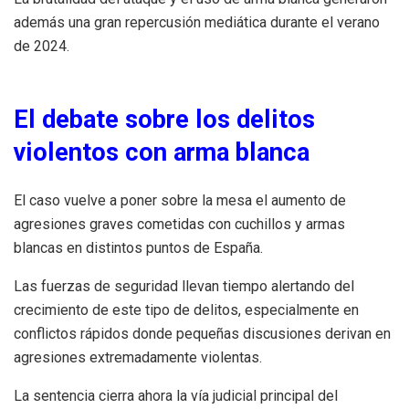
además una gran repercusión mediática durante el verano
de 2024.
El debate sobre los delitos
violentos con arma blanca
El caso vuelve a poner sobre la mesa el aumento de
agresiones graves cometidas con cuchillos y armas
blancas en distintos puntos de España.
Las fuerzas de seguridad llevan tiempo alertando del
crecimiento de este tipo de delitos, especialmente en
conflictos rápidos donde pequeñas discusiones derivan en
agresiones extremadamente violentas.
La sentencia cierra ahora la vía judicial principal del