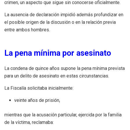
crimen, un aspecto que sigue sin conocerse oficialmente.
La ausencia de declaración impidió además profundizar en
el posible origen de la discusión o en la relación previa
entre ambos hombres.
La pena mínima por asesinato
La condena de quince años supone la pena mínima prevista
para un delito de asesinato en estas circunstancias.
La Fiscalía solicitaba inicialmente:
veinte años de prisión,
mientras que la acusación particular, ejercida por la familia
de la víctima, reclamaba: