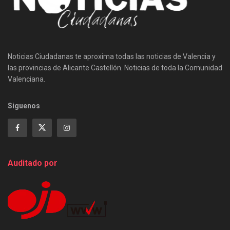
Noticias Ciudadanas te aproxima todas las noticias de Valencia y
las provincias de Alicante Castellón. Noticias de toda la Comunidad
Valenciana.
Siguenos
Auditado por