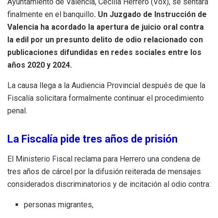
Ayuntamiento de Valencia, Cecilia Herrero (Vox), se sentará
finalmente en el banquillo
. Un Juzgado de Instrucción de
Valencia ha acordado la apertura de juicio oral contra
la edil por un presunto delito de odio relacionado con
publicaciones difundidas en redes sociales entre los
años 2020 y 2024.
La causa llega a la Audiencia Provincial después de que la
Fiscalía solicitara formalmente continuar el procedimiento
penal.
La Fiscalía pide tres años de prisión
El Ministerio Fiscal reclama para Herrero una condena de
tres años de cárcel por la difusión reiterada de mensajes
considerados discriminatorios y de incitación al odio contra:
personas migrantes,