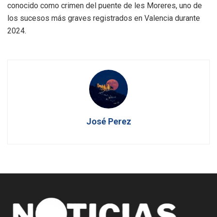
conocido como crimen del puente de les Moreres, uno de
los sucesos más graves registrados en Valencia durante
2024.
José Perez