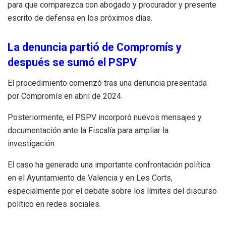
para que comparezca con abogado y procurador y presente
escrito de defensa en los próximos días.
La denuncia partió de Compromís y
después se sumó el PSPV
El procedimiento comenzó tras una denuncia presentada
por Compromís en abril de 2024.
Posteriormente, el PSPV incorporó nuevos mensajes y
documentación ante la Fiscalía para ampliar la
investigación.
El caso ha generado una importante confrontación política
en el Ayuntamiento de Valencia y en Les Corts,
especialmente por el debate sobre los límites del discurso
político en redes sociales.