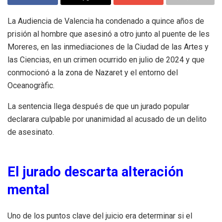
La Audiencia de Valencia ha condenado a quince años de
prisión al hombre que asesinó a otro junto al puente de les
Moreres, en las inmediaciones de la Ciudad de las Artes y
las Ciencias, en un crimen ocurrido en julio de 2024 y que
conmocionó a la zona de Nazaret y el entorno del
Oceanogràfic.
La sentencia llega después de que un jurado popular
declarara culpable por unanimidad al acusado de un delito
de asesinato.
El jurado descarta alteración
mental
Uno de los puntos clave del juicio era determinar si el