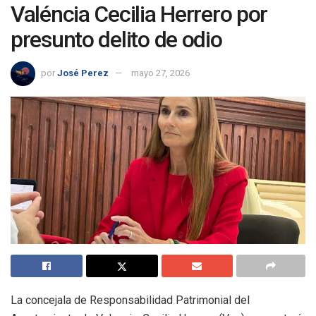
Valéncia Cecilia Herrero por
presunto delito de odio
por
José Perez
mayo 27, 2026
La concejala de Responsabilidad Patrimonial del