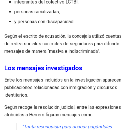
integrantes del colectivo LGTBI,
personas racializadas,
y personas con discapacidad.
Según el escrito de acusación, la concejala utilizó cuentas
de redes sociales con miles de seguidores para difundir
mensajes de manera “masiva e indiscriminada”.
Los mensajes investigados
Entre los mensajes incluidos en la investigación aparecen
publicaciones relacionadas con inmigración y discursos
identitarios.
Según recoge la resolución judicial, entre las expresiones
atribuidas a Herrero figuran mensajes como:
“Tanta reconquista para acabar pagándoles