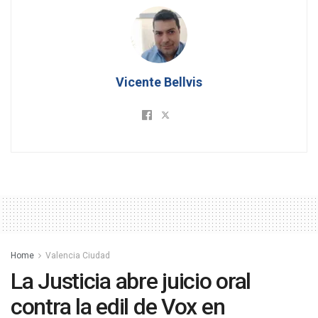
Vicente Bellvis
Home
Valencia Ciudad
La Justicia abre juicio oral
contra la edil de Vox en