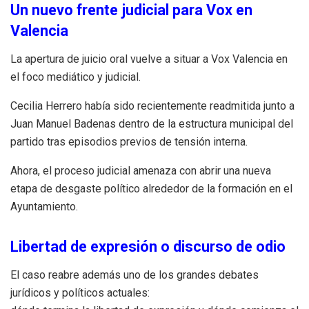
Un nuevo frente judicial para Vox en
Valencia
La apertura de juicio oral vuelve a situar a Vox Valencia en
el foco mediático y judicial.
Cecilia Herrero había sido recientemente readmitida junto a
Juan Manuel Badenas dentro de la estructura municipal del
partido tras episodios previos de tensión interna.
Ahora, el proceso judicial amenaza con abrir una nueva
etapa de desgaste político alrededor de la formación en el
Ayuntamiento.
Libertad de expresión o discurso de odio
El caso reabre además uno de los grandes debates
jurídicos y políticos actuales: