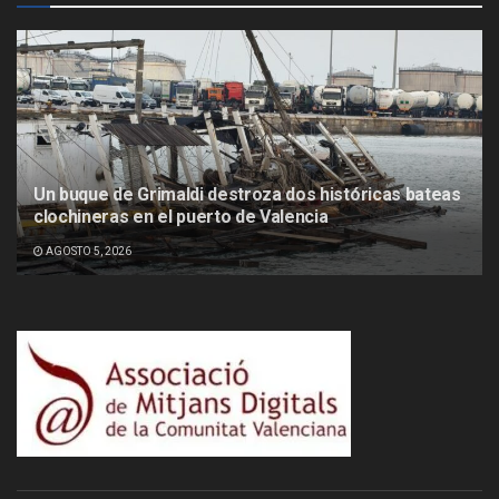
Un buque de Grimaldi destroza dos históricas bateas
clochineras en el puerto de Valencia
AGOSTO 5, 2026