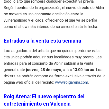
todo lo alto que romperá cualquier expectativa previa
.
Según fuentes de la organización, el nuevo directo de Abhir
se moverá en una constante oscilación entre la
vulnerabilidad y el caos, ofreciendo el que ya se perfila
como el show más intenso de su carrera hasta la fecha
.
Entradas a la venta esta semana
Los seguidores del artista que no quieran perderse esta
cita única podrán adquirir sus localidades muy pronto.
Las
entradas para el concierto de Abhir saldrán a la venta
general este
jueves, 28 de mayo, a las 13:00 horas
.
Los
tickets se podrán comprar de forma exclusiva a través de la
página web oficial del recinto:
www.roigarena.com
.
Roig Arena: El nuevo epicentro del
entretenimiento en Valencia