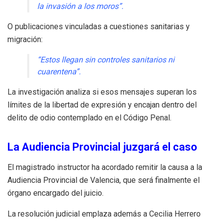
la invasión a los moros”.
O publicaciones vinculadas a cuestiones sanitarias y
migración:
“Estos llegan sin controles sanitarios ni
cuarentena”.
La investigación analiza si esos mensajes superan los
límites de la libertad de expresión y encajan dentro del
delito de odio contemplado en el Código Penal.
La Audiencia Provincial juzgará el caso
El magistrado instructor ha acordado remitir la causa a la
Audiencia Provincial de Valencia, que será finalmente el
órgano encargado del juicio.
La resolución judicial emplaza además a Cecilia Herrero