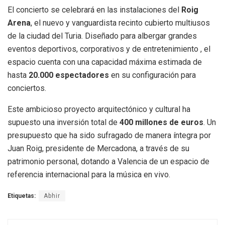
El concierto se celebrará en las instalaciones del
Roig
Arena
, el nuevo y vanguardista recinto cubierto multiusos
de la ciudad del Turia
.
Diseñado para albergar grandes
eventos deportivos, corporativos y de entretenimiento
, el
espacio cuenta con una capacidad máxima estimada de
hasta
20.000 espectadores
en su configuración para
conciertos
.
Este ambicioso proyecto arquitectónico y cultural ha
supuesto una inversión total de
400 millones de euros
.
Un
presupuesto que ha sido sufragado de manera íntegra por
Juan Roig, presidente de Mercadona, a través de su
patrimonio personal
, dotando a Valencia de un espacio de
referencia internacional para la música en vivo.
Etiquetas:
Abhir