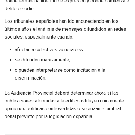
dónde termina la libertad de expresión y dónde comienza el
delito de odio.
Los tribunales españoles han ido endureciendo en los
últimos años el análisis de mensajes difundidos en redes
sociales, especialmente cuando:
afectan a colectivos vulnerables,
se difunden masivamente,
o pueden interpretarse como incitación a la
discriminación.
La Audiencia Provincial deberá determinar ahora si las
publicaciones atribuidas a la edil constituyen únicamente
opiniones políticas controvertidas o si cruzan el umbral
penal previsto por la legislación española.