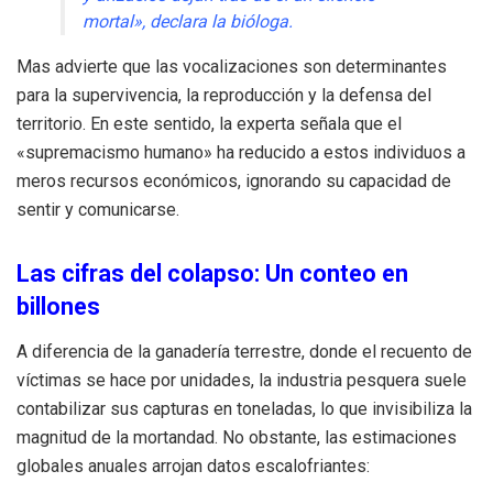
mortal», declara la bióloga.
Mas advierte que las vocalizaciones son determinantes
para la supervivencia, la reproducción y la defensa del
territorio. En este sentido, la experta señala que el
«supremacismo humano» ha reducido a estos individuos a
meros recursos económicos, ignorando su capacidad de
sentir y comunicarse.
Las cifras del colapso: Un conteo en
billones
A diferencia de la ganadería terrestre, donde el recuento de
víctimas se hace por unidades, la industria pesquera suele
contabilizar sus capturas en toneladas, lo que invisibiliza la
magnitud de la mortandad. No obstante, las estimaciones
globales anuales arrojan datos escalofriantes: