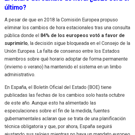
último?
A pesar de que en 2018 la Comisión Europea propuso
eliminar los cambios de hora estacionales tras una consulta
pública donde el
84% de los europeos votó a favor de
suprimirlo
, la decisión sigue bloqueada en el Consejo de la
Unión Europea.
La falta de consenso entre los Estados
miembros sobre qué horario adoptar de forma permanente
(invierno o verano) ha mantenido el sistema en un limbo
administrativo.
En España, el Boletín Oficial del Estado (BOE) tiene
publicadas las fechas de los cambios solo hasta octubre
de este año.
Aunque esto ha alimentado las
especulaciones sobre el fin de la medida, fuentes
gubernamentales aclaran que se trata de una planificación
técnica obligatoria y que, por ahora, España seguirá
ajustando sus relojes mientras no haya un mandato europeo