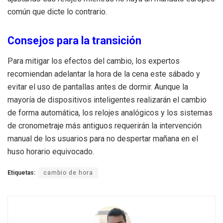
común que dicte lo contrario.
Consejos para la transición
Para mitigar los efectos del cambio, los expertos
recomiendan adelantar la hora de la cena este sábado y
evitar el uso de pantallas antes de dormir.
Aunque la
mayoría de dispositivos inteligentes realizarán el cambio
de forma automática, los relojes analógicos y los sistemas
de cronometraje más antiguos requerirán la intervención
manual de los usuarios para no despertar mañana en el
huso horario equivocado.
Etiquetas:
cambio de hora