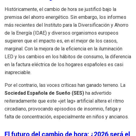
Históricamente, el cambio de hora se justificó bajo la
premisa del ahorro energético. Sin embargo, los informes
más recientes del Instituto para la Diversificación y Ahorro
de la Energía (IDAE) y diversos organismos europeos
sugieren que el impacto es, en el mejor de los casos,
marginal.
Con la mejora de la eficiencia en la iluminación
LED y los cambios en los hábitos de consumo, la diferencia
en la factura eléctrica de los hogares españoles es casi
inapreciable.
Por el contrario, las voces críticas han ganado terreno. La
Sociedad Española de Sueño (SES)
ha advertido
reiteradamente que este «jet lag» artificial altera el ritmo
circadiano, provocando episodios de insomnio, fatiga y
falta de concentración, especialmente en niños y ancianos.
El futuro del cambio de hora: ¿2026 será el