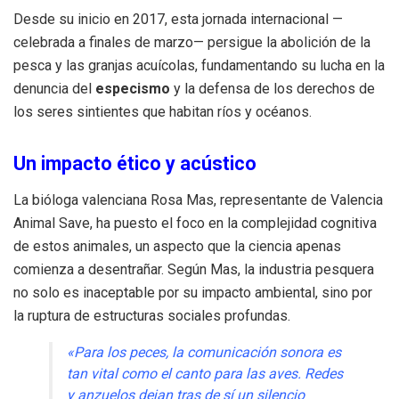
Desde su inicio en 2017, esta jornada internacional —
celebrada a finales de marzo— persigue la abolición de la
pesca y las granjas acuícolas, fundamentando su lucha en la
denuncia del
especismo
y la defensa de los derechos de
los seres sintientes que habitan ríos y océanos.
Un impacto ético y acústico
La bióloga valenciana Rosa Mas, representante de Valencia
Animal Save, ha puesto el foco en la complejidad cognitiva
de estos animales, un aspecto que la ciencia apenas
comienza a desentrañar. Según Mas, la industria pesquera
no solo es inaceptable por su impacto ambiental, sino por
la ruptura de estructuras sociales profundas.
«Para los peces, la comunicación sonora es
tan vital como el canto para las aves. Redes
y anzuelos dejan tras de sí un silencio