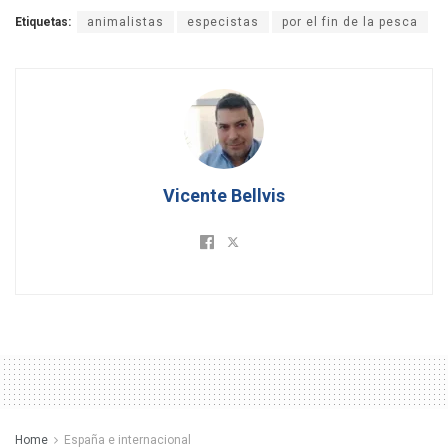
Etiquetas:
animalistas
especistas
por el fin de la pesca
Vicente Bellvis
Home
España e internacional