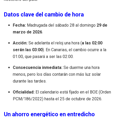
Datos clave del cambio de hora
Fecha:
Madrugada del sábado 28 al domingo
29 de
marzo de 2026
.
Acción:
Se adelanta el reloj una hora (
a las 02:00
serán las 03:00
).
En Canarias, el cambio ocurre a la
01:00, que pasará a ser las 02:00.
Consecuencia inmediata:
Se duerme una hora
menos, pero los días contarán con más luz solar
durante las tardes.
Oficialidad:
El calendario está fijado en el BOE (Orden
PCM/186/2022) hasta el 25 de octubre de 2026.
Un ahorro energético en entredicho