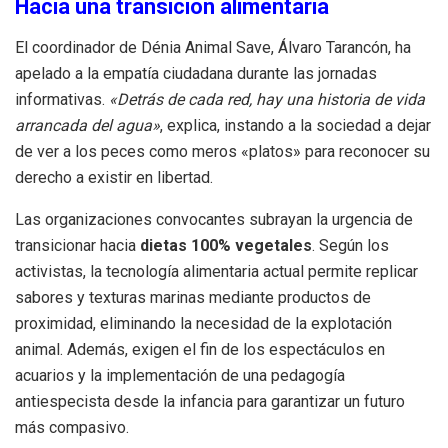
Hacia una transición alimentaria
El coordinador de Dénia Animal Save, Álvaro Tarancón, ha
apelado a la empatía ciudadana durante las jornadas
informativas.
«Detrás de cada red, hay una historia de vida
arrancada del agua»
, explica, instando a la sociedad a dejar
de ver a los peces como meros «platos» para reconocer su
derecho a existir en libertad.
Las organizaciones convocantes subrayan la urgencia de
transicionar hacia
dietas 100% vegetales
. Según los
activistas, la tecnología alimentaria actual permite replicar
sabores y texturas marinas mediante productos de
proximidad, eliminando la necesidad de la explotación
animal. Además, exigen el fin de los espectáculos en
acuarios y la implementación de una pedagogía
antiespecista desde la infancia para garantizar un futuro
más compasivo.