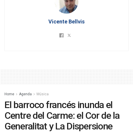
Vicente Bellvis
Home
Agenda
Música
El barroco francés inunda el
Centre del Carme: el Cor de la
Generalitat y La Dispersione